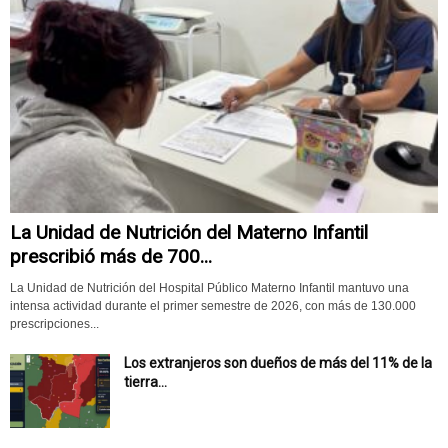
La Unidad de Nutrición del Materno Infantil
prescribió más de 700...
La Unidad de Nutrición del Hospital Público Materno Infantil mantuvo una
intensa actividad durante el primer semestre de 2026, con más de 130.000
prescripciones...
Los extranjeros son dueños de más del 11% de la
tierra...