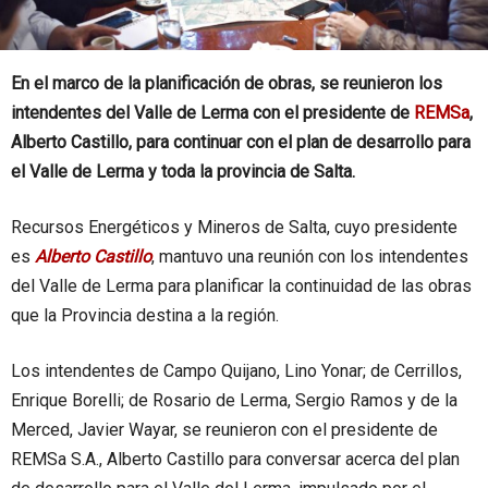
En el marco de la planificación de obras, se reunieron los
intendentes del Valle de Lerma con el presidente de
REMSa
,
Alberto Castillo, para continuar con el plan de desarrollo para
el Valle de Lerma y toda la provincia de Salta.
Recursos Energéticos y Mineros de Salta, cuyo presidente
es
Alberto Castillo
, mantuvo una reunión con los intendentes
del Valle de Lerma para planificar la continuidad de las obras
que la Provincia destina a la región.
Los intendentes de Campo Quijano, Lino Yonar; de Cerrillos,
Enrique Borelli; de Rosario de Lerma, Sergio Ramos y de la
Merced, Javier Wayar, se reunieron con el presidente de
REMSa S.A., Alberto Castillo para conversar acerca del plan