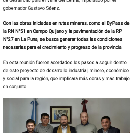
de desarrollo para el Valle del Lerma, impulsado por el
gobernador Gustavo Sáenz.
Con las obras iniciadas en rutas mineras, como el ByPass de
la RN N°51 en Campo Quijano y la pavimentación de la RP
N°27 en La Puna, se busca generar todas las condiciones
necesarias para el crecimiento y progreso de la provincia.
En esta reunión fueron acordados los pasos a seguir dentro
de este proyecto de desarrollo industrial, minero, económico
y social para la región, que implicará más obras y más trabajo
en conjunto.