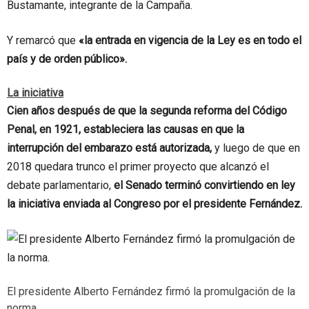
Bustamante, integrante de la Campaña.
Y remarcó que
«la entrada en vigencia de la Ley es en todo el
país y de orden público».
La iniciativa
Cien años después de que la segunda reforma del Código
Penal, en 1921, estableciera las causas en que la
interrupción del embarazo está autorizada,
y luego de que en
2018 quedara trunco el primer proyecto que alcanzó el
debate parlamentario,
el Senado terminó convirtiendo en ley
la iniciativa enviada al Congreso por el presidente Fernández.
El presidente Alberto Fernández firmó la promulgación de la
norma.