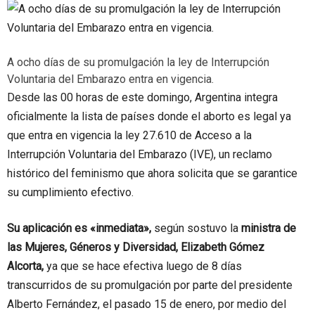
A ocho días de su promulgación la ley de Interrupción
Voluntaria del Embarazo entra en vigencia.
Desde las 00 horas de este domingo, Argentina integra
oficialmente la lista de países donde el aborto es legal ya
que entra en vigencia la ley 27.610 de Acceso a la
Interrupción Voluntaria del Embarazo (IVE), un reclamo
histórico del feminismo que ahora solicita que se garantice
su cumplimiento efectivo.
Su aplicación es «inmediata»,
según sostuvo la
ministra de
las Mujeres, Géneros y Diversidad, Elizabeth Gómez
Alcorta,
ya que se hace efectiva luego de 8 días
transcurridos de su promulgación por parte del presidente
Alberto Fernández, el pasado 15 de enero, por medio del