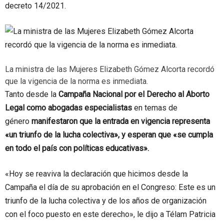
decreto 14/2021.
La ministra de las Mujeres Elizabeth Gómez Alcorta recordó
que la vigencia de la norma es inmediata.
Tanto desde la
Campaña Nacional por el Derecho al Aborto
Legal como abogadas especialistas
en temas de
género
manifestaron que la entrada en vigencia representa
«un triunfo de la lucha colectiva», y esperan que «se cumpla
en todo el país con políticas educativas».
«Hoy se reaviva la declaración que hicimos desde la
Campaña el día de su aprobación en el Congreso: Este es un
triunfo de la lucha colectiva y de los años de organización
con el foco puesto en este derecho», le dijo a Télam Patricia