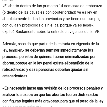
«El aborto dentro de las primeras 14 semanas de embarazo
(o dentro de las causales con posterioridad) ya es ley en
absolutamente todas las provincias y se tiene que cumplir,
con guías y protocolos o sin ellas, porque ya es legal»,
explicó Bustamente sobre la entrada en vigencia de la IVE.
Además, recordó que partir de la entrada en vigencia de la
ley, también,
«se deberían terminar inmediatamente los
procesos penales de quienes fueron criminalizadas por
abortar, porque en la ley penal existe el beneficio de la
retroactividad y esas personas deberían quedar sin
antecedentes».
«Es necesario hacer una revisión de los procesos penales y
analizar los casos en que los abortos fueron disfrazados
con figuras legales más gravosas, para que el peso de la ley