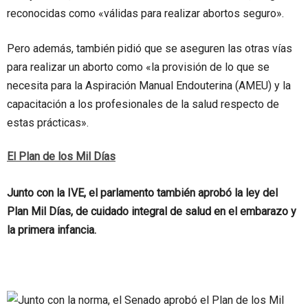
reconocidas como «válidas para realizar abortos seguro».
Pero además, también pidió que se aseguren las otras vías
para realizar un aborto como «la provisión de lo que se
necesita para la Aspiración Manual Endouterina (AMEU) y la
capacitación a los profesionales de la salud respecto de
estas prácticas».
El Plan de los Mil Días
Junto con la IVE, el parlamento también aprobó la ley del
Plan Mil Días, de cuidado integral de salud en el embarazo y
la primera infancia.