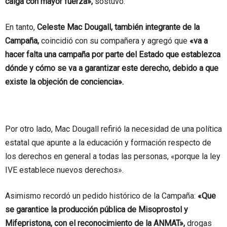
caiga con mayor fuerza»,
sostuvo.
En tanto,
Celeste Mac Dougall, también integrante de la
Campaña,
coincidió con su compañera y agregó que
«va a
hacer falta una campaña por parte del Estado que establezca
dónde y cómo se va a garantizar este derecho, debido a que
existe la objeción de conciencia».
Por otro lado, Mac Dougall refirió la necesidad de una política
estatal que apunte a la educación y formación respecto de
los derechos en general a todas las personas, «porque la ley
IVE establece nuevos derechos».
Asimismo recordó un pedido histórico de la Campaña:
«Que
se garantice la producción pública de Misoprostol y
Mifepristona, con el reconocimiento de la ANMAT»,
drogas