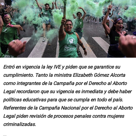
Entró en vigencia la ley IVE y piden que se garantice su
cumplimiento. Tanto la ministra Elizabeth Gómez Alcorta
como integrantes de la Campaña por el Derecho al Aborto
Legal recordaron que su vigencia es inmediata y debe haber
políticas educativas para que se cumpla en todo el país.
Referentes de la Campaña Nacional por el Derecho al Aborto
Legal piden revisión de procesos penales contra mujeres
criminalizadas.