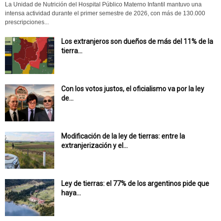
La Unidad de Nutrición del Hospital Público Materno Infantil mantuvo una
intensa actividad durante el primer semestre de 2026, con más de 130.000
prescripciones...
Los extranjeros son dueños de más del 11% de la
tierra...
Con los votos justos, el oficialismo va por la ley
de...
Modificación de la ley de tierras: entre la
extranjerización y el...
Ley de tierras: el 77% de los argentinos pide que
haya...