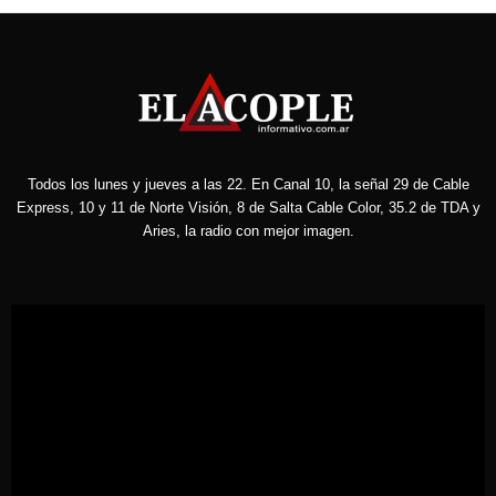
Todos los lunes y jueves a las 22. En Canal 10, la señal 29 de Cable
Express, 10 y 11 de Norte Visión, 8 de Salta Cable Color, 35.2 de TDA y
Aries, la radio con mejor imagen.
Reproductor
de
vídeo