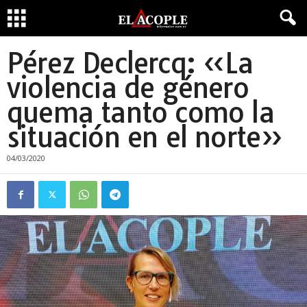
Pérez Declercq: «La
violencia de género
quema tanto como la
situación en el norte»
04/03/2020