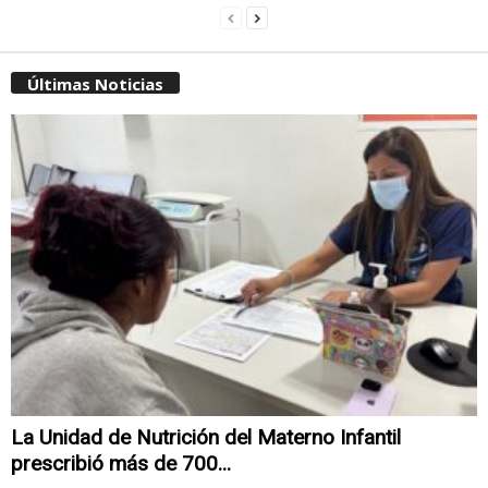
Últimas Noticias
La Unidad de Nutrición del Materno Infantil
prescribió más de 700...