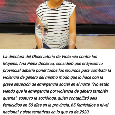
La directora del Observatorio de Violencia contra las
Mujeres, Ana Pérez Declercq, consideró que el Ejecutivo
provincial debería poner todos los recursos para combatir la
violencia de género del mismo modo que lo hace con la
grave situación de emergencia social en el norte. “No están
viendo que la emergencia por violencia de género también
quema”, sostuvo la socióloga, quien contabilizó seis
femicidios en 50 días en la provincia, 65 femicidios a nivel
nacional y siete tentativas en lo que va de 2020.