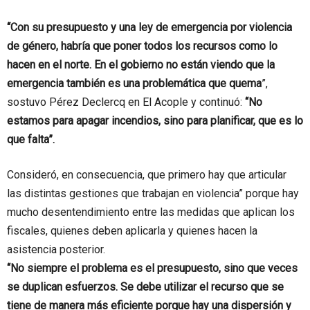
“Con su presupuesto y una ley de emergencia por violencia
de género, habría que poner todos los recursos como lo
hacen en el norte. En el gobierno no están viendo que la
emergencia también es una problemática que quema
”,
sostuvo Pérez Declercq en El Acople y continuó:
“No
estamos para apagar incendios, sino para planificar, que es lo
que falta”.
Consideró, en consecuencia, que primero hay que articular
las distintas gestiones que trabajan en violencia” porque hay
mucho desentendimiento entre las medidas que aplican los
fiscales, quienes deben aplicarla y quienes hacen la
asistencia posterior.
“No siempre el problema es el presupuesto, sino que veces
se duplican esfuerzos. Se debe utilizar el recurso que se
tiene de manera más eficiente porque hay una dispersión y