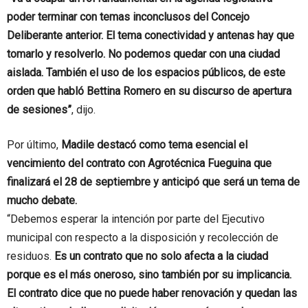
poder terminar con temas inconclusos del Concejo
Deliberante anterior. El tema conectividad y antenas hay que
tomarlo y resolverlo. No podemos quedar con una ciudad
aislada. También el uso de los espacios públicos, de este
orden que habló Bettina Romero en su discurso de apertura
de sesiones”
, dijo.
Por último,
Madile destacó como tema esencial el
vencimiento del contrato con Agrotécnica Fueguina que
finalizará el 28 de septiembre y anticipó que será un tema de
mucho debate.
“Debemos esperar la intención por parte del Ejecutivo
municipal con respecto a la disposición y recolección de
residuos.
Es un contrato que no solo afecta a la ciudad
porque es el más oneroso, sino también por su implicancia.
El contrato dice que no puede haber renovación y quedan las