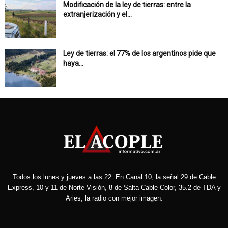
Modificación de la ley de tierras: entre la
extranjerización y el...
Ley de tierras: el 77% de los argentinos pide que
haya...
Todos los lunes y jueves a las 22. En Canal 10, la señal 29 de Cable
Express, 10 y 11 de Norte Visión, 8 de Salta Cable Color, 35.2 de TDA y
Aries, la radio con mejor imagen.