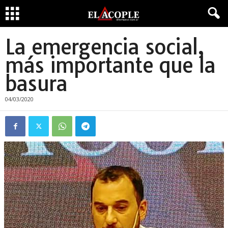
La emergencia social,
más importante que la
basura
04/03/2020