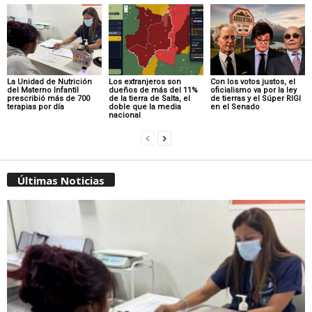
La Unidad de Nutrición
Los extranjeros son
Con los votos justos, el
del Materno Infantil
dueños de más del 11%
oficialismo va por la ley
prescribió más de 700
de la tierra de Salta, el
de tierras y el Súper RIGI
terapias por día
doble que la media
en el Senado
nacional
Últimas Noticias