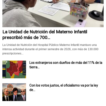
La Unidad de Nutrición del Materno Infantil
prescribió más de 700...
La Unidad de Nutrición del Hospital Público Materno Infantil mantuvo una
intensa actividad durante el primer semestre de 2026, con más de 130.000
prescripciones...
Los extranjeros son dueños de más del 11% de la
tierra...
Con los votos justos, el oficialismo va por la ley
de...