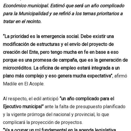
Económico municipal. Estimó que será un año complicado
para la Municipalidad y se refirió a los temas prioritarios a
tratar en el recinto.
“La prioridad es la emergencia social. Debe existir una
modificación de estructuras y el envío del proyecto de
creación del Ente, pero tengo mucha en fe en base a eso
porque es una promesa de campaña, que es la generación de
microcréditos. La oficina de empleo estará integrada a un
plano más complejo y eso genera mucha expectativa”
, afirmó
Madile en El Acople.
Al respecto, el edil anticipó
“un año complicado para el
Ejecutivo municipal”
ante la falta de presupuesto planificado
y la vigente prórroga del nacional y provincial, lo que
complicará la proyección de proyectos.
“Va a ocupar un rol fundamental en la agenda legislativa