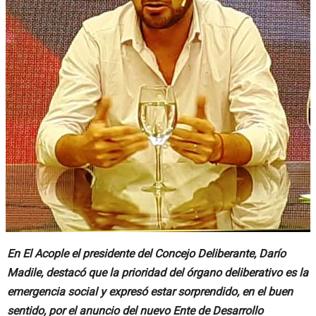
En El Acople el presidente del Concejo Deliberante, Darío
Madile, destacó que la prioridad del órgano deliberativo es la
emergencia social y expresó estar sorprendido, en el buen
sentido, por el anuncio del nuevo Ente de Desarrollo