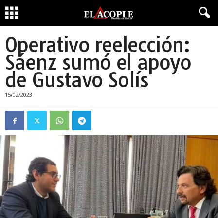
Operativo reelección:
Sáenz sumó el apoyo
de Gustavo Solís
15/02/2023