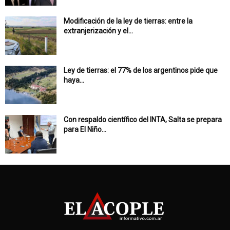
Modificación de la ley de tierras: entre la
extranjerización y el...
Ley de tierras: el 77% de los argentinos pide que
haya...
Con respaldo científico del INTA, Salta se prepara
para El Niño...