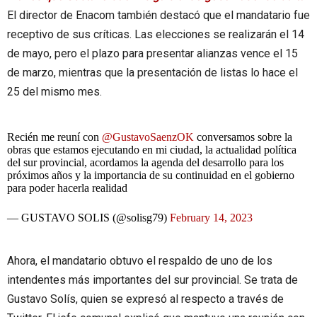
El director de Enacom también destacó que el mandatario fue
receptivo de sus críticas. Las elecciones se realizarán el 14
de mayo, pero el plazo para presentar alianzas vence el 15
de marzo, mientras que la presentación de listas lo hace el
25 del mismo mes.
Recién me reuní con
@GustavoSaenzOK
conversamos sobre la
obras que estamos ejecutando en mi ciudad, la actualidad política
del sur provincial, acordamos la agenda del desarrollo para los
próximos años y la importancia de su continuidad en el gobierno
para poder hacerla realidad
— GUSTAVO SOLIS (@solisg79)
February 14, 2023
Ahora, el mandatario obtuvo el respaldo de uno de los
intendentes más importantes del sur provincial. Se trata de
Gustavo Solís, quien se expresó al respecto a través de