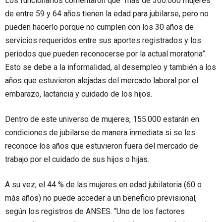
Los funcionarios comentaron que “más de 300.000 mujeres
de entre 59 y 64 años tienen la edad para jubilarse, pero no
pueden hacerlo porque no cumplen con los 30 años de
servicios requeridos entre sus aportes registrados y los
períodos que pueden reconocerse por la actual moratoria”.
Esto se debe a la informalidad, al desempleo y también a los
años que estuvieron alejadas del mercado laboral por el
embarazo, lactancia y cuidado de los hijos.
Dentro de este universo de mujeres, 155.000 estarán en
condiciones de jubilarse de manera inmediata si se les
reconoce los años que estuvieron fuera del mercado de
trabajo por el cuidado de sus hijos o hijas.
A su vez, el 44 % de las mujeres en edad jubilatoria (60 o
más años) no puede acceder a un beneficio previsional,
según los registros de ANSES. “Uno de los factores