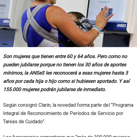
Son mujeres que tienen entre 60 y 64 años. Pero como no
pueden jubilarse porque no tienen los 30 años de aportes
mínimos, la ANSeS les reconocerá a esas mujeres hasta 3
años por cada hija o hijo como si hubiesen aportado. Y así
155.000 mujeres podrán jubilarse de inmediato.
Según consignó Clarín, la novedad forma parte del “Programa
Integral de Reconocimiento de Períodos de Servicio por
Tareas de Cuidado”.