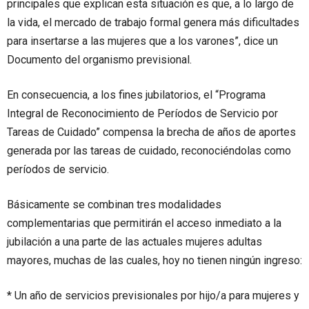
principales que explican esta situación es que, a lo largo de
la vida, el mercado de trabajo formal genera más dificultades
para insertarse a las mujeres que a los varones”, dice un
Documento del organismo previsional.
En consecuencia, a los fines jubilatorios, el “Programa
Integral de Reconocimiento de Períodos de Servicio por
Tareas de Cuidado” compensa la brecha de años de aportes
generada por las tareas de cuidado, reconociéndolas como
períodos de servicio.
Básicamente se combinan tres modalidades
complementarias que permitirán el acceso inmediato a la
jubilación a una parte de las actuales mujeres adultas
mayores, muchas de las cuales, hoy no tienen ningún ingreso:
* Un año de servicios previsionales por hijo/a para mujeres y