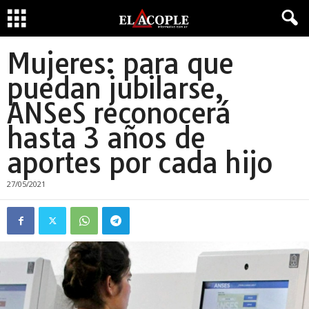
Mujeres: para que
puedan jubilarse,
ANSeS reconocerá
hasta 3 años de
aportes por cada hijo
27/05/2021