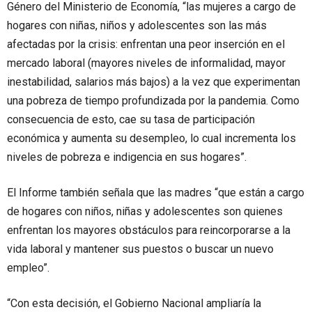
Género del Ministerio de Economía, “las mujeres a cargo de
hogares con niñas, niños y adolescentes son las más
afectadas por la crisis: enfrentan una peor inserción en el
mercado laboral (mayores niveles de informalidad, mayor
inestabilidad, salarios más bajos) a la vez que experimentan
una pobreza de tiempo profundizada por la pandemia. Como
consecuencia de esto, cae su tasa de participación
económica y aumenta su desempleo, lo cual incrementa los
niveles de pobreza e indigencia en sus hogares”.
El Informe también señala que las madres “que están a cargo
de hogares con niños, niñas y adolescentes son quienes
enfrentan los mayores obstáculos para reincorporarse a la
vida laboral y mantener sus puestos o buscar un nuevo
empleo”.
“Con esta decisión, el Gobierno Nacional ampliaría la