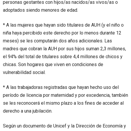
personas gestantes con hijos/as nacidos/as vivos/as o
adoptados siendo menores de edad.
* A las mujeres que hayan sido titulares de AUH (y el niño o
niña haya percibido este derecho por lo menos durante 12
meses) se les computarán dos años adicionales. Las
madres que cobran la AUH por sus hijos suman 2,3 millones,
el 94% del total de titulares sobre 4,4 millones de chicos y
chicas. Son hogares que viven en condiciones de
vulnerabilidad social.
* A las trabajadoras registradas que hayan hecho uso del
período de licencia por maternidad y por excedencia, también
se les reconocerá el mismo plazo a los fines de acceder al
derecho a una jubilación.
Según un documento de Unicef y la Dirección de Economía y