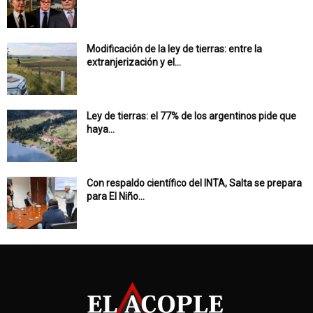
Modificación de la ley de tierras: entre la
extranjerización y el...
Ley de tierras: el 77% de los argentinos pide que
haya...
Con respaldo científico del INTA, Salta se prepara
para El Niño...