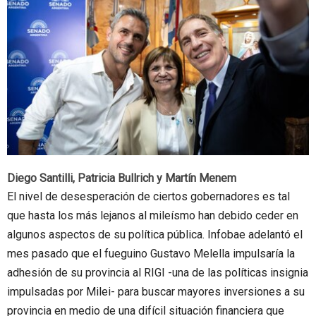
Diego Santilli, Patricia Bullrich y Martín Menem
El nivel de desesperación de ciertos gobernadores es tal
que hasta los más lejanos al mileísmo han debido ceder en
algunos aspectos de su política pública. Infobae adelantó el
mes pasado que el fueguino Gustavo Melella impulsaría la
adhesión de su provincia al RIGI -una de las políticas insignia
impulsadas por Milei- para buscar mayores inversiones a su
provincia en medio de una difícil situación financiera que