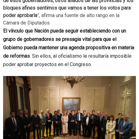
de esos gobernadores, otros aliados de las provincias y los
bloques afines sentimos que vamos a tener los votos para
poder aprobarla
”, afirma una fuente de alto rango en la
Cámara de Diputados.
El vínculo que Nación pueda seguir estableciendo con un
grupo de gobernadores se presagia vital para que el
Gobierno pueda mantener una agenda propositiva en materia
de reformas
. Sin ellos, al oficialismo le resultaría imposible
poder aprobar proyectos en el Congreso.