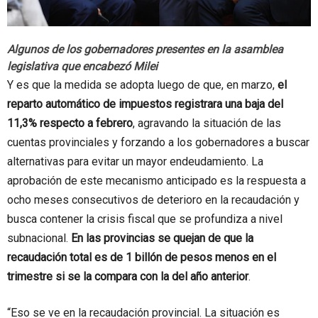
Algunos de los gobernadores presentes en la asamblea
legislativa que encabezó Milei
Y es que la medida se adopta luego de que, en marzo,
el
reparto automático de impuestos registrara una baja del
11,3% respecto a febrero
, agravando la situación de las
cuentas provinciales y forzando a los gobernadores a buscar
alternativas para evitar un mayor endeudamiento. La
aprobación de este mecanismo anticipado es la respuesta a
ocho meses consecutivos de deterioro en la recaudación y
busca contener la crisis fiscal que se profundiza a nivel
subnacional.
En las provincias se quejan de que la
recaudación total es de 1 billón de pesos menos en el
trimestre si se la compara con la del año anterior
.
“Eso se ve en la recaudación provincial. La situación es