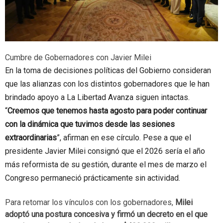
Cumbre de Gobernadores con Javier Milei
En la toma de decisiones políticas del Gobierno consideran
que las alianzas con los distintos gobernadores que le han
brindado apoyo a La Libertad Avanza siguen intactas.
“
Creemos que tenemos hasta agosto para poder continuar
con la dinámica que tuvimos desde las sesiones
extraordinarias
”, afirman en ese círculo. Pese a que el
presidente Javier Milei consignó que el 2026 sería el año
más reformista de su gestión, durante el mes de marzo el
Congreso permaneció prácticamente sin actividad.
Para retomar los vínculos con los gobernadores,
Milei
adoptó una postura concesiva y firmó un decreto en el que