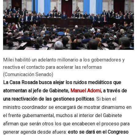
Milei habilitó un adelanto millonario a los gobernadores y
reactiva el contacto para acelerar las reformas
(Comunicación Senado)
La Casa Rosada busca alejar los ruidos mediáticos que
atormentan al jefe de Gabinete,
Manuel Adorni
, a través de
una reactivación de las gestiones políticas
. Si bien el
ministro coordinador se encargará de mostrar dinamismo en
el frente gubernamental, muchos al interior del Gabinete
afirman que serán otros los que encabecen el proceso para
generar agenda desde afuera:
esto se dará en el Congreso