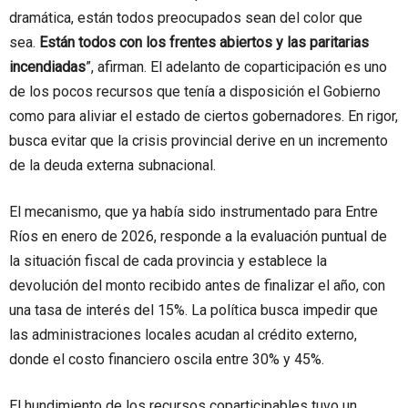
dramática, están todos preocupados sean del color que
sea.
Están todos con los frentes abiertos y las paritarias
incendiadas
”, afirman. El adelanto de coparticipación es uno
de los pocos recursos que tenía a disposición el Gobierno
como para aliviar el estado de ciertos gobernadores. En rigor,
busca evitar que la crisis provincial derive en un incremento
de la deuda externa subnacional.
El mecanismo, que ya había sido instrumentado para Entre
Ríos en enero de 2026, responde a la evaluación puntual de
la situación fiscal de cada provincia y establece la
devolución del monto recibido antes de finalizar el año, con
una tasa de interés del 15%. La política busca impedir que
las administraciones locales acudan al crédito externo,
donde el costo financiero oscila entre 30% y 45%.
El hundimiento de los recursos coparticipables tuvo un