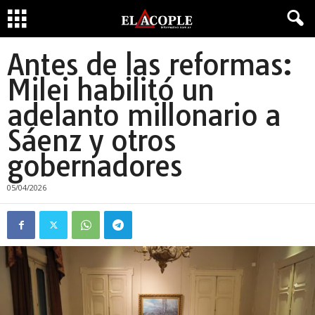
Antes de las reformas:
Milei habilitó un
adelanto millonario a
Sáenz y otros
gobernadores
05/04/2026