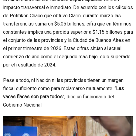
impacto transversal e inmediato. De acuerdo con los cálculos
de Politikón Chaco que obtuvo Clarín, durante marzo las
transferencias sumaron $5,05 billones, cifra que en términos
constantes implica una pérdida superior a $1,15 billones para
el conjunto de las provincias y la Ciudad de Buenos Aires en
el primer trimestre de 2026. Estas cifras sitúan al actual
comienzo de año como el segundo más bajo, solo superado
por el resultado de 2024.
Pese a todo, ni Nación ni las provincias tienen un margen
fiscal suficiente como para reclamarse mutuamente. “
Las
vacas flacas son para todos
”, dice un funcionario del
Gobierno Nacional.