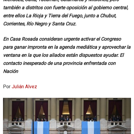
también a distritos con fuerte oposición al gobierno central,
entre ellos La Rioja y Tierra del Fuego, junto a Chubut,
Corrientes, Río Negro y Santa Cruz.
En Casa Rosada consideran urgente activar el Congreso
para ganar impronta en la agenda mediática y aprovechar la
ventana en la que los aliados están dispuestos ayudar. El
contacto inesperado de una provincia enfrentada con
Nación
Por
Julián Alvez