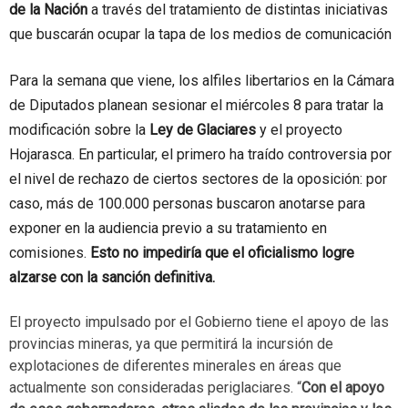
de la Nación
a través del tratamiento de distintas iniciativas
que buscarán ocupar la tapa de los medios de comunicación
Para la semana que viene, los alfiles libertarios en la Cámara
de Diputados planean sesionar el miércoles 8 para tratar la
modificación sobre la
Ley de Glaciares
y el proyecto
Hojarasca. En particular, el primero ha traído controversia por
el nivel de rechazo de ciertos sectores de la oposición: por
caso, más de 100.000 personas buscaron anotarse para
exponer en la audiencia previo a su tratamiento en
comisiones.
Esto no impediría que el oficialismo logre
alzarse con la sanción definitiva.
El proyecto impulsado por el Gobierno tiene el apoyo de las
provincias mineras, ya que permitirá la incursión de
explotaciones de diferentes minerales en áreas que
actualmente son consideradas periglaciares. “
Con el apoyo