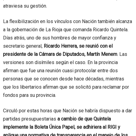
atraviesa su gestión.
La flexibilización en los vínculos con Nación también alcanza
a la gobernación de La Rioja que comanda Ricardo Quintela.
Días atrás, uno de sus hombres de mayor confianza y
secretario general,
Ricardo Herrera, se reunió con el
presidente de la Cámara de Diputados, Martín Menem
. Las
versiones son disímiles según el caso. En la provincia
afirman que fue una reunión cuasi protocolar entre dos
personas que se conocen desde hace décadas, mientras
que los libertarios afirman que se solicitó para reclamar por
fondos para su provincia.
Circuló por estas horas que Nación se habría dispuesto a dar
partidas presupuestarias
a cambio de que Quintela
implemente la Boleta Única Papel, se adhiriera al RIGI y
aplique una normativa de transparencia en el manejo de los