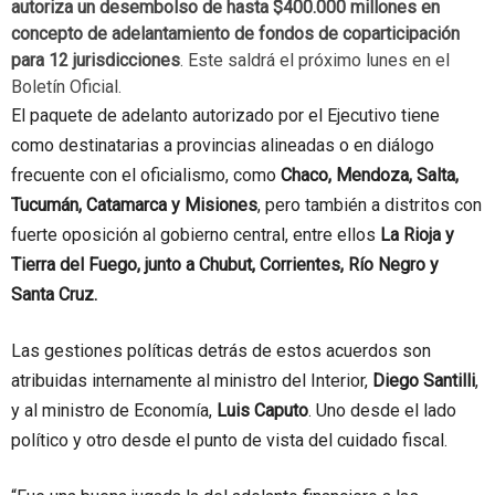
autoriza un desembolso de hasta $400.000 millones en
concepto de adelantamiento de fondos de coparticipación
para 12 jurisdicciones
. Este saldrá el próximo lunes en el
Boletín Oficial.
El paquete de adelanto autorizado por el Ejecutivo tiene
como destinatarias a provincias alineadas o en diálogo
frecuente con el oficialismo, como
Chaco, Mendoza, Salta,
Tucumán, Catamarca y Misiones
, pero también a distritos con
fuerte oposición al gobierno central, entre ellos
La Rioja y
Tierra del Fuego, junto a Chubut, Corrientes, Río Negro y
Santa Cruz.
Las gestiones políticas detrás de estos acuerdos son
atribuidas internamente al ministro del Interior,
Diego Santilli
,
y al ministro de Economía,
Luis Caputo
. Uno desde el lado
político y otro desde el punto de vista del cuidado fiscal.