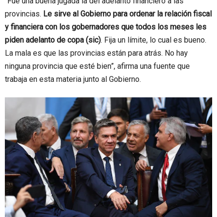
“Fue una buena jugada la del adelanto financiero a las
provincias.
Le sirve al Gobierno para ordenar la relación fiscal
y financiera con los gobernadores que todos los meses les
piden adelanto de copa (sic)
. Fija un límite, lo cual es bueno.
La mala es que las provincias están para atrás. No hay
ninguna provincia que esté bien”, afirma una fuente que
trabaja en esta materia junto al Gobierno.