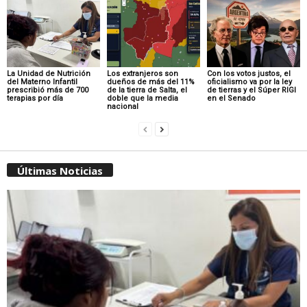
La Unidad de Nutrición
Los extranjeros son
Con los votos justos, el
del Materno Infantil
dueños de más del 11%
oficialismo va por la ley
prescribió más de 700
de la tierra de Salta, el
de tierras y el Súper RIGI
terapias por día
doble que la media
en el Senado
nacional
Últimas Noticias