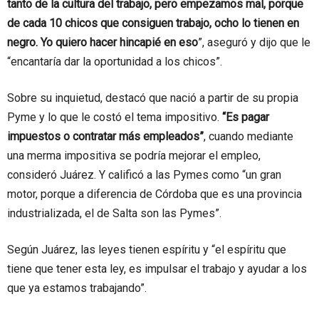
tanto de la cultura del trabajo, pero empezamos mal, porque
de cada 10 chicos que consiguen trabajo, ocho lo tienen en
negro. Yo quiero hacer hincapié en eso
”, aseguró y dijo que le
“encantaría dar la oportunidad a los chicos”.
Sobre su inquietud, destacó que nació a partir de su propia
Pyme y lo que le costó el tema impositivo.
“Es pagar
impuestos o contratar más empleados”
, cuando mediante
una merma impositiva se podría mejorar el empleo,
consideró Juárez. Y calificó a las Pymes como “un gran
motor, porque a diferencia de Córdoba que es una provincia
industrializada, el de Salta son las Pymes”.
Según Juárez, las leyes tienen espíritu y “el espíritu que
tiene que tener esta ley, es impulsar el trabajo y ayudar a los
que ya estamos trabajando”.