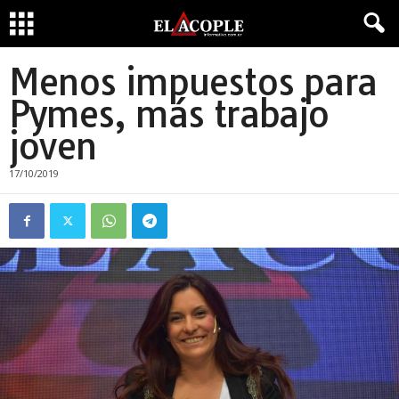
Menos impuestos para
Pymes, más trabajo
joven
17/10/2019