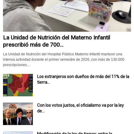
La Unidad de Nutrición del Materno Infantil
prescribió más de 700...
La Unidad de Nutrición del Hospital Público Materno Infantil mantuvo una
intensa actividad durante el primer semestre de 2026, con más de 130.000
prescripciones...
Los extranjeros son dueños de más del 11% de la
tierra...
Con los votos justos, el oficialismo va por la ley
de...