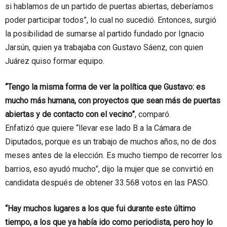
si hablamos de un partido de puertas abiertas, deberíamos
poder participar todos”, lo cual no sucedió. Entonces, surgió
la posibilidad de sumarse al partido fundado por Ignacio
Jarsún, quien ya trabajaba con Gustavo Sáenz, con quien
Juárez quiso formar equipo.
“Tengo la misma forma de ver la política que Gustavo: es
mucho más humana, con proyectos que sean más de puertas
abiertas y de contacto con el vecino”
, comparó.
Enfatizó que quiere “llevar ese lado B a la Cámara de
Diputados, porque es un trabajo de muchos años, no de dos
meses antes de la elección. Es mucho tiempo de recorrer los
barrios, eso ayudó mucho”, dijo la mujer que se convirtió en
candidata después de obtener 33.568 votos en las PASO.
“Hay muchos lugares a los que fui durante este último
tiempo, a los que ya había ido como periodista, pero hoy lo