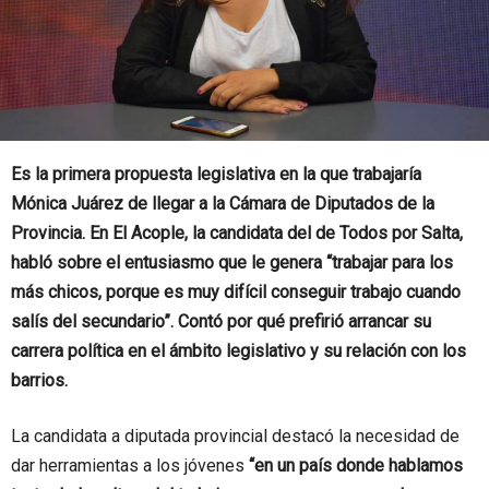
Es la primera propuesta legislativa en la que trabajaría
Mónica Juárez de llegar a la Cámara de Diputados de la
Provincia. En El Acople, la candidata del de Todos por Salta,
habló sobre el entusiasmo que le genera “trabajar para los
más chicos, porque es muy difícil conseguir trabajo cuando
salís del secundario”. Contó por qué prefirió arrancar su
carrera política en el ámbito legislativo y su relación con los
barrios.
La candidata a diputada provincial destacó la necesidad de
dar herramientas a los jóvenes
“en un país donde hablamos