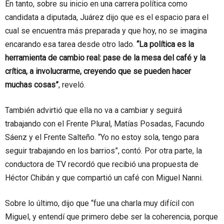
En tanto, sobre su inicio en una carrera política como
candidata a diputada, Juárez dijo que es el espacio para el
cual se encuentra más preparada y que hoy, no se imagina
encarando esa tarea desde otro lado.
“La política es la
herramienta de cambio real: pase de la mesa del café y la
crítica, a involucrarme, creyendo que se pueden hacer
muchas cosas”
, reveló.
También advirtió que ella no va a cambiar y seguirá
trabajando con el Frente Plural, Matías Posadas, Facundo
Sáenz y el Frente Salteño. “Yo no estoy sola, tengo para
seguir trabajando en los barrios”, contó. Por otra parte, la
conductora de TV recordó que recibió una propuesta de
Héctor Chibán y que compartió un café con Miguel Nanni.
Sobre lo último, dijo que “fue una charla muy difícil con
Miguel, y entendí que primero debe ser la coherencia, porque