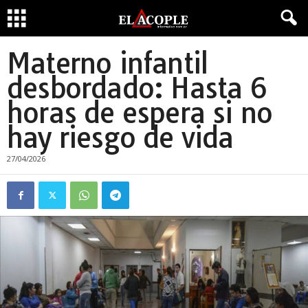
Materno infantil
desbordado: Hasta 6
horas de espera si no
hay riesgo de vida
27/04/2026