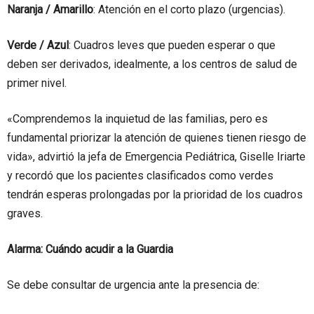
Naranja / Amarillo
: Atención en el corto plazo (urgencias).
Verde / Azul
: Cuadros leves que pueden esperar o que
deben ser derivados, idealmente, a los centros de salud de
primer nivel.
«Comprendemos la inquietud de las familias, pero es
fundamental priorizar la atención de quienes tienen riesgo de
vida», advirtió la jefa de Emergencia Pediátrica, Giselle Iriarte
y recordó que los pacientes clasificados como verdes
tendrán esperas prolongadas por la prioridad de los cuadros
graves.
Alarma: Cuándo acudir a la Guardia
Se debe consultar de urgencia ante la presencia de: