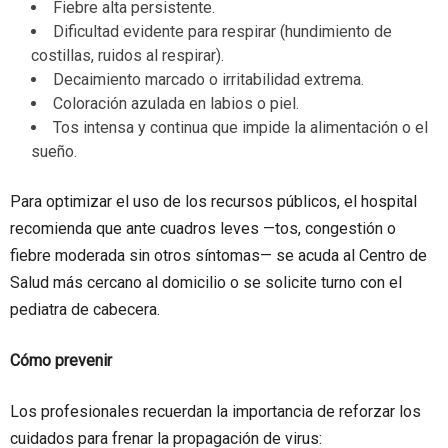
Fiebre alta persistente.
Dificultad evidente para respirar (hundimiento de
costillas, ruidos al respirar).
Decaimiento marcado o irritabilidad extrema.
Coloración azulada en labios o piel.
Tos intensa y continua que impide la alimentación o el
sueño.
Para optimizar el uso de los recursos públicos, el hospital
recomienda que ante cuadros leves —tos, congestión o
fiebre moderada sin otros síntomas— se acuda al Centro de
Salud más cercano al domicilio o se solicite turno con el
pediatra de cabecera.
Cómo prevenir
Los profesionales recuerdan la importancia de reforzar los
cuidados para frenar la propagación de virus: