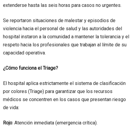
extenderse hasta las seis horas para casos no urgentes.
Se reportaron situaciones de malestar y episodios de
violencia hacia el personal de salud y las autoridades del
hospital instaron a la comunidad a mantener la tolerancia y el
respeto hacia los profesionales que trabajan al límite de su
capacidad operativa.
¿Cómo funciona el Triage?
El hospital aplica estrictamente el sistema de clasificación
por colores (Triage) para garantizar que los recursos
médicos se concentren en los casos que presentan riesgo
de vida:
Rojo
: Atención inmediata (emergencia crítica).