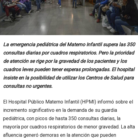
La emergencia pediátrica del Materno Infantil supera las 350
consultas diarias por cuadros respiratorios. Pero la prioridad
de atención se rige por la gravedad de los pacientes y los
cuadros leves pueden tener esperas prolongadas. El hospital
insiste en la posibilidad de utilizar los Centros de Salud para
consultas no urgentes.
El Hospital Público Materno Infantil (HPMI) informó sobre el
incremento significativo en la demanda de su guardia
pediátrica, con picos de hasta 350 consultas diarias, la
mayoría por cuadros respiratorios de menor gravedad. La alta
afluencia generó demoras en la atención que pueden