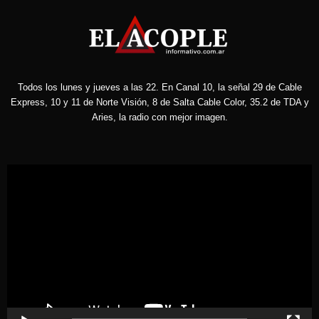
Todos los lunes y jueves a las 22. En Canal 10, la señal 29 de Cable
Express, 10 y 11 de Norte Visión, 8 de Salta Cable Color, 35.2 de TDA y
Aries, la radio con mejor imagen.
Reproductor
de
vídeo