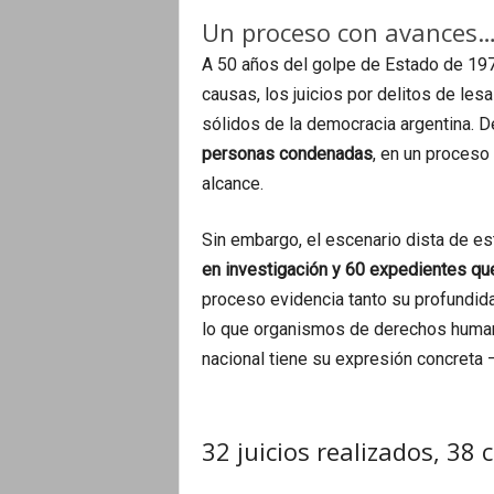
Un proceso con avances…
A 50 años del golpe de Estado de 197
causas, los juicios por delitos de le
sólidos de la democracia argentina. D
personas condenadas
, en un proceso 
alcance.
Sin embargo, el escenario dista de es
en investigación y 60 expedientes que
proceso evidencia tanto su profundidad
lo que organismos de derechos human
nacional tiene su expresión concreta —
32 juicios realizados, 38