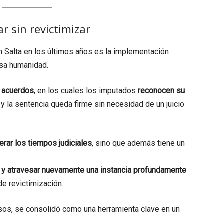
ar sin revictimizar
 Salta en los últimos años es la implementación
sa humanidad.
 acuerdos
, en los cuales los imputados
reconocen su
 y la sentencia queda firme sin necesidad de un juicio
erar los tiempos judiciales
, sino que además tiene un
r y atravesar nuevamente una instancia profundamente
de revictimización.
asos, se consolidó como una herramienta clave en un