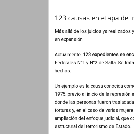
123 causas en etapa de i
Más allá de los juicios ya realizados
en expansión.
Actualmente,
123 expedientes se encu
Federales N°1 y N°2 de Salta. Se trat
hechos.
Un ejemplo es la causa conocida co
1975, previo al inicio de la represión e
donde las personas fueron trasladada
torturas y, en el caso de varias mujere
ampliación del enfoque judicial, que
estructural del terrorismo de Estado.