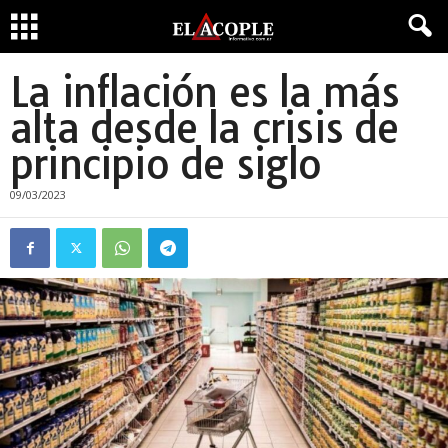
La inflación es la más
alta desde la crisis de
principio de siglo
09/03/2023