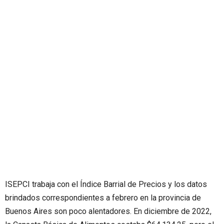
ISEPCI trabaja con el Índice Barrial de Precios y los datos
brindados correspondientes a febrero en la provincia de
Buenos Aires son poco alentadores. En diciembre de 2022,