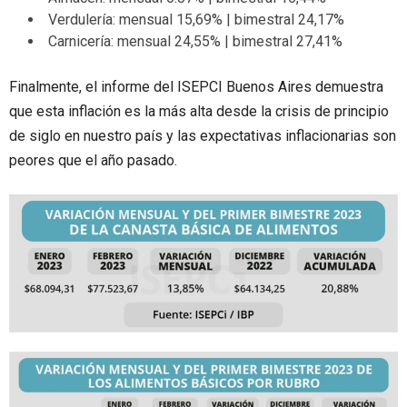
Verdulería: mensual 15,69% | bimestral 24,17%
Carnicería: mensual 24,55% | bimestral 27,41%
Finalmente, el informe del ISEPCI Buenos Aires demuestra
que esta inflación es la más alta desde la crisis de principio
de siglo en nuestro país y las expectativas inflacionarias son
peores que el año pasado.