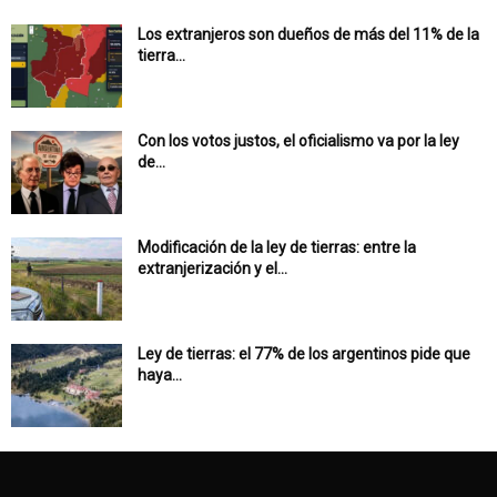
Los extranjeros son dueños de más del 11% de la
tierra...
Con los votos justos, el oficialismo va por la ley
de...
Modificación de la ley de tierras: entre la
extranjerización y el...
Ley de tierras: el 77% de los argentinos pide que
haya...