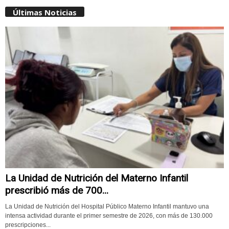
Últimas Noticias
La Unidad de Nutrición del Materno Infantil
prescribió más de 700...
La Unidad de Nutrición del Hospital Público Materno Infantil mantuvo una
intensa actividad durante el primer semestre de 2026, con más de 130.000
prescripciones...