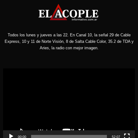
Todos los lunes y jueves a las 22. En Canal 10, la señal 29 de Cable
Express, 10 y 11 de Norte Visión, 8 de Salta Cable Color, 35.2 de TDA y
Aries, la radio con mejor imagen.
Reproductor
de
vídeo
00:00
52:07