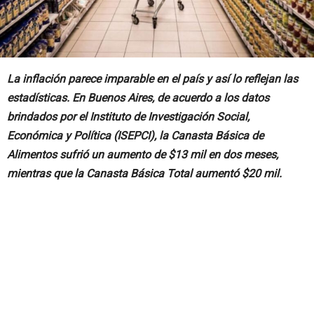
La inflación parece imparable en el país y así lo reflejan las
estadísticas. En Buenos Aires, de acuerdo a los datos
brindados por el Instituto de Investigación Social,
Económica y Política (ISEPCI), la Canasta Básica de
Alimentos sufrió un aumento de $13 mil en dos meses,
mientras que la Canasta Básica Total aumentó $20 mil.