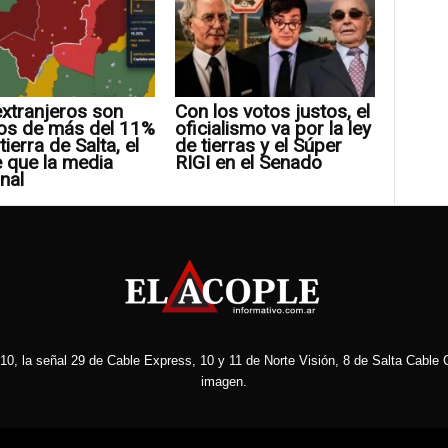
xtranjeros son
Con los votos justos, el
os de más del 11%
oficialismo va por la ley
tierra de Salta, el
de tierras y el Súper
 que la media
RIGI en el Senado
nal
10, la señal 29 de Cable Express, 10 y 11 de Norte Visión, 8 de Salta Cable C
imagen.