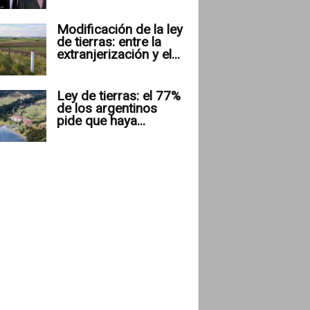
Modificación de la ley
de tierras: entre la
extranjerización y el...
Ley de tierras: el 77%
de los argentinos
pide que haya...