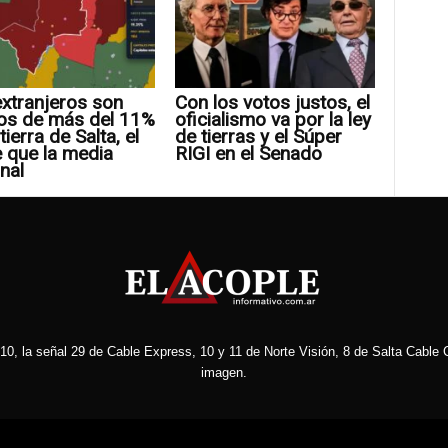
xtranjeros son
Con los votos justos, el
os de más del 11%
oficialismo va por la ley
tierra de Salta, el
de tierras y el Súper
 que la media
RIGI en el Senado
nal
10, la señal 29 de Cable Express, 10 y 11 de Norte Visión, 8 de Salta Cable C
imagen.