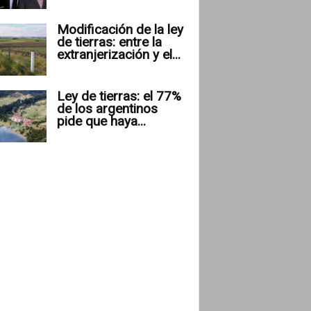
Modificación de la ley
de tierras: entre la
extranjerización y el...
Ley de tierras: el 77%
de los argentinos
pide que haya...