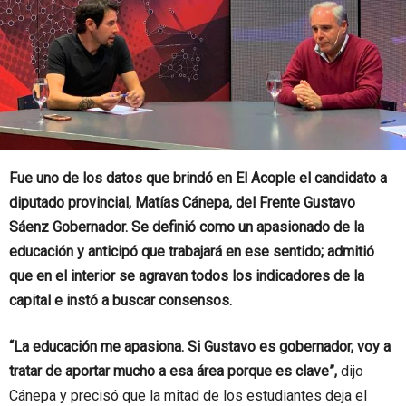
Fue uno de los datos que brindó en El Acople el candidato a
diputado provincial, Matías Cánepa, del Frente Gustavo
Sáenz Gobernador. Se definió como un apasionado de la
educación y anticipó que trabajará en ese sentido; admitió
que en el interior se agravan todos los indicadores de la
capital e instó a buscar consensos.
“La educación me apasiona. Si Gustavo es gobernador, voy a
tratar de aportar mucho a esa área porque es clave”,
dijo
Cánepa y precisó que la mitad de los estudiantes deja el