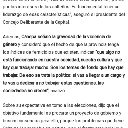
por los intereses de los salteños. Es fundamental tener un
liderazgo de esas características”, aseguró el presidente del
Concejo Deliberante de la Capital.
Además,
Cánepa señaló la gravedad de la violencia de
género
y consideró que el hecho de que la provincia tenga
los índices de femicidios que existen, indican
“que algo no
está funcionando en nuestra sociedad, nuestra cultura y que
hay que trabajar mucho. Son los temas de fondo que hay que
trabajar. De eso se trata la política: si vas a llegar a un cargo y
te vas a dedicar a no trabajar estas cuestiones, las
sociedades no crecen”
, analizó.
Sobre su expectativa en torno a las elecciones, dijo que el
objetivo fundamental es procurar un proyecto de gobierno y
buscar consensos para ello, porque los problemas que tiene