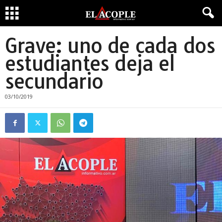
Grave: uno de cada dos
estudiantes deja el
secundario
03/10/2019