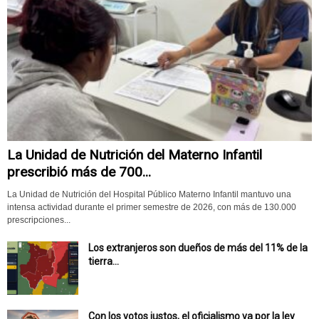
La Unidad de Nutrición del Materno Infantil
prescribió más de 700...
La Unidad de Nutrición del Hospital Público Materno Infantil mantuvo una
intensa actividad durante el primer semestre de 2026, con más de 130.000
prescripciones...
Los extranjeros son dueños de más del 11% de la
tierra...
Con los votos justos, el oficialismo va por la ley