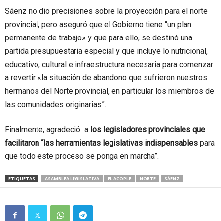
Sáenz no dio precisiones sobre la proyección para el norte
provincial, pero aseguró que el Gobierno tiene “un plan
permanente de trabajo» y que para ello, se destinó una
partida presupuestaria especial y que incluye lo nutricional,
educativo, cultural e infraestructura necesaria para comenzar
a revertir «la situación de abandono que sufrieron nuestros
hermanos del Norte provincial, en particular los miembros de
las comunidades originarias”.
Finalmente, agradeció a
los legisladores provinciales que
facilitaron “las herramientas legislativas indispensables
para
que todo este proceso se ponga en marcha”.
ETIQUETAS
ASAMBLEA LEGISLATIVA
EL ACOPLE
NORTE
SÁENZ