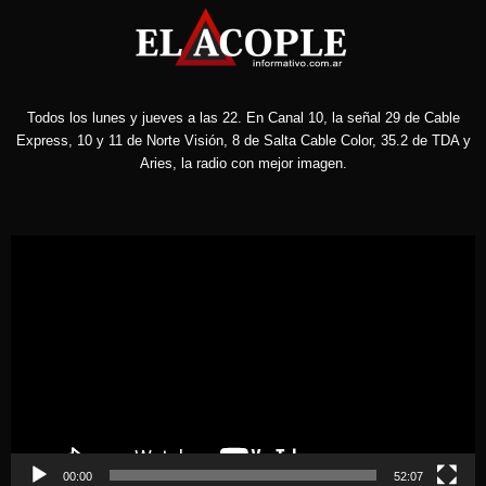
Todos los lunes y jueves a las 22. En Canal 10, la señal 29 de Cable
Express, 10 y 11 de Norte Visión, 8 de Salta Cable Color, 35.2 de TDA y
Aries, la radio con mejor imagen.
Reproductor
de
vídeo
00:00
52:07