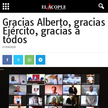
Gracias Alberto, gracias
Ejército, gracias a
todos
01/04/2020