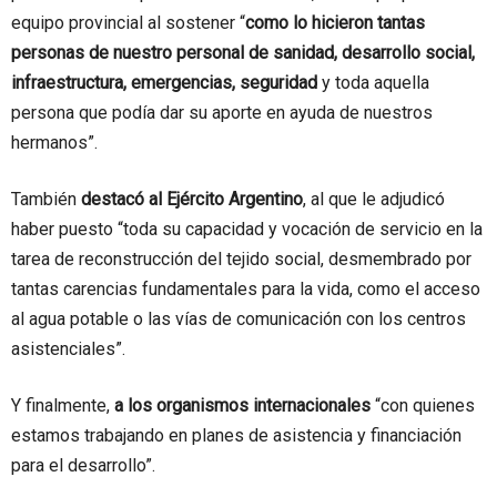
equipo provincial al sostener “
como lo hicieron tantas
personas de nuestro personal de sanidad, desarrollo social,
infraestructura, emergencias, seguridad
y toda aquella
persona que podía dar su aporte en ayuda de nuestros
hermanos”.
También
destacó al Ejército Argentino
, al que le adjudicó
haber puesto “toda su capacidad y vocación de servicio en la
tarea de reconstrucción del tejido social, desmembrado por
tantas carencias fundamentales para la vida, como el acceso
al agua potable o las vías de comunicación con los centros
asistenciales”.
Y finalmente,
a los organismos internacionales
“con quienes
estamos trabajando en planes de asistencia y financiación
para el desarrollo”.