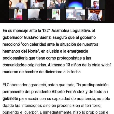
En su mensaje ante la 122° Asamblea Legislativa, el
gobernador Gustavo Sáenz, aseguró que el gobierno
reaccionó “con celeridad ante la situación de nuestros
hermanos del Norte”, en alusión a la emergencia
sociosanitaria que tiene como protagonistas a las
comunidades originarias. Al menos 13 niños de la etnia wichí
murieron de hambre de diciembre a la fecha.
El Gobernador agradeció, antes que todo,
“la predisposición
permanente del presidente Alberto Fernández y de todo su
gabinete
para acudir con su capacidad de asistencia, no sólo
desde las intenciones sino en presencia en el territorio,
poniendo el cuerpo”. E inmediatamente, hizo lo propio con el