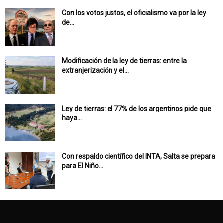
Con los votos justos, el oficialismo va por la ley
de...
Modificación de la ley de tierras: entre la
extranjerización y el...
Ley de tierras: el 77% de los argentinos pide que
haya...
Con respaldo científico del INTA, Salta se prepara
para El Niño...