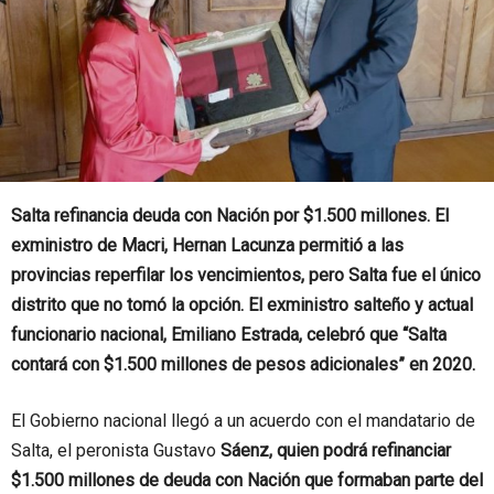
Salta refinancia deuda con Nación por $1.500 millones. El
exministro de Macri, Hernan Lacunza permitió a las
provincias reperfilar los vencimientos, pero Salta fue el único
distrito que no tomó la opción. El exministro salteño y actual
funcionario nacional, Emiliano Estrada, celebró que “Salta
contará con $1.500 millones de pesos adicionales” en 2020.
El Gobierno nacional llegó a un acuerdo con el mandatario de
Salta, el peronista Gustavo
Sáenz, quien podrá refinanciar
$1.500 millones de deuda con Nación que formaban parte del