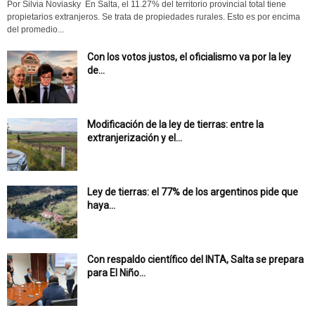
Por Silvia Noviasky En Salta, el 11.27% del territorio provincial total tiene
propietarios extranjeros. Se trata de propiedades rurales. Esto es por encima
del promedio...
Con los votos justos, el oficialismo va por la ley
de...
Modificación de la ley de tierras: entre la
extranjerización y el...
Ley de tierras: el 77% de los argentinos pide que
haya...
Con respaldo científico del INTA, Salta se prepara
para El Niño...