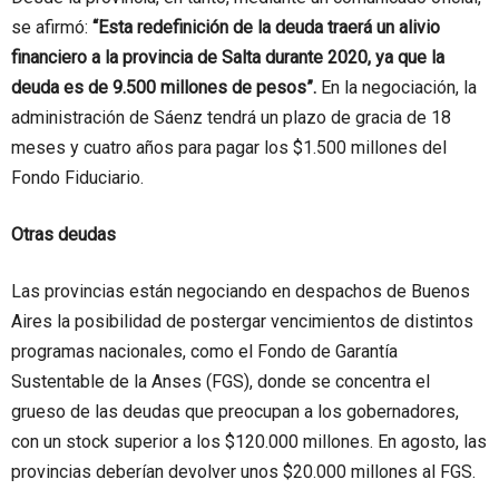
se afirmó:
“Esta redefinición de la deuda traerá un alivio
financiero a la provincia de Salta durante 2020, ya que la
deuda es de 9.500 millones de pesos”.
En la negociación, la
administración de Sáenz tendrá un plazo de gracia de 18
meses y cuatro años para pagar los $1.500 millones del
Fondo Fiduciario.
Otras deudas
Las provincias están negociando en despachos de Buenos
Aires la posibilidad de postergar vencimientos de distintos
programas nacionales, como el Fondo de Garantía
Sustentable de la Anses (FGS), donde se concentra el
grueso de las deudas que preocupan a los gobernadores,
con un stock superior a los $120.000 millones. En agosto, las
provincias deberían devolver unos $20.000 millones al FGS.