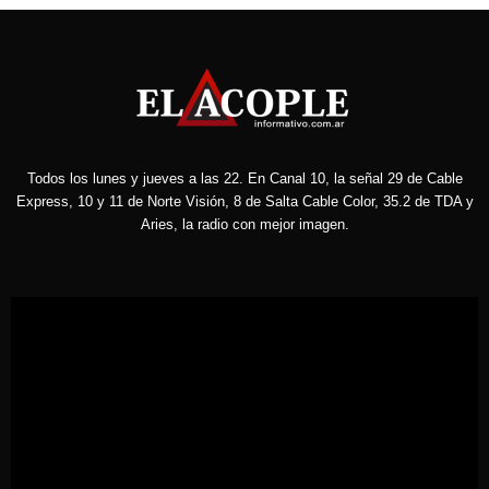
Todos los lunes y jueves a las 22. En Canal 10, la señal 29 de Cable
Express, 10 y 11 de Norte Visión, 8 de Salta Cable Color, 35.2 de TDA y
Aries, la radio con mejor imagen.
Reproductor
de
vídeo