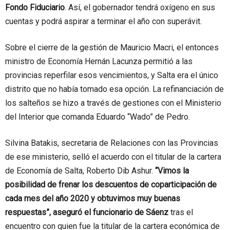
Fondo Fiduciario
. Así, el gobernador tendrá oxígeno en sus
cuentas y podrá aspirar a terminar el año con superávit.
Sobre el cierre de la gestión de Mauricio Macri, el entonces
ministro de Economía Hernán Lacunza permitió a las
provincias reperfilar esos vencimientos, y Salta era el único
distrito que no había tomado esa opción. La refinanciación de
los salteños se hizo a través de gestiones con el Ministerio
del Interior que comanda Eduardo “Wado” de Pedro.
Silvina Batakis, secretaria de Relaciones con las Provincias
de ese ministerio, selló el acuerdo con el titular de la cartera
de Economía de Salta, Roberto Dib Ashur.
“Vimos la
posibilidad de frenar los descuentos de coparticipación de
cada mes del año 2020 y obtuvimos muy buenas
respuestas”, aseguró el funcionario de Sáenz
tras el
encuentro con quien fue la titular de la cartera económica de