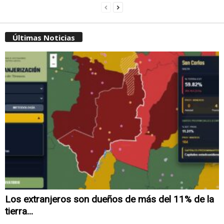
Últimas Noticias
Los extranjeros son dueños de más del 11% de la
tierra...