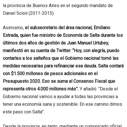
la provincia de Buenos Aires en el segundo mandato de
Daniel Scioli (2011-2015).
Asimismo,
el subsecretario del área nacional, Emiliano
Estrada, quien fue ministro de Economía de Salta durante los
últimos dos años de gestión de Juan Manuel Urtubey,
manifestó en su cuenta de Twitter: “Hoy, con alegría, puedo
contarles a los salteños que el Gobierno nacional tomó las
medidas necesarias para refinanciar esa deuda. Salta contará
con $1.500 millones de pesos adicionales en el
Presupuesto 2020. Eso se suma al Consenso Fiscal que
representa otros 4.000 millones más”.
Y añadió: “Desde el
Gobierno nacional vamos a ayudar a todas las provincias a
tener una economía sana y sostenible. En ese camino dimos
este paso con Salta”.
Desde la provincia, en tanto, mediante un comunicado oficial,