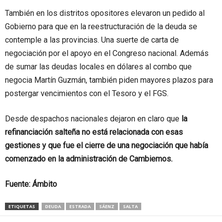
También en los distritos opositores elevaron un pedido al
Gobierno para que en la reestructuración de la deuda se
contemple a las provincias. Una suerte de carta de
negociación por el apoyo en el Congreso nacional. Además
de sumar las deudas locales en dólares al combo que
negocia Martín Guzmán, también piden mayores plazos para
postergar vencimientos con el Tesoro y el FGS.
Desde despachos nacionales dejaron en claro que
la
refinanciación salteña no está relacionada con esas
gestiones y que fue el cierre de una negociación que había
comenzado en la administración de Cambiemos.
Fuente: Ámbito
ETIQUETAS
DEUDA
ESTRADA
SÁENZ
SALTA