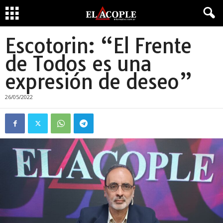
Escotorin: “El Frente
de Todos es una
expresión de deseo”
26/05/2022