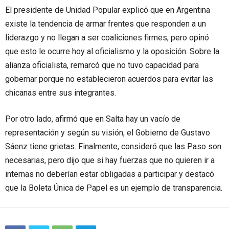
El presidente de Unidad Popular explicó que en Argentina
existe la tendencia de armar frentes que responden a un
liderazgo y no llegan a ser coaliciones firmes, pero opinó
que esto le ocurre hoy al oficialismo y la oposición. Sobre la
alianza oficialista, remarcó que no tuvo capacidad para
gobernar porque no establecieron acuerdos para evitar las
chicanas entre sus integrantes.
Por otro lado, afirmó que en Salta hay un vacío de
representación y según su visión, el Gobierno de Gustavo
Sáenz tiene grietas. Finalmente, consideró que las Paso son
necesarias, pero dijo que si hay fuerzas que no quieren ir a
internas no deberían estar obligadas a participar y destacó
que la Boleta Única de Papel es un ejemplo de transparencia.