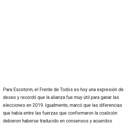
Para Escotorin, el Frente de Todos es hoy una expresión de
deseo y recordó que la alianza fue muy útil para ganar las
elecciones en 2019. Igualmente, marcó que las diferencias
que había entre las fuerzas que conformaron la coalición
debieron haberse traducido en consensos y acuerdos.