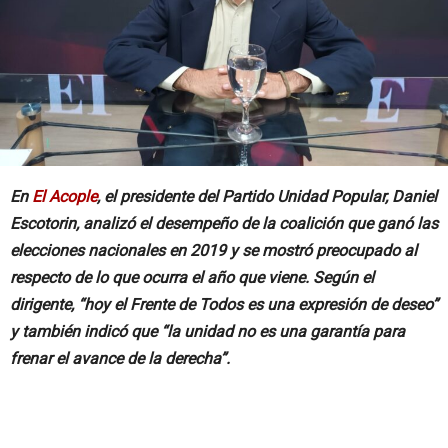
En
El Acople
, el presidente del Partido Unidad Popular, Daniel
Escotorin, analizó el desempeño de la coalición que ganó las
elecciones nacionales en 2019 y se mostró preocupado al
respecto de lo que ocurra el año que viene. Según el
dirigente, “hoy el Frente de Todos es una expresión de deseo”
y también indicó que “la unidad no es una garantía para
frenar el avance de la derecha”.