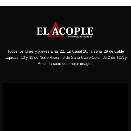
Todos los lunes y jueves a las 22. En Canal 10, la señal 29 de Cable
Express, 10 y 11 de Norte Visión, 8 de Salta Cable Color, 35.2 de TDA y
Aries, la radio con mejor imagen.
Reproductor
de
vídeo