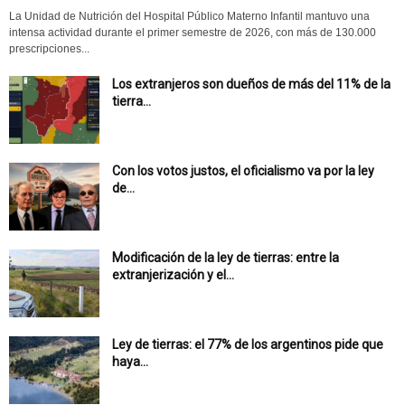
La Unidad de Nutrición del Hospital Público Materno Infantil mantuvo una
intensa actividad durante el primer semestre de 2026, con más de 130.000
prescripciones...
Los extranjeros son dueños de más del 11% de la
tierra...
Con los votos justos, el oficialismo va por la ley
de...
Modificación de la ley de tierras: entre la
extranjerización y el...
Ley de tierras: el 77% de los argentinos pide que
haya...