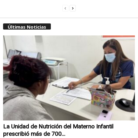
Últimas Noticias
La Unidad de Nutrición del Materno Infantil
prescribió más de 700...