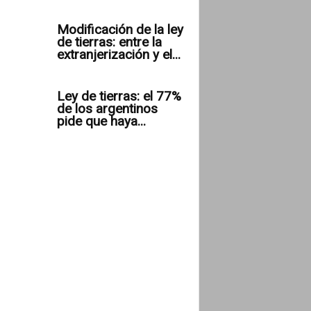
Modificación de la ley
de tierras: entre la
extranjerización y el...
Ley de tierras: el 77%
de los argentinos
pide que haya...