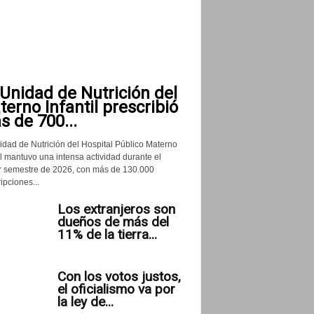
Unidad de Nutrición del
erno Infantil prescribió
 de 700...
idad de Nutrición del Hospital Público Materno
il mantuvo una intensa actividad durante el
r semestre de 2026, con más de 130.000
ipciones...
Los extranjeros son
dueños de más del
11% de la tierra...
Con los votos justos,
el oficialismo va por
la ley de...