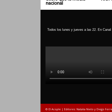
nacional
Todos los lunes y jueves a las 22. En Canal 
© El Acople | Editores: Natalia Nieto y Diego Ferr