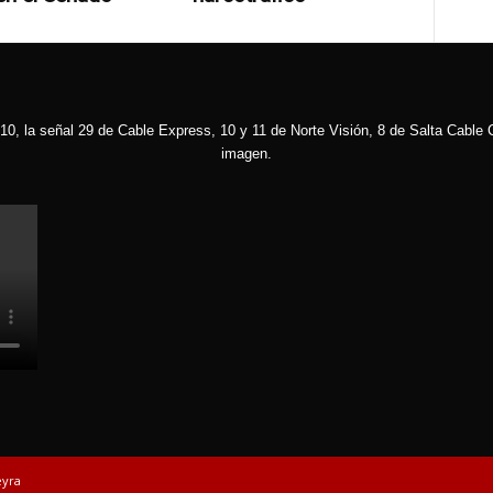
10, la señal 29 de Cable Express, 10 y 11 de Norte Visión, 8 de Salta Cable C
imagen.
eyra