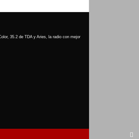
olor, 35.2 de TDA y Aries, la radio con mejor