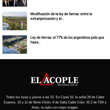
Modificación de la ley de tierras: entre la
extranjerización y el...
Ley de tierras: el 77% de los argentinos pide que
haya...
Todos los lunes y jueves a las 22. En Canal 10, la señal 29 de Cable
Express, 10 y 11 de Norte Visión, 8 de Salta Cable Color, 35.2 de TDA y
Aries, la radio con mejor imagen.