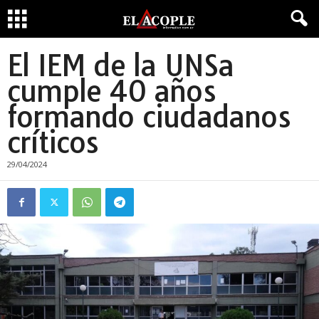
El IEM de la UNSa
cumple 40 años
formando ciudadanos
críticos
29/04/2024