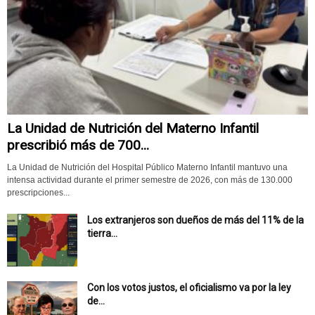
La Unidad de Nutrición del Materno Infantil
prescribió más de 700...
La Unidad de Nutrición del Hospital Público Materno Infantil mantuvo una
intensa actividad durante el primer semestre de 2026, con más de 130.000
prescripciones...
Los extranjeros son dueños de más del 11% de la
tierra...
Con los votos justos, el oficialismo va por la ley
de...