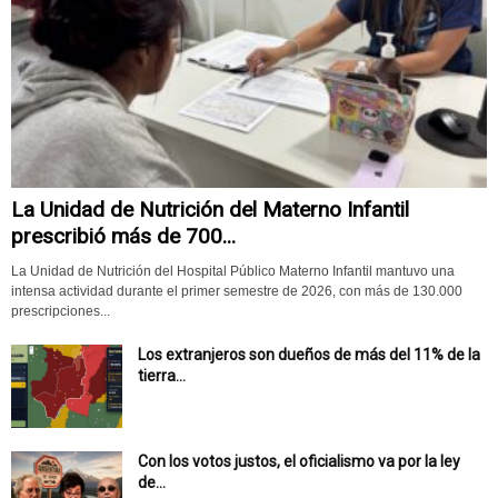
La Unidad de Nutrición del Materno Infantil
prescribió más de 700...
La Unidad de Nutrición del Hospital Público Materno Infantil mantuvo una
intensa actividad durante el primer semestre de 2026, con más de 130.000
prescripciones...
Los extranjeros son dueños de más del 11% de la
tierra...
Con los votos justos, el oficialismo va por la ley
de...