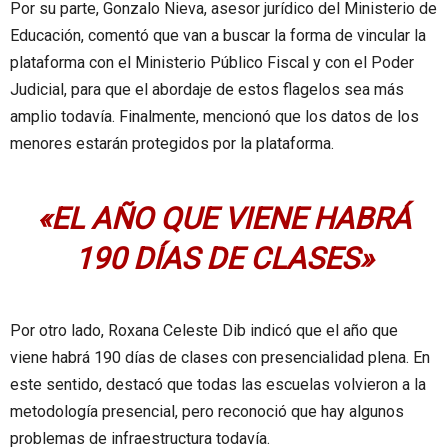
Por su parte, Gonzalo Nieva, asesor jurídico del Ministerio de
Educación, comentó que van a buscar la forma de vincular la
plataforma con el Ministerio Público Fiscal y con el Poder
Judicial, para que el abordaje de estos flagelos sea más
amplio todavía. Finalmente, mencionó que los datos de los
menores estarán protegidos por la plataforma.
«EL AÑO QUE VIENE HABRÁ
190 DÍAS DE CLASES»
Por otro lado, Roxana Celeste Dib indicó que el año que
viene habrá 190 días de clases con presencialidad plena. En
este sentido, destacó que todas las escuelas volvieron a la
metodología presencial, pero reconoció que hay algunos
problemas de infraestructura todavía.