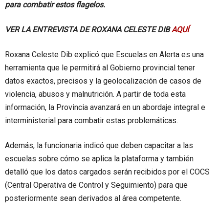
para combatir estos flagelos.
VER LA ENTREVISTA DE ROXANA CELESTE DIB
AQUÍ
Roxana Celeste Dib explicó que Escuelas en Alerta es una
herramienta que le permitirá al Gobierno provincial tener
datos exactos, precisos y la geolocalización de casos de
violencia, abusos y malnutrición. A partir de toda esta
información, la Provincia avanzará en un abordaje integral e
interministerial para combatir estas problemáticas.
Además, la funcionaria indicó que deben capacitar a las
escuelas sobre cómo se aplica la plataforma y también
detalló que los datos cargados serán recibidos por el COCS
(Central Operativa de Control y Seguimiento) para que
posteriormente sean derivados al área competente.