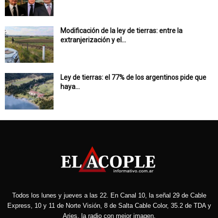
Modificación de la ley de tierras: entre la
extranjerización y el...
Ley de tierras: el 77% de los argentinos pide que
haya...
Todos los lunes y jueves a las 22. En Canal 10, la señal 29 de Cable
Express, 10 y 11 de Norte Visión, 8 de Salta Cable Color, 35.2 de TDA y
Aries, la radio con mejor imagen.