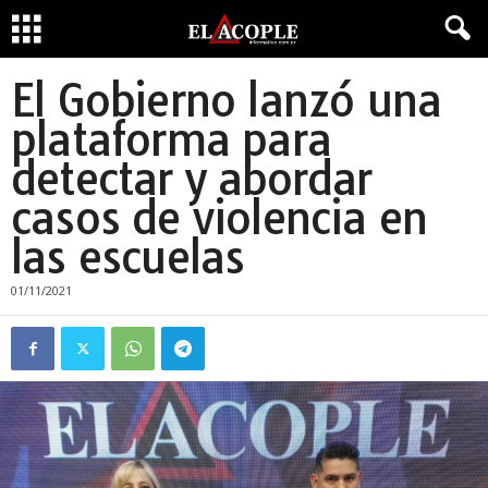
El Gobierno lanzó una
plataforma para
detectar y abordar
casos de violencia en
las escuelas
01/11/2021