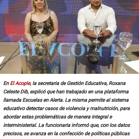
En
El Acople
, la secretaria de Gestión Educativa, Roxana
Celeste Dib, explicó que han trabajado en una plataforma
llamada Escuelas en Alerta. La misma permite al sistema
educativo detectar casos de violencia y malnutrición, para
abordar estas problemáticas de manera integral e
interministerial. La funcionaria informó que, con los datos
precisos, se avanza en la confección de políticas públicas