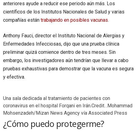
anteriores ayude a reducir ese periodo aún más. Los
científicos de los Institutos Nacionales de Salud y varias
compañías están
trabajando en posibles vacunas
.
Anthony Fauci, director el Instituto Nacional de Alergias y
Enfermedades Infecciosas, dijo que una prueba clínica
preliminar quizá comience dentro de tres meses. Sin
embargo, los investigadores aún tendrían que llevar a cabo
pruebas exhaustivas para demostrar que la vacuna es segura
y efectiva.
Una sala dedicada al tratamiento de pacientes con
coronavirus en el hospital Forqani en Irán.
Credit…
Mohammad
Mohsenzadeh/Mizan News Agency vía Associated Press
¿Cómo puedo protegerme?