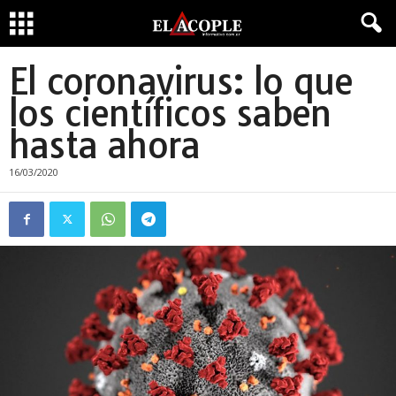
El coronavirus: lo que
los científicos saben
hasta ahora
16/03/2020