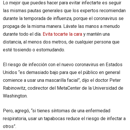
Lo mejor que puedes hacer para evitar infectarte es seguir
las mismas pautas generales que los expertos recomiendan
durante la temporada de influenza, porque el coronavirus se
propaga de la misma manera. Lávate las manos a menudo
durante todo el día.
Evita tocarte la cara
y mantén una
distancia, al menos dos metros, de cualquier persona que
esté tosiendo o estornudando.
El riesgo de infección con el nuevo coronavirus en Estados
Unidos “es demasiado bajo para que el público en general
comience a usar una mascarilla facial”, dijo el doctor Peter
Rabinowitz, codirector del MetaCenter de la Universidad de
Washington.
Pero, agregó, “si tienes síntomas de una enfermedad
respiratoria, usar un tapabocas reduce el riesgo de infectar a
otros”.