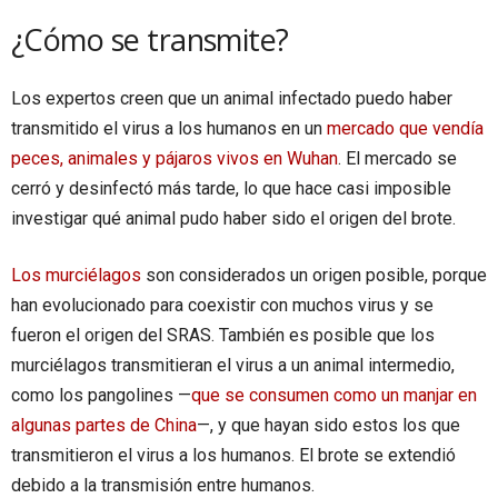
¿Cómo se transmite?
Los expertos creen que un animal infectado puedo haber
transmitido el virus a los humanos en un
mercado que vendía
peces, animales y pájaros vivos en Wuhan
. El mercado se
cerró y desinfectó más tarde, lo que hace casi imposible
investigar qué animal pudo haber sido el origen del brote.
Los murciélagos
son considerados un origen posible, porque
han evolucionado para coexistir con muchos virus y se
fueron el origen del SRAS. También es posible que los
murciélagos transmitieran el virus a un animal intermedio,
como los pangolines —
que se consumen como un manjar en
algunas partes de China
—, y que hayan sido estos los que
transmitieron el virus a los humanos. El brote se extendió
debido a la transmisión entre humanos.