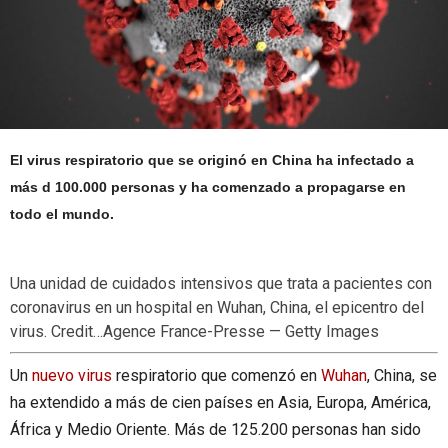
El virus respiratorio que se originó en China ha infectado a
más d 100.000 personas y ha comenzado a propagarse en
todo el mundo.
Una unidad de cuidados intensivos que trata a pacientes con
coronavirus en un hospital en Wuhan, China, el epicentro del
virus.
Credit…
Agence France-Presse — Getty Images
Un
nuevo virus
respiratorio que comenzó en
Wuhan
, China, se
ha extendido a más de cien países en Asia, Europa, América,
África y Medio Oriente. Más de 125.200 personas han sido