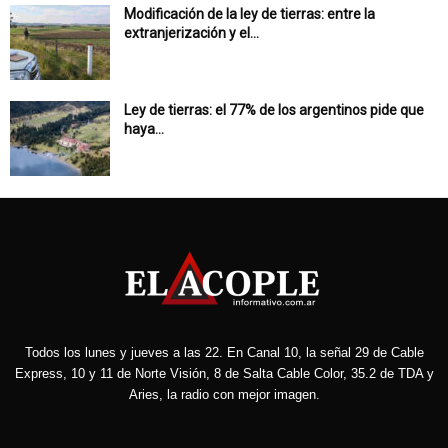
Modificación de la ley de tierras: entre la
extranjerización y el...
Ley de tierras: el 77% de los argentinos pide que
haya...
Todos los lunes y jueves a las 22. En Canal 10, la señal 29 de Cable
Express, 10 y 11 de Norte Visión, 8 de Salta Cable Color, 35.2 de TDA y
Aries, la radio con mejor imagen.