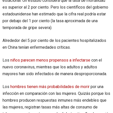
estacional. Un estudio considera que la tasa de mortalidad
es superior al 2 por ciento. Pero los científicos del gobierno
estadounidense han estimado que la cifra real podría estar
por debajo del 1 por ciento (la tasa aproximada de una
temporada de gripe severa).
Alrededor del 5 por ciento de los pacientes hospitalizados
en China tenían enfermedades críticas.
Los
niños parecen menos propensos a infectarse
con el
nuevo coronavirus, mientras que los adultos y adultos
mayores han sido infectados de manera desproporcionada.
Los
hombres tienen más probabilidades de morir
por una
infección en comparación con las mujeres. Quizás porque los
hombres producen respuestas inmunes más endebles que
las mujeres, registran tasas más altas de consumo de