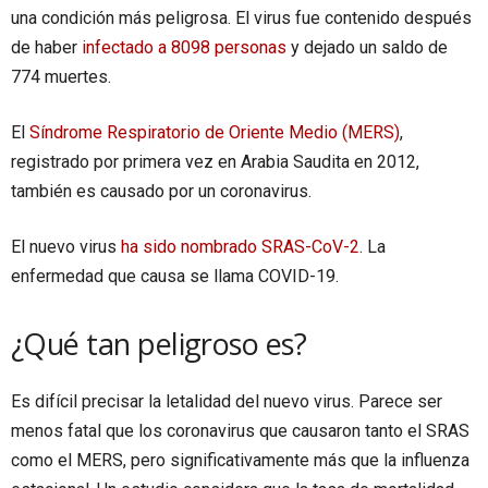
una condición más peligrosa. El virus fue contenido después
de haber
infectado a 8098 personas
y dejado un saldo de
774 muertes.
El
Síndrome Respiratorio de Oriente Medio (MERS)
,
registrado por primera vez en Arabia Saudita en 2012,
también es causado por un coronavirus.
El nuevo virus
ha sido nombrado SRAS-CoV-2
. La
enfermedad que causa se llama COVID-19.
¿Qué tan peligroso es?
Es difícil precisar la letalidad del nuevo virus. Parece ser
menos fatal que los coronavirus que causaron tanto el SRAS
como el MERS, pero significativamente más que la influenza