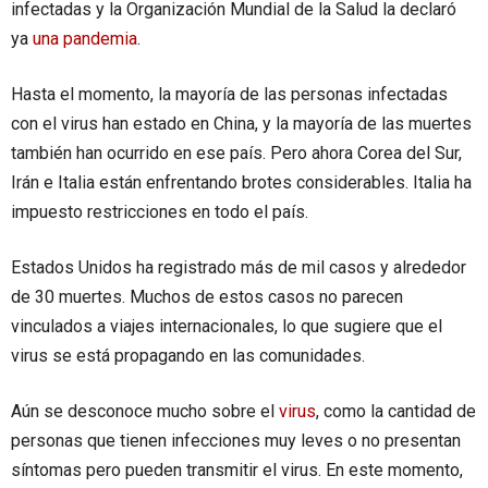
infectadas y la Organización Mundial de la Salud la declaró
ya
una pandemia
.
Hasta el momento, la mayoría de las personas infectadas
con el virus han estado en China, y la mayoría de las muertes
también han ocurrido en ese país. Pero ahora Corea del Sur,
Irán e Italia están enfrentando brotes considerables. Italia ha
impuesto restricciones en todo el país.
Estados Unidos ha registrado más de mil casos y alrededor
de 30 muertes. Muchos de estos casos no parecen
vinculados a viajes internacionales, lo que sugiere que el
virus se está propagando en las comunidades.
Aún se desconoce mucho sobre el
virus
, como la cantidad de
personas que tienen infecciones muy leves o no presentan
síntomas pero pueden transmitir el virus. En este momento,