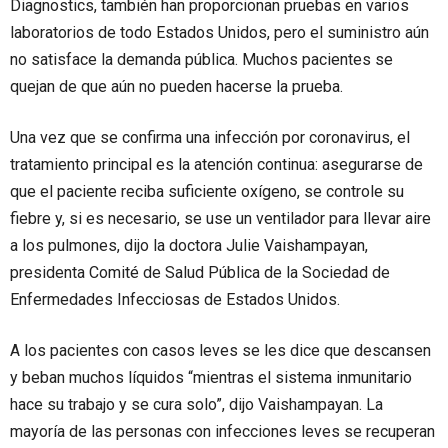
Diagnostics, también han proporcionan pruebas en varios
laboratorios de todo Estados Unidos, pero el suministro aún
no satisface la demanda pública. Muchos pacientes se
quejan de que aún no pueden hacerse la prueba.
Una vez que se confirma una infección por coronavirus, el
tratamiento principal es la atención continua: asegurarse de
que el paciente reciba suficiente oxígeno, se controle su
fiebre y, si es necesario, se use un ventilador para llevar aire
a los pulmones, dijo la doctora Julie Vaishampayan,
presidenta Comité de Salud Pública de la Sociedad de
Enfermedades Infecciosas de Estados Unidos.
A los pacientes con casos leves se les dice que descansen
y beban muchos líquidos “mientras el sistema inmunitario
hace su trabajo y se cura solo”, dijo Vaishampayan. La
mayoría de las personas con infecciones leves se recuperan