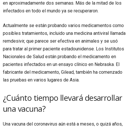
en aproximadamente dos semanas. Más de la mitad de los
infectados en todo el mundo ya se recuperaron.
Actualmente se están probando varios medicamentos como
posibles tratamientos, incluido una medicina antiviral llamada
remdesivir, que parece ser efectiva en animales y se usó
para tratar al primer paciente estadounidense. Los Institutos
Nacionales de Salud están probando el medicamento en
pacientes infectados en un ensayo clínico en Nebraska. El
fabricante del medicamento, Gilead, también ha comenzado
las pruebas en varios lugares de Asia.
¿Cuánto tiempo llevará desarrollar
una vacuna?
Una vacuna del coronavirus aún está a meses, o quizá años,