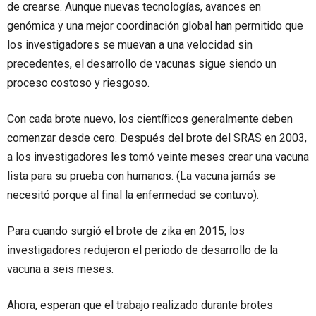
de crearse. Aunque nuevas tecnologías, avances en
genómica y una mejor coordinación global han permitido que
los investigadores se muevan a una velocidad sin
precedentes, el desarrollo de vacunas sigue siendo un
proceso costoso y riesgoso.
Con cada brote nuevo, los científicos generalmente deben
comenzar desde cero. Después del brote del SRAS en 2003,
a los investigadores les tomó veinte meses crear una vacuna
lista para su prueba con humanos. (La vacuna jamás se
necesitó porque al final la enfermedad se contuvo).
Para cuando surgió el brote de zika en 2015, los
investigadores redujeron el periodo de desarrollo de la
vacuna a seis meses.
Ahora, esperan que el trabajo realizado durante brotes