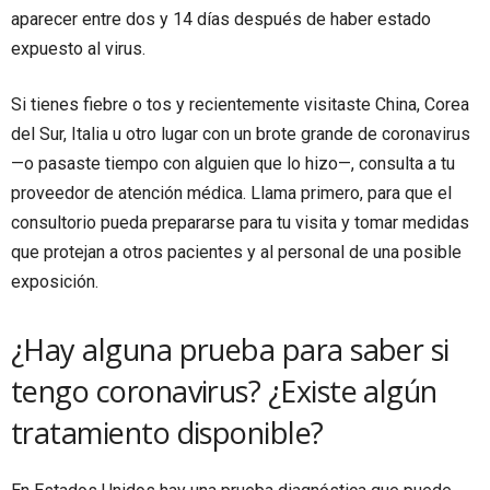
aparecer entre dos y 14 días después de haber estado
expuesto al virus.
Si tienes fiebre o tos y recientemente visitaste China, Corea
del Sur, Italia u otro lugar con un brote grande de coronavirus
—o pasaste tiempo con alguien que lo hizo—, consulta a tu
proveedor de atención médica. Llama primero, para que el
consultorio pueda prepararse para tu visita y tomar medidas
que protejan a otros pacientes y al personal de una posible
exposición.
¿Hay alguna prueba para saber si
tengo coronavirus? ¿Existe algún
tratamiento disponible?