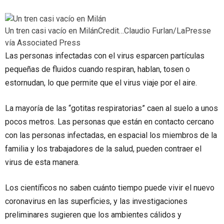
Un tren casi vacío en Milán
Credit…
Claudio Furlan/LaPresse
vía Associated Press
Las personas infectadas con el virus esparcen partículas
pequeñas de fluidos cuando respiran, hablan, tosen o
estornudan, lo que permite que el virus viaje por el aire.
La mayoría de las “gotitas respiratorias” caen al suelo a unos
pocos metros. Las personas que están en contacto cercano
con las personas infectadas, en espacial los miembros de la
familia y los trabajadores de la salud, pueden contraer el
virus de esta manera.
Los científicos no saben cuánto tiempo puede vivir el nuevo
coronavirus en las superficies, y las investigaciones
preliminares sugieren que los ambientes cálidos y