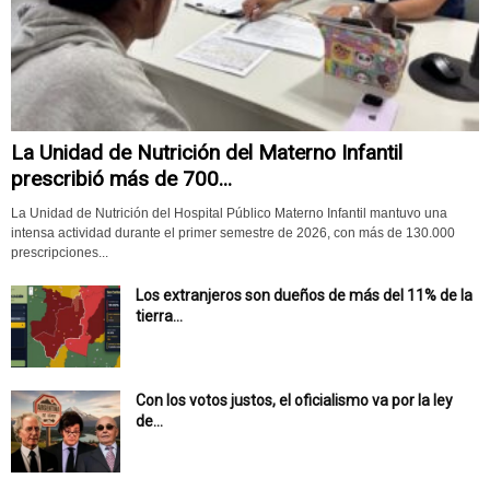
La Unidad de Nutrición del Materno Infantil
prescribió más de 700...
La Unidad de Nutrición del Hospital Público Materno Infantil mantuvo una
intensa actividad durante el primer semestre de 2026, con más de 130.000
prescripciones...
Los extranjeros son dueños de más del 11% de la
tierra...
Con los votos justos, el oficialismo va por la ley
de...