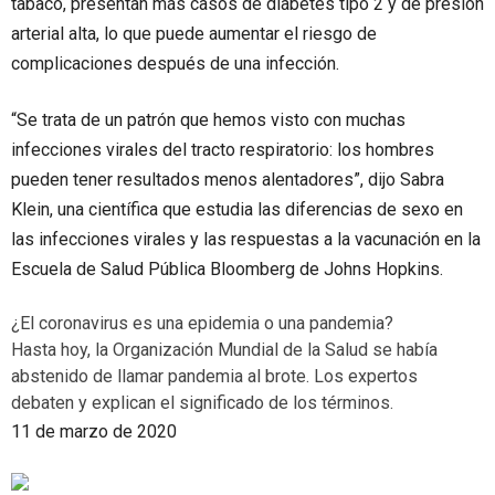
tabaco, presentan más casos de diabetes tipo 2 y de presión
arterial alta, lo que puede aumentar el riesgo de
complicaciones después de una infección.
“Se trata de un patrón que hemos visto con muchas
infecciones virales del tracto respiratorio: los hombres
pueden tener resultados menos alentadores”, dijo Sabra
Klein, una científica que estudia las diferencias de sexo en
las infecciones virales y las respuestas a la vacunación en la
Escuela de Salud Pública Bloomberg de Johns Hopkins.
¿El coronavirus es una epidemia o una pandemia?
Hasta hoy, la Organización Mundial de la Salud se había
abstenido de llamar pandemia al brote. Los expertos
debaten y explican el significado de los términos.
11 de marzo de 2020