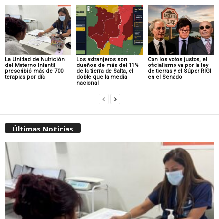
La Unidad de Nutrición
Los extranjeros son
Con los votos justos, el
del Materno Infantil
dueños de más del 11%
oficialismo va por la ley
prescribió más de 700
de la tierra de Salta, el
de tierras y el Súper RIGI
terapias por día
doble que la media
en el Senado
nacional
Últimas Noticias