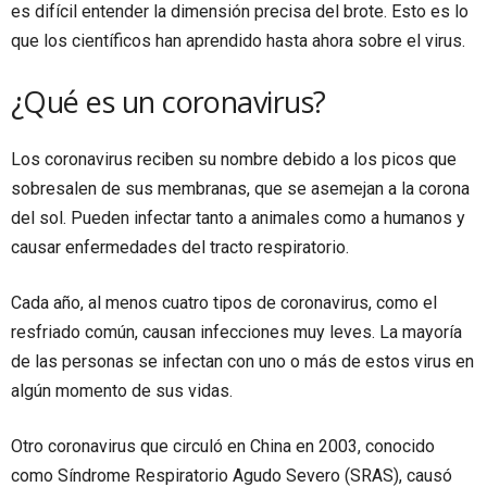
es difícil entender la dimensión precisa del brote. Esto es lo
que los científicos han aprendido hasta ahora sobre el virus.
¿Qué es un coronavirus?
Los coronavirus reciben su nombre debido a los picos que
sobresalen de sus membranas, que se asemejan a la corona
del sol. Pueden infectar tanto a animales como a humanos y
causar enfermedades del tracto respiratorio.
Cada año, al menos cuatro tipos de coronavirus, como el
resfriado común, causan infecciones muy leves. La mayoría
de las personas se infectan con uno o más de estos virus en
algún momento de sus vidas.
Otro coronavirus que circuló en China en 2003, conocido
como Síndrome Respiratorio Agudo Severo (SRAS), causó