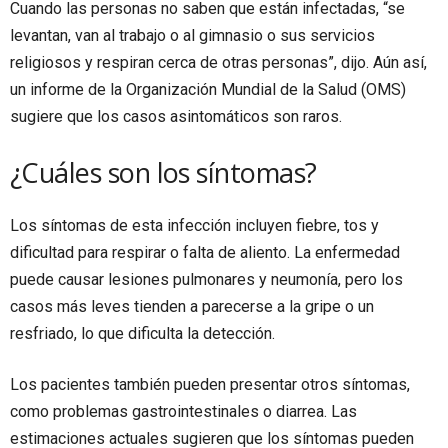
Cuando las personas no saben que están infectadas, “se
levantan, van al trabajo o al gimnasio o sus servicios
religiosos y respiran cerca de otras personas”, dijo. Aún así,
un informe de la Organización Mundial de la Salud (OMS)
sugiere que los casos asintomáticos son raros.
¿Cuáles son los síntomas?
Los síntomas de esta infección incluyen fiebre, tos y
dificultad para respirar o falta de aliento. La enfermedad
puede causar lesiones pulmonares y neumonía, pero los
casos más leves tienden a parecerse a la gripe o un
resfriado, lo que dificulta la detección.
Los pacientes también pueden presentar otros síntomas,
como problemas gastrointestinales o diarrea. Las
estimaciones actuales sugieren que los síntomas pueden