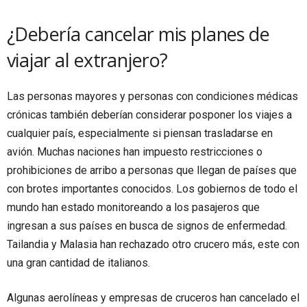
¿Debería cancelar mis planes de
viajar al extranjero?
Las personas mayores y personas con condiciones médicas
crónicas también deberían considerar posponer los viajes a
cualquier país, especialmente si piensan trasladarse en
avión. Muchas naciones han impuesto restricciones o
prohibiciones de arribo a personas que llegan de países que
con brotes importantes conocidos. Los gobiernos de todo el
mundo han estado monitoreando a los pasajeros que
ingresan a sus países en busca de signos de enfermedad.
Tailandia y Malasia han rechazado otro crucero más, este con
una gran cantidad de italianos.
Algunas aerolíneas y empresas de cruceros han cancelado el