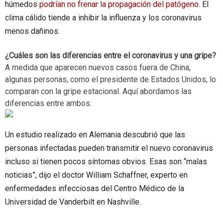
húmedos
podrían no frenar la propagación del patógeno
. El
clima cálido tiende a inhibir la influenza y los coronavirus
menos dañinos.
¿Cuáles son las diferencias entre el coronavirus y una gripe?
A medida que aparecen nuevos casos fuera de China,
algunas personas, como el presidente de Estados Unidos, lo
comparan con la gripe estacional. Aquí abordamos las
diferencias entre ambos.
Un estudio realizado en Alemania descubrió que las
personas infectadas pueden transmitir el nuevo coronavirus
incluso si tienen pocos síntomas obvios. Esas son “malas
noticias”, dijo el doctor William Schaffner, experto en
enfermedades infecciosas del Centro Médico de la
Universidad de Vanderbilt en Nashville.