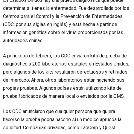
En Estados Unidos hay una prueba diagnóstica que puede
determinar si tienes la enfermedad. Fue desarrollada por los
Centros para el Control y la Prevención de Enfermedades
(CDC, por sus siglas en inglés) y está hecha a partir de
información genética sobre el virus proporcionada por las
autoridades chinas.
A principios de febrero, los CDC enviaron kits de prueba de
diagnóstico a 200 laboratorios estatales en Estados Unidos,
pero algunos de los kits resultaron defectuosos y retirados
del mercado. Ahora, otros laboratorios están haciendo sus
propias pruebas. Algunos países están utilizando kits de
prueba fabricados de manera local o enviados por la OMS.
Los CDC anunciaron que cualquier persona que quiera
hacerse la prueba podría hacerlo si un médico aprueba la
solicitud. Compañías privadas, como LabCorp y Quest