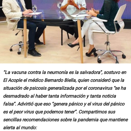
“La vacuna contra la neumonía es la salvadora”, sostuvo en
El Acople el médico Bernardo Biella, quien consideró que la
situación de psicosis generalizada por el coronavirus “se ha
desmadrado al haber tanta información y tanta noticia
falsa”. Advirtió que eso “genera pánico y el virus del pánico
es el peor virus que podemos tener”. Compartimos sus
sencillas recomendaciones sobre la pandemia que mantiene
alerta al mundo: