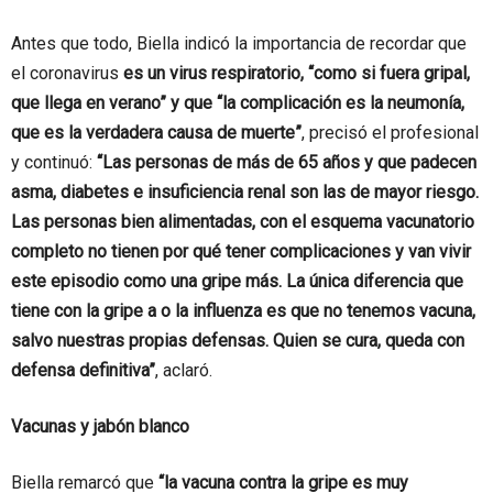
Antes que todo, Biella indicó la importancia de recordar que
el coronavirus
es un virus respiratorio, “como si fuera gripal,
que llega en verano” y que “la complicación es la neumonía,
que es la verdadera causa de muerte”
, precisó el profesional
y continuó:
“Las personas de más de 65 años y que padecen
asma, diabetes e insuficiencia renal son las de mayor riesgo.
Las personas bien alimentadas, con el esquema vacunatorio
completo no tienen por qué tener complicaciones y van vivir
este episodio como una gripe más. La única diferencia que
tiene con la gripe a o la influenza es que no tenemos vacuna,
salvo nuestras propias defensas. Quien se cura, queda con
defensa definitiva”
, aclaró.
Vacunas y jabón blanco
Biella remarcó que
“la vacuna contra la gripe es muy