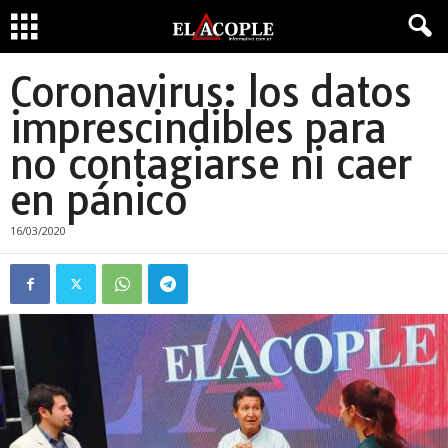
Coronavirus: los datos
imprescindibles para
no contagiarse ni caer
en pánico
16/03/2020