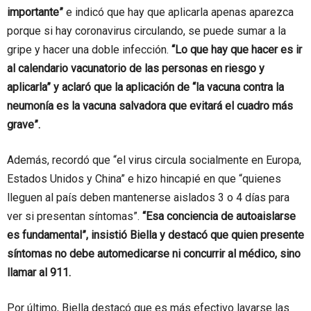
importante”
e indicó que hay que aplicarla apenas aparezca
porque si hay coronavirus circulando, se puede sumar a la
gripe y hacer una doble infección.
“Lo que hay que hacer es ir
al calendario vacunatorio de las personas en riesgo y
aplicarla” y aclaró que la aplicación de “la vacuna contra la
neumonía es la vacuna salvadora que evitará el cuadro más
grave”.
Además, recordó que “el virus circula socialmente en Europa,
Estados Unidos y China” e hizo hincapié en que “quienes
lleguen al país deben mantenerse aislados 3 o 4 días para
ver si presentan síntomas”.
“Esa conciencia de autoaislarse
es fundamental”, insistió Biella y destacó que quien presente
síntomas no debe automedicarse ni concurrir al médico, sino
llamar al 911.
Por último, Biella destacó que es más efectivo lavarse las