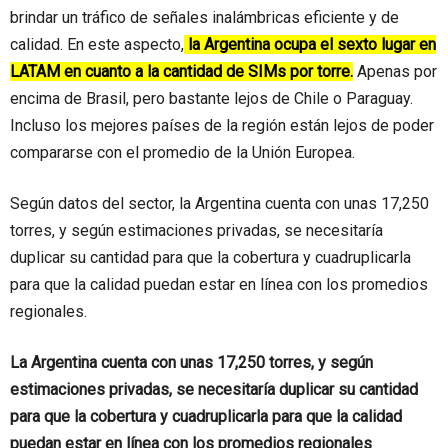
brindar un tráfico de señales inalámbricas eficiente y de
calidad. En este aspecto,
la Argentina ocupa el sexto lugar en
LATAM en cuanto a la cantidad de SIMs por torre.
Apenas por
encima de Brasil, pero bastante lejos de Chile o Paraguay.
Incluso los mejores países de la región están lejos de poder
compararse con el promedio de la Unión Europea.
Según datos del sector, la Argentina cuenta con unas 17,250
torres, y según estimaciones privadas, se necesitaría
duplicar su cantidad para que la cobertura y cuadruplicarla
para que la calidad puedan estar en línea con los promedios
regionales.
La Argentina cuenta con unas 17,250 torres, y según
estimaciones privadas, se necesitaría duplicar su cantidad
para que la cobertura y cuadruplicarla para que la calidad
puedan estar en línea con los promedios regionales