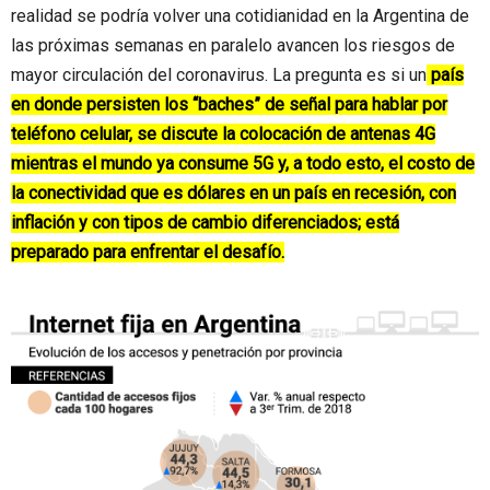
realidad se podría volver una cotidianidad en la Argentina de
las próximas semanas en paralelo avancen los riesgos de
mayor circulación del coronavirus. La pregunta es si un
país
en donde persisten los “baches” de señal para hablar por
teléfono celular, se discute la colocación de antenas 4G
mientras el mundo ya consume 5G y, a todo esto, el costo de
la conectividad que es dólares en un país en recesión, con
inflación y con tipos de cambio diferenciados; está
preparado para enfrentar el desafío.