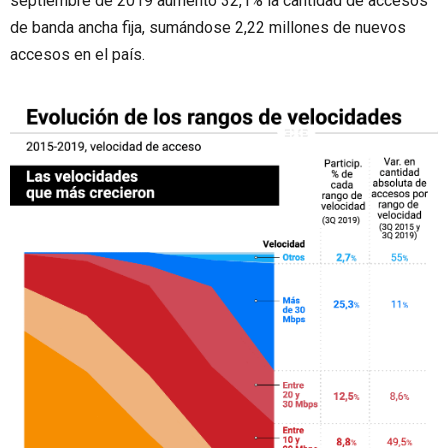
septiembre de 2019 aumentó 32,1% la cantidad de accesos
de banda ancha fija, sumándose 2,22 millones de nuevos
accesos en el país.