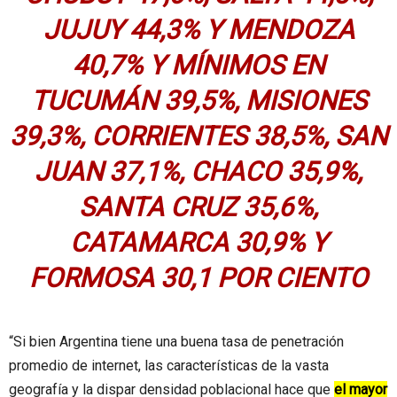
JUJUY 44,3% Y MENDOZA
40,7% Y MÍNIMOS EN
TUCUMÁN 39,5%, MISIONES
39,3%, CORRIENTES 38,5%, SAN
JUAN 37,1%, CHACO 35,9%,
SANTA CRUZ 35,6%,
CATAMARCA 30,9% Y
FORMOSA 30,1 POR CIENTO
“Si bien Argentina tiene una buena tasa de penetración
promedio de internet, las características de la vasta
geografía y la dispar densidad poblacional hace que
el mayor