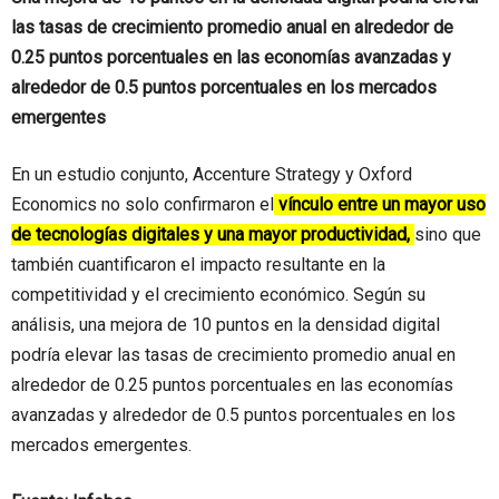
las tasas de crecimiento promedio anual en alrededor de
0.25 puntos porcentuales en las economías avanzadas y
alrededor de 0.5 puntos porcentuales en los mercados
emergentes
En un estudio conjunto, Accenture Strategy y Oxford
Economics no solo confirmaron el
vínculo entre un mayor uso
de tecnologías digitales y una mayor productividad,
sino que
también cuantificaron el impacto resultante en la
competitividad y el crecimiento económico. Según su
análisis, una mejora de 10 puntos en la densidad digital
podría elevar las tasas de crecimiento promedio anual en
alrededor de 0.25 puntos porcentuales en las economías
avanzadas y alrededor de 0.5 puntos porcentuales en los
mercados emergentes.