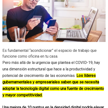
Es fundamental “acondicionar” el espacio de trabajo que
funcione como oficina en tu casa.
Pero más allá de la urgencia que plantea el COVID-19, hay
una dimensión estructural que hace a la productividad y
potencial de crecimiento de las economías.
Los líderes
gubernamentales y empresariales saben que se necesita
adoptar la tecnología digital como una fuente de crecimiento
y mayor competitividad.
Una mejora de 10 puntos en la densidad digital podría elevar