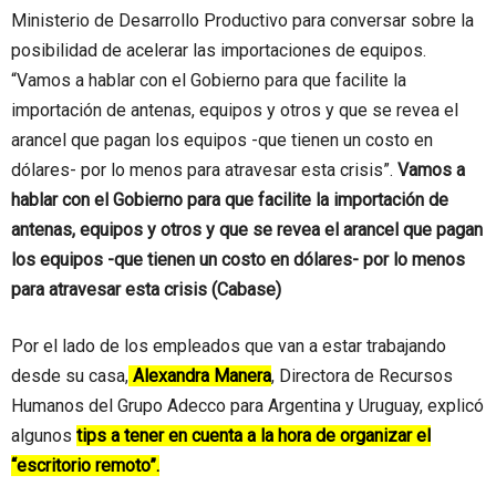
Ministerio de Desarrollo Productivo para conversar sobre la
posibilidad de acelerar las importaciones de equipos.
“Vamos a hablar con el Gobierno para que facilite la
importación de antenas, equipos y otros y que se revea el
arancel que pagan los equipos -que tienen un costo en
dólares- por lo menos para atravesar esta crisis”.
Vamos a
hablar con el Gobierno para que facilite la importación de
antenas, equipos y otros y que se revea el arancel que pagan
los equipos -que tienen un costo en dólares- por lo menos
para atravesar esta crisis (Cabase)
Por el lado de los empleados que van a estar trabajando
desde su casa,
Alexandra Manera
, Directora de Recursos
Humanos del Grupo Adecco para Argentina y Uruguay, explicó
algunos
tips a tener en cuenta a la hora de organizar el
“escritorio remoto”.