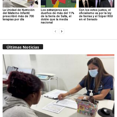
La Unidad de Nutrición
Los extranjeros son
Con los votos justos, el
del Materno Infantil
dueños de más del 11%
oficialismo va por la ley
prescribió más de 700
de la tierra de Salta, el
de tierras y el Súper RIGI
terapias por día
doble que la media
en el Senado
nacional
Últimas Noticias