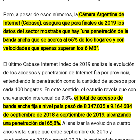
Pero, a pesar de esos números, la
Cámara Argentina de
Internet (Cabase), asegura que para finales de 2019 los
datos del sector mostraba que hay “una penetración de la
banda ancha que se acerca al 65% de los hogares y con
velocidades que apenas superan los 6 MB”.
El último Cabase Internet Index de 2019 analiza la evolución
de los accesos y penetración de Internet fija por provincia,
entendiendo la penetración como la cantidad de accesos por
cada 100 hogares. En este sentido, el estudio revela que con
una variación interanual de 9,8%,
el total de accesos de
banda ancha fija a nivel país pasó de 8.347.035 a 9.164.684
de septiembre de 2018 a septiembre de 2019, alcanzando
una penetración del 65,8%.
Al analizar la evolución a cuatro
años vista, surge que entre septiembre de 2015 y