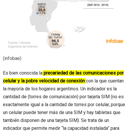
(infobae)
Es bien conocida la
precariedad de las comunicaciones por
celular y la pobre velocidad de conexión
con la que cuentan
la mayoría de los hogares argentinos. Un indicador es la
cantidad de (torres de comunicación) por tarjeta SIM (no es
exactamente igual a la cantidad de torres por celular, porque
un celular puede tener más de una SIM y hay tabletas que
también disponen de una tarjeta SIM). Se trata de un
indicador que permite medir “la capacidad instalada” para