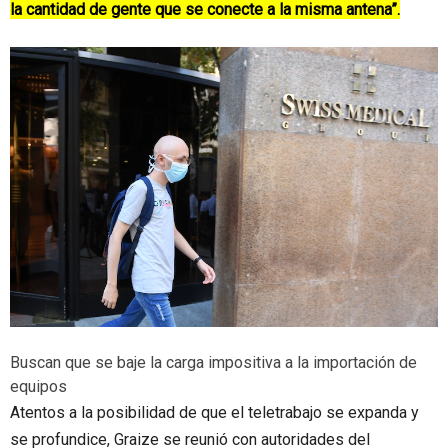
la cantidad de gente que se conecte a la misma antena”.
Buscan que se baje la carga impositiva a la importación de
equipos
Atentos a la posibilidad de que el teletrabajo se expanda y
se profundice, Graize se reunió con autoridades del