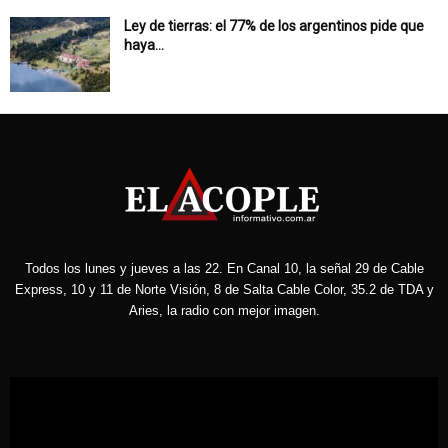
Ley de tierras: el 77% de los argentinos pide que
haya...
Todos los lunes y jueves a las 22. En Canal 10, la señal 29 de Cable
Express, 10 y 11 de Norte Visión, 8 de Salta Cable Color, 35.2 de TDA y
Aries, la radio con mejor imagen.
Reproductor
de
vídeo