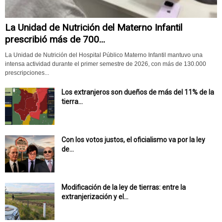
La Unidad de Nutrición del Materno Infantil
prescribió más de 700...
La Unidad de Nutrición del Hospital Público Materno Infantil mantuvo una
intensa actividad durante el primer semestre de 2026, con más de 130.000
prescripciones...
Los extranjeros son dueños de más del 11% de la
tierra...
Con los votos justos, el oficialismo va por la ley
de...
Modificación de la ley de tierras: entre la
extranjerización y el...