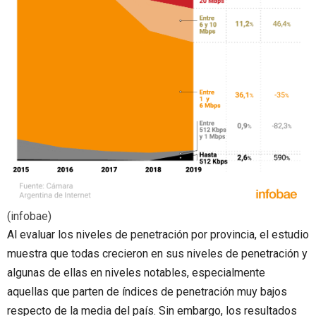
(infobae)
Al evaluar los niveles de penetración por provincia, el estudio
muestra que todas crecieron en sus niveles de penetración y
algunas de ellas en niveles notables, especialmente
aquellas que parten de índices de penetración muy bajos
respecto de la media del país. Sin embargo, los resultados