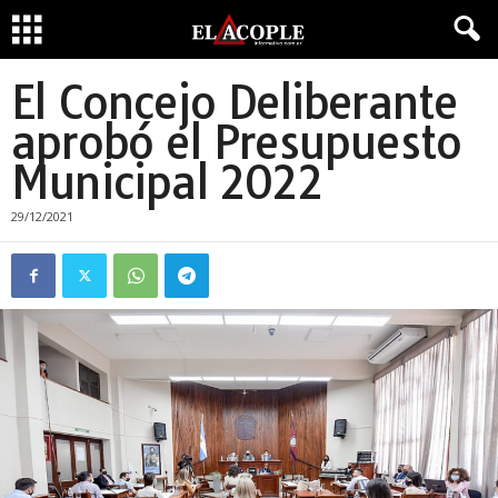
El Concejo Deliberante
aprobó el Presupuesto
Municipal 2022
29/12/2021