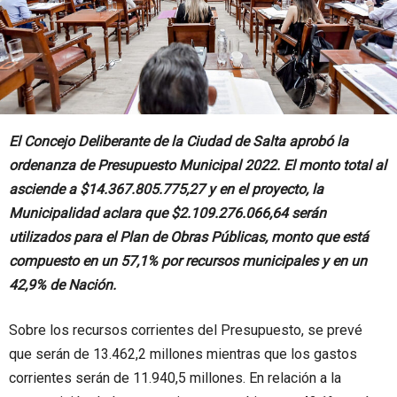
El Concejo Deliberante de la Ciudad de Salta aprobó la
ordenanza de Presupuesto Municipal 2022. El monto total al
asciende a $14.367.805.775,27 y en el proyecto, la
Municipalidad aclara que $2.109.276.066,64 serán
utilizados para el Plan de Obras Públicas, monto que está
compuesto en un 57,1% por recursos municipales y en un
42,9% de Nación.
Sobre los recursos corrientes del Presupuesto, se prevé
que serán de 13.462,2 millones mientras que los gastos
corrientes serán de 11.940,5 millones. En relación a la