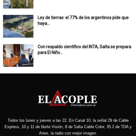
Ley de tierras: el 77% de los argentinos pide que
haya...
Con respaldo científico del INTA, Salta se prepara
para El Niño...
Todos los lunes y jueves a las 22. En Canal 10, la señal 29 de Cable
Express, 10 y 11 de Norte Visión, 8 de Salta Cable Color, 35.2 de TDA y
Aries, la radio con mejor imagen.