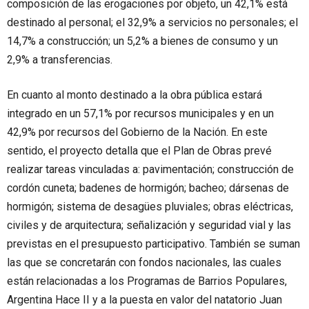
composición de las erogaciones por objeto, un 42,1% está
destinado al personal; el 32,9% a servicios no personales; el
14,7% a construcción; un 5,2% a bienes de consumo y un
2,9% a transferencias.
En cuanto al monto destinado a la obra pública estará
integrado en un 57,1% por recursos municipales y en un
42,9% por recursos del Gobierno de la Nación. En este
sentido, el proyecto detalla que el Plan de Obras prevé
realizar tareas vinculadas a: pavimentación; construcción de
cordón cuneta; badenes de hormigón; bacheo; dársenas de
hormigón; sistema de desagües pluviales; obras eléctricas,
civiles y de arquitectura; señalización y seguridad vial y las
previstas en el presupuesto participativo. También se suman
las que se concretarán con fondos nacionales, las cuales
están relacionadas a los Programas de Barrios Populares,
Argentina Hace II y a la puesta en valor del natatorio Juan