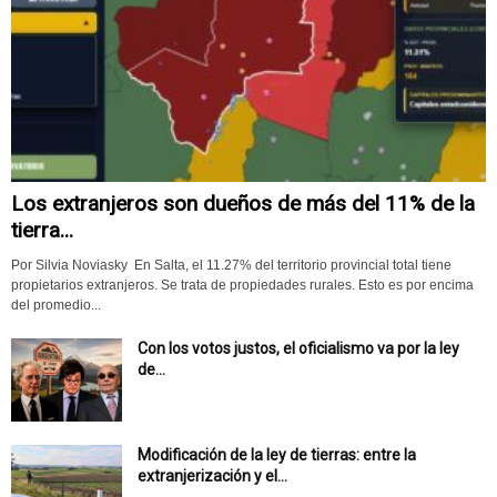
Los extranjeros son dueños de más del 11% de la
tierra...
Por Silvia Noviasky En Salta, el 11.27% del territorio provincial total tiene
propietarios extranjeros. Se trata de propiedades rurales. Esto es por encima
del promedio...
Con los votos justos, el oficialismo va por la ley
de...
Modificación de la ley de tierras: entre la
extranjerización y el...