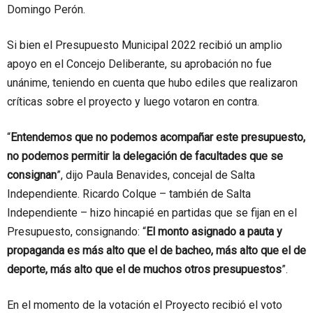
Domingo Perón.
Si bien el Presupuesto Municipal 2022 recibió un amplio
apoyo en el Concejo Deliberante, su aprobación no fue
unánime, teniendo en cuenta que hubo ediles que realizaron
críticas sobre el proyecto y luego votaron en contra.
“
Entendemos que no podemos acompañar este presupuesto,
no podemos permitir la delegación de facultades que se
consignan
”, dijo Paula Benavides, concejal de Salta
Independiente. Ricardo Colque – también de Salta
Independiente – hizo hincapié en partidas que se fijan en el
Presupuesto, consignando: “
El monto asignado a pauta y
propaganda es más alto que el de bacheo, más alto que el de
deporte, más alto que el de muchos otros presupuestos
”.
En el momento de la votación el Proyecto recibió el voto