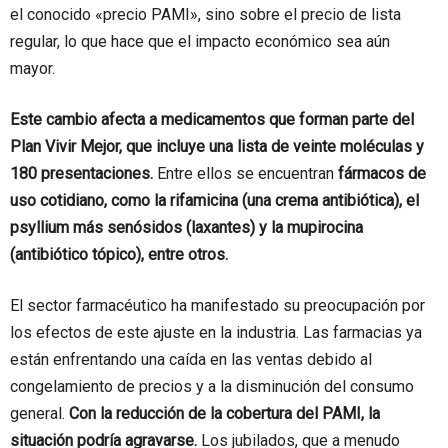
el conocido «precio PAMI», sino sobre el precio de lista
regular, lo que hace que el impacto económico sea aún
mayor.
Este cambio afecta a medicamentos que forman parte del
Plan Vivir Mejor, que incluye una lista de veinte moléculas y
180 presentaciones.
Entre ellos se encuentran
fármacos de
uso cotidiano, como la rifamicina (una crema antibiótica), el
psyllium más senósidos (laxantes) y la mupirocina
(antibiótico tópico), entre otros.
El sector farmacéutico ha manifestado su preocupación por
los efectos de este ajuste en la industria. Las farmacias ya
están enfrentando una caída en las ventas debido al
congelamiento de precios y a la disminución del consumo
general.
Con la reducción de la cobertura del PAMI, la
situación podría agravarse.
Los jubilados, que a menudo