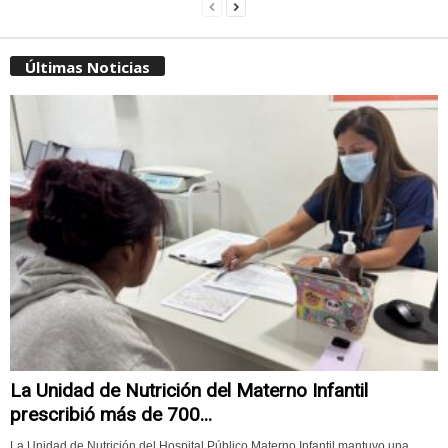
Últimas Noticias
La Unidad de Nutrición del Materno Infantil
prescribió más de 700...
La Unidad de Nutrición del Hospital Público Materno Infantil mantuvo una