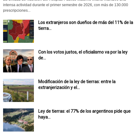
intensa actividad durante el primer semestre de 2026, con más de 130.000
prescripciones...
Los extranjeros son dueños de más del 11% de la
tierra...
Con los votos justos, el oficialismo va por la ley
de...
Modificación de la ley de tierras: entre la
extranjerización y el...
Ley de tierras: el 77% de los argentinos pide que
haya...