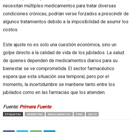
necesitan múltiples medicamentos para tratar diversas
condiciones crónicas, podrían verse forzados a prescindir de
algunos tratamientos debido a la imposibilidad de asumir los
costos.
Este ajuste no es solo una cuestión económica, sino un
golpe directo a la calidad de vida de los jubilados. La salud
de quienes dependen de medicamentos diarios para su
bienestar se ve comprometida. El sector farmacéutico
espera que esta situación sea temporal, pero por el
momento, la incertidumbre se mantiene tanto entre los
jubilados como en las farmacias que los atienden.
Fuente:
Primera Fuente
ETIQUETAS
ARGENTINA
MEDICAMENTOS
PAMI
SALTA