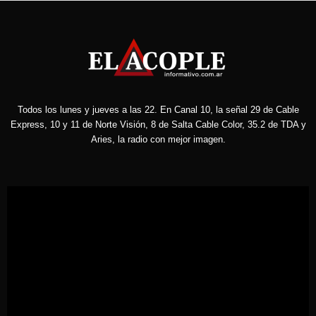
Todos los lunes y jueves a las 22. En Canal 10, la señal 29 de Cable
Express, 10 y 11 de Norte Visión, 8 de Salta Cable Color, 35.2 de TDA y
Aries, la radio con mejor imagen.
Reproductor
de
vídeo