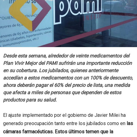
Desde esta semana, alrededor de veinte medicamentos del
Plan Vivir Mejor del PAMI sufrirán una importante reducción
en su cobertura. Los jubilados, quienes anteriormente
accedían a estos medicamentos con un 100% de descuento,
ahora deberán pagar el 60% del precio de lista, una medida
que afecta a miles de personas que dependen de estos
productos para su salud.
El ajuste implementado por el gobierno de Javier Milei ha
generado preocupación tanto entre los jubilados como en
las
cámaras farmacéuticas. Estos últimos temen que la