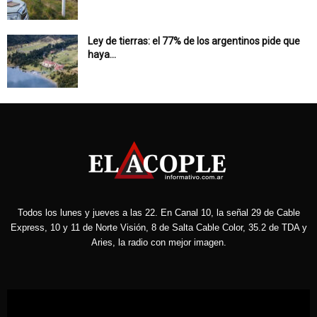
Ley de tierras: el 77% de los argentinos pide que
haya...
Todos los lunes y jueves a las 22. En Canal 10, la señal 29 de Cable
Express, 10 y 11 de Norte Visión, 8 de Salta Cable Color, 35.2 de TDA y
Aries, la radio con mejor imagen.
Reproductor
de