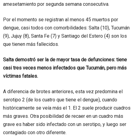
amesetamiento por segunda semana consecutiva.
Por el momento se registran al menos 45 muertos por
dengue, casi todos con comorbilidades: Salta (10), Tucumán
(9), Jujuy (8), Santa Fe (7) y Santiago del Estero (4) son los
que tienen más fallecidos.
Salta demostró ser la de mayor tasa de defunciones: tiene
casi tres veces menos infectados que Tucumán, pero más
víctimas fatales.
A diferencia de brotes anteriores, esta vez predomina el
serotipo 2 (de los cuatro que tiene el dengue), cuando
históricamente se veía más el 1. El 2 suele producir cuadros
más graves. Otra posibilidad de recaer en un cuadro más
grave es haber sido infectado con un serotipo, y luego ser
contagiado con otro diferente.