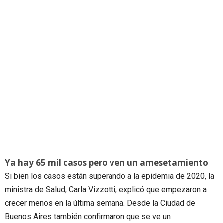
Ya hay 65 mil casos pero ven un amesetamiento
Si bien los casos están superando a la epidemia de 2020, la
ministra de Salud, Carla Vizzotti, explicó que empezaron a
crecer menos en la última semana. Desde la Ciudad de
Buenos Aires también confirmaron que se ve un