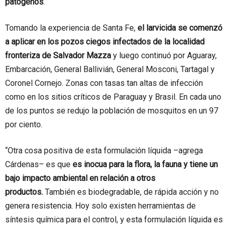
patógenos
.
Tomando la experiencia de Santa Fe,
el larvicida se comenzó
a aplicar en los pozos ciegos infectados de la localidad
fronteriza de Salvador Mazza
y luego continuó por Aguaray,
Embarcación, General Ballivián, General Mosconi, Tartagal y
Coronel Cornejo. Zonas con tasas tan altas de infección
como en los sitios críticos de Paraguay y Brasil. En cada uno
de los puntos se redujo la población de mosquitos en un 97
por ciento.
“Otra cosa positiva de esta formulación líquida –agrega
Cárdenas– es que
es inocua para la flora, la fauna y tiene un
bajo impacto ambiental en relación a otros
productos.
También es biodegradable, de rápida acción y no
genera resistencia. Hoy solo existen herramientas de
síntesis química para el control, y esta formulación líquida es