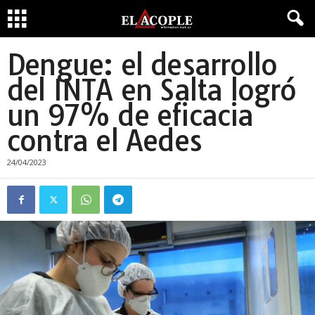
Dengue: el desarrollo
del INTA en Salta logró
un 97% de eficacia
contra el Aedes
24/04/2023