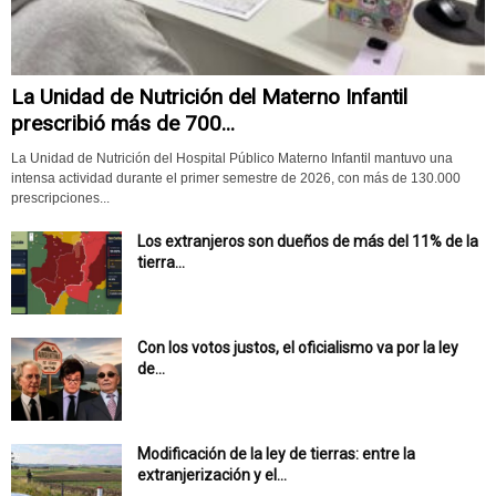
La Unidad de Nutrición del Materno Infantil
prescribió más de 700...
La Unidad de Nutrición del Hospital Público Materno Infantil mantuvo una
intensa actividad durante el primer semestre de 2026, con más de 130.000
prescripciones...
Los extranjeros son dueños de más del 11% de la
tierra...
Con los votos justos, el oficialismo va por la ley
de...
Modificación de la ley de tierras: entre la
extranjerización y el...