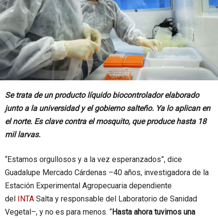
Se trata de un producto líquido biocontrolador elaborado
junto a la universidad y el gobierno salteño. Ya lo aplican en
el norte. Es clave contra el mosquito, que produce hasta 18
mil larvas.
“Estamos orgullosos y a la vez esperanzados”, dice
Guadalupe Mercado Cárdenas –40 años, investigadora de la
Estación Experimental Agropecuaria dependiente
del
INTA
Salta y responsable del Laboratorio de Sanidad
Vegetal–, y no es para menos. “
Hasta ahora tuvimos una