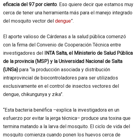
eficacia del 97 por ciento
. Eso quiere decir que estamos muy
cerca de tener una herramienta más para el manejo integrado
del mosquito vector del
dengue
”.
El aporte valioso de Cárdenas a la salud pública comenzó
con la firma del Convenio de Cooperación Técnica entre
investigadores del
INTA Salta, el Ministerio de Salud Pública
de la provincia (MSP) y la Universidad Nacional de Salta
(UNSa)
para “la producción asociada y distribución
intraprovincial de biocontroladores para ser utilizados
exclusivamente en el control de insectos vectores del
dengue, chikungunya y zika”.
“Esta bacteria benéfica –explica la investigadora en un
esfuerzo por evitar la jerga técnica– produce una toxina que
termina matando a la larva del mosquito. El ciclo de vida del
mosquito comienza cuando ponen los huevos cerca de