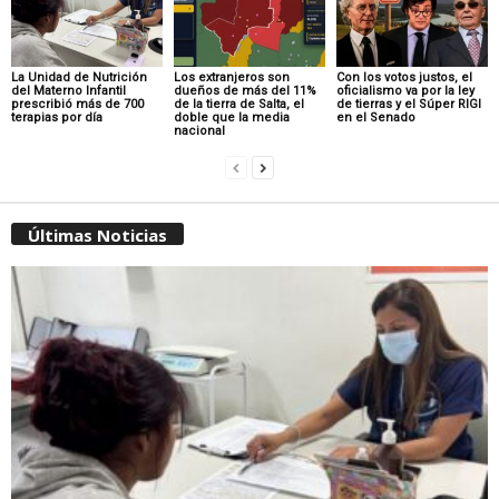
La Unidad de Nutrición
Los extranjeros son
Con los votos justos, el
del Materno Infantil
dueños de más del 11%
oficialismo va por la ley
prescribió más de 700
de la tierra de Salta, el
de tierras y el Súper RIGI
terapias por día
doble que la media
en el Senado
nacional
Últimas Noticias