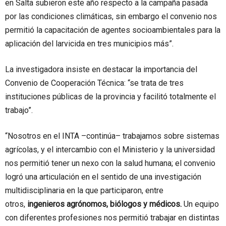
en Salta subieron este año respecto a la campaña pasada
por las condiciones climáticas, sin embargo el convenio nos
permitió la capacitación de agentes socioambientales para la
aplicación del larvicida en tres municipios más”.
La investigadora insiste en destacar la importancia del
Convenio de Cooperación Técnica: “se trata de tres
instituciones públicas de la provincia y facilitó totalmente el
trabajo”.
“Nosotros en el INTA –continúa– trabajamos sobre sistemas
agrícolas, y el intercambio con el Ministerio y la universidad
nos permitió tener un nexo con la salud humana; el convenio
logró una articulación en el sentido de una investigación
multidisciplinaria en la que participaron, entre
otros,
ingenieros agrónomos, biólogos y médicos.
Un equipo
con diferentes profesiones nos permitió trabajar en distintas