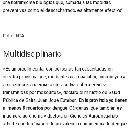
una herramienta biológica que, sumada a las medidas
preventivas como el descacharrado, es altamente efectiva”.
Foto: INTA
Multidisciplinario
«Es un orgullo contar con personas tan capacitadas en
nuestra provincia que, mediante su ardua labor, contribuyen a
combatir una endemia como son las enfermedades
transmitidas por mosquitos», declaró el ministro de Salud
Pública de Salta, Juan José Esteban.
En la provincia ya tienen
al menos 9 muertos por dengue.
Cárdenas, que también es
ingeniera agrónoma y doctora en Ciencias Agropecuarias,
admite que los “casos de prevalencia e incidencia de dengue