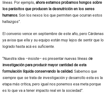
líneas. Por ejemplo,
ahora estamos probamos hongos sobre
los parásitos que producen la desnutrición en los seres
humanos.
Son los nexos los que permiten que ocurran estos
hallazgos”.
El convenio vence en septiembre de este año, pero Cárdenas
ya avisa que ella y su equipo están muy lejos de sentir que lo
logrado hasta acá es suficiente.
“Nuestra idea –insiste– es presentar nuevas líneas d
e
investigación para producir mayor cantidad de esta
formulación líquida conservando la calidad.
Sabemos que
siempre que se trata de investigación y desarrollo esta es la
etapa más crítica, pero igual nos ponemos esa meta porque
es lo que va a tener impacto real en la sociedad”.