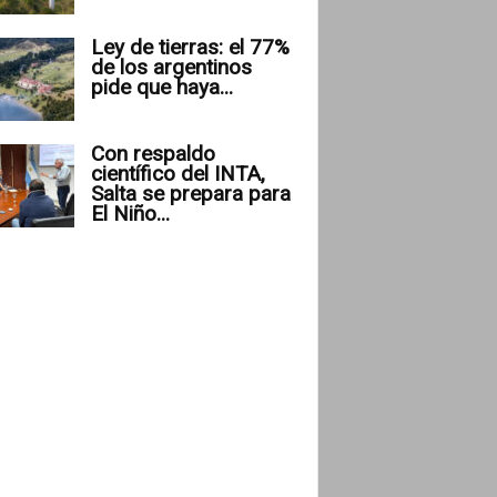
Ley de tierras: el 77%
de los argentinos
pide que haya...
Con respaldo
científico del INTA,
Salta se prepara para
El Niño...