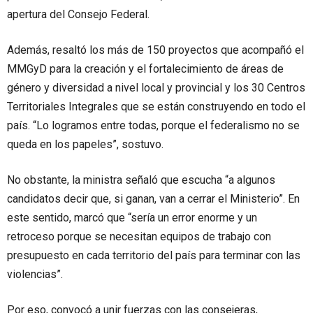
apertura del Consejo Federal.
Además, resaltó los más de 150 proyectos que acompañó el
MMGyD para la creación y el fortalecimiento de áreas de
género y diversidad a nivel local y provincial y los 30 Centros
Territoriales Integrales que se están construyendo en todo el
país. “Lo logramos entre todas, porque el federalismo no se
queda en los papeles”, sostuvo.
No obstante, la ministra señaló que escucha “a algunos
candidatos decir que, si ganan, van a cerrar el Ministerio”. En
este sentido, marcó que “sería un error enorme y un
retroceso porque se necesitan equipos de trabajo con
presupuesto en cada territorio del país para terminar con las
violencias”.
Por eso, convocó a unir fuerzas con las consejeras,