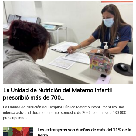
La Unidad de Nutrición del Materno Infantil
prescribió más de 700...
La Unidad de Nutrición del Hospital Público Materno Infantil mantuvo una
intensa actividad durante el primer semestre de 2026, con más de 130.000
prescripciones...
Los extranjeros son dueños de más del 11% de la
tierra...