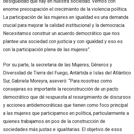
desigualdad que hay en nuestra sociedad. Vemos con
enorme preocupación el crecimiento de la violencia política.
La participación de las mujeres en igualdad es una demanda
crucial para mejorar la calidad institucional y la democracia.
Necesitamos construir un acuerdo democrático que nos
plantee una sociedad con justicia y con igualdad y eso es
con la participación plena de las mujeres”.
Por su parte, la secretaria de las Mujeres, Géneros y
Diversidad de Tierra del Fuego, Antártida e Islas del Atlántico
Sur, Gabriela Moreyra, aseveró: “Para nosotras como
consejeras es importante la reconstrucción de un pacto
democrático que dé respuesta al resurgimiento de discursos
y acciones antidemocráticas que tienen como foco principal
a las mujeres que participamos en política, particularmente a
quienes trabajamos en pos de la construcción de
sociedades más justas e igualitarias. El objetivo de esos