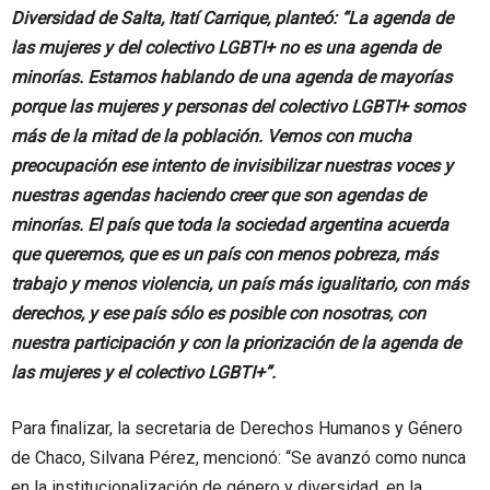
Diversidad de Salta, Itatí Carrique, planteó: “La agenda de
las mujeres y del colectivo LGBTI+ no es una agenda de
minorías. Estamos hablando de una agenda de mayorías
porque las mujeres y personas del colectivo LGBTI+ somos
más de la mitad de la población. Vemos con mucha
preocupación ese intento de invisibilizar nuestras voces y
nuestras agendas haciendo creer que son agendas de
minorías. El país que toda la sociedad argentina acuerda
que queremos, que es un país con menos pobreza, más
trabajo y menos violencia, un país más igualitario, con más
derechos, y ese país sólo es posible con nosotras, con
nuestra participación y con la priorización de la agenda de
las mujeres y el colectivo LGBTI+”.
Para finalizar, la secretaria de Derechos Humanos y Género
de Chaco, Silvana Pérez, mencionó: “Se avanzó como nunca
en la institucionalización de género y diversidad, en la