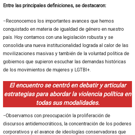
Entre las principales definiciones, se destacaron:
−Reconocemos los importantes avances que hemos
conquistado en materia de igualdad de género en nuestro
país. Hoy contamos con una legislación robusta y se
consolida una nueva institucionalidad lograda al calor de las
movilizaciones masivas y también de la voluntad política de
gobiernos que supieron escuchar las demandas históricas
de los movimientos de mujeres y LGTBI+.
El encuentro se centró en debatir y articular
estrategias para abordar la violencia política en
todas sus modalidades.
−Observamos con preocupación la proliferación de
discursos antidemocráticos, la concentración de los poderes
corporativos y el avance de ideologías conservadoras que