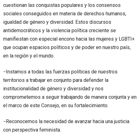
cuestionan las conquistas populares y los consensos
sociales conseguidos en materia de derechos humanos,
igualdad de género y diversidad. Estos discursos
antidemocráticos y la violencia política creciente se
manifiestan con especial encono hacia las mujeres y LGBTI+
que ocupan espacios políticos y de poder en nuestro país,
en la región y el mundo.
−Instamos a todas las fuerzas políticas de nuestros
territorios a trabajar en conjunto para defender la
institucionalidad de género y diversidad y nos
comprometemos a seguir trabajando de manera conjunta y en
el marco de este Consejo, en su fortalecimiento.
−Reconocemos la necesidad de avanzar hacia una justicia
con perspectiva feminista.