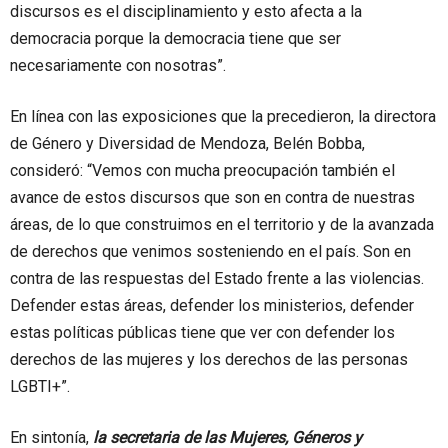
discursos es el disciplinamiento y esto afecta a la
democracia porque la democracia tiene que ser
necesariamente con nosotras”.
En línea con las exposiciones que la precedieron, la directora
de Género y Diversidad de Mendoza, Belén Bobba,
consideró: “Vemos con mucha preocupación también el
avance de estos discursos que son en contra de nuestras
áreas, de lo que construimos en el territorio y de la avanzada
de derechos que venimos sosteniendo en el país. Son en
contra de las respuestas del Estado frente a las violencias.
Defender estas áreas, defender los ministerios, defender
estas políticas públicas tiene que ver con defender los
derechos de las mujeres y los derechos de las personas
LGBTI+”.
En sintonía,
la secretaria de las Mujeres, Géneros y