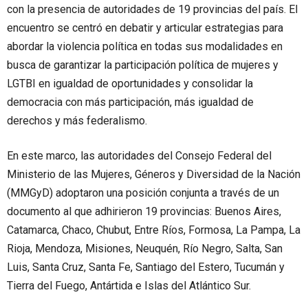
con la presencia de autoridades de 19 provincias del país. El
encuentro se centró en debatir y articular estrategias para
abordar la violencia política en todas sus modalidades en
busca de garantizar la participación política de mujeres y
LGTBI en igualdad de oportunidades y consolidar la
democracia con más participación, más igualdad de
derechos y más federalismo.
En este marco, las autoridades del Consejo Federal del
Ministerio de las Mujeres, Géneros y Diversidad de la Nación
(MMGyD) adoptaron una posición conjunta a través de un
documento al que adhirieron 19 provincias: Buenos Aires,
Catamarca, Chaco, Chubut, Entre Ríos, Formosa, La Pampa, La
Rioja, Mendoza, Misiones, Neuquén, Río Negro, Salta, San
Luis, Santa Cruz, Santa Fe, Santiago del Estero, Tucumán y
Tierra del Fuego, Antártida e Islas del Atlántico Sur.