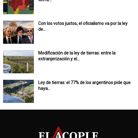
Con los votos justos, el oficialismo va por la ley
de...
Modificación de la ley de tierras: entre la
extranjerización y el...
Ley de tierras: el 77% de los argentinos pide que
haya...