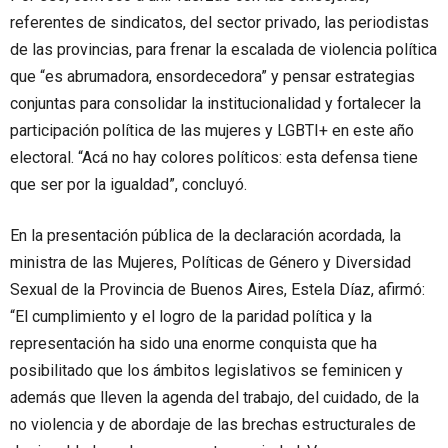
referentes de sindicatos, del sector privado, las periodistas
de las provincias, para frenar la escalada de violencia política
que “es abrumadora, ensordecedora” y pensar estrategias
conjuntas para consolidar la institucionalidad y fortalecer la
participación política de las mujeres y LGBTI+ en este año
electoral. “Acá no hay colores políticos: esta defensa tiene
que ser por la igualdad”, concluyó.
En la presentación pública de la declaración acordada, la
ministra de las Mujeres, Políticas de Género y Diversidad
Sexual de la Provincia de Buenos Aires, Estela Díaz, afirmó:
“El cumplimiento y el logro de la paridad política y la
representación ha sido una enorme conquista que ha
posibilitado que los ámbitos legislativos se feminicen y
además que lleven la agenda del trabajo, del cuidado, de la
no violencia y de abordaje de las brechas estructurales de