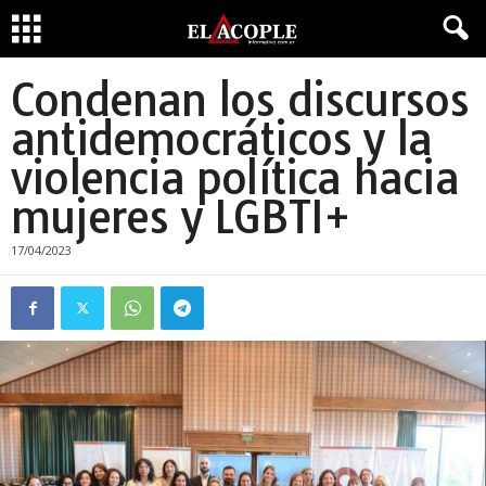
Condenan los discursos
antidemocráticos y la
violencia política hacia
mujeres y LGBTI+
17/04/2023