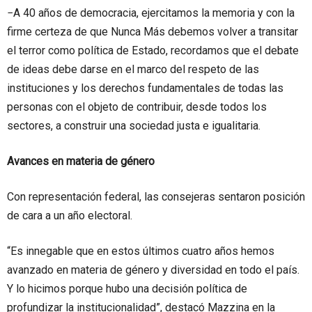
−A 40 años de democracia, ejercitamos la memoria y con la
firme certeza de que Nunca Más debemos volver a transitar
el terror como política de Estado, recordamos que el debate
de ideas debe darse en el marco del respeto de las
instituciones y los derechos fundamentales de todas las
personas con el objeto de contribuir, desde todos los
sectores, a construir una sociedad justa e igualitaria.
Avances en materia de género
Con representación federal, las consejeras sentaron posición
de cara a un año electoral.
“Es innegable que en estos últimos cuatro años hemos
avanzado en materia de género y diversidad en todo el país.
Y lo hicimos porque hubo una decisión política de
profundizar la institucionalidad”, destacó Mazzina en la