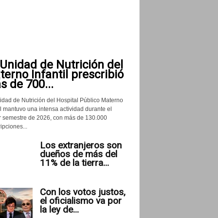
Unidad de Nutrición del
erno Infantil prescribió
 de 700...
idad de Nutrición del Hospital Público Materno
il mantuvo una intensa actividad durante el
r semestre de 2026, con más de 130.000
ipciones...
Los extranjeros son
dueños de más del
11% de la tierra...
Con los votos justos,
el oficialismo va por
la ley de...