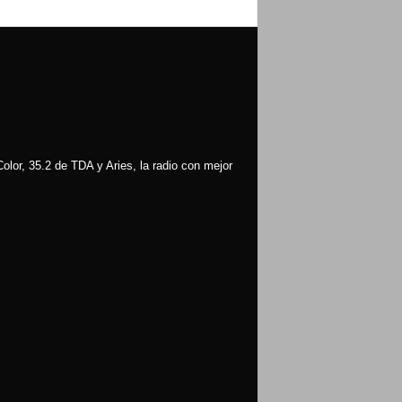
olor, 35.2 de TDA y Aries, la radio con mejor