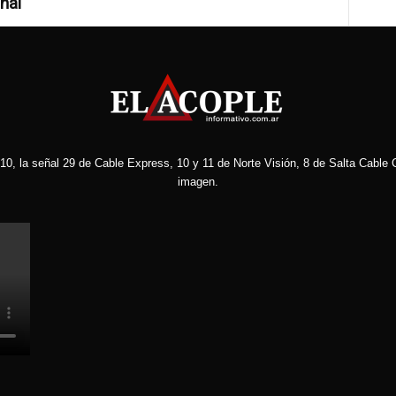
nal
10, la señal 29 de Cable Express, 10 y 11 de Norte Visión, 8 de Salta Cable C
imagen.