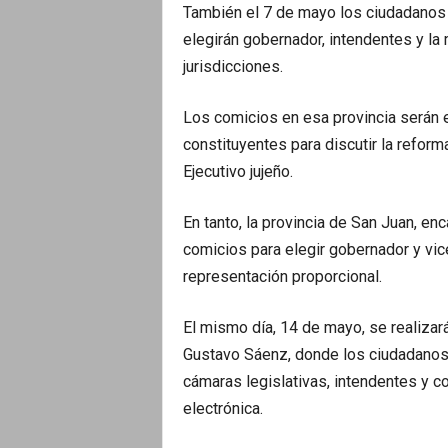
También el 7 de mayo los ciudadanos 
elegirán gobernador, intendentes y la
jurisdicciones.
Los comicios en esa provincia serán 
constituyentes para discutir la reform
Ejecutivo jujeño.
En tanto, la provincia de San Juan, en
comicios para elegir gobernador y vi
representación proporcional.
El mismo día, 14 de mayo, se realizar
Gustavo Sáenz, donde los ciudadanos 
cámaras legislativas, intendentes y c
electrónica.