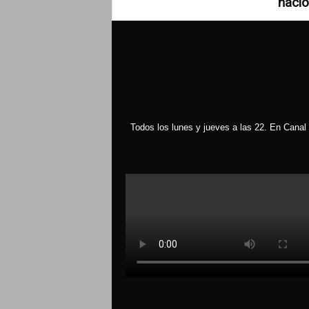
nacio
Todos los lunes y jueves a las 22. En Canal 