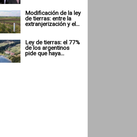
Modificación de la ley
de tierras: entre la
extranjerización y el...
Ley de tierras: el 77%
de los argentinos
pide que haya...