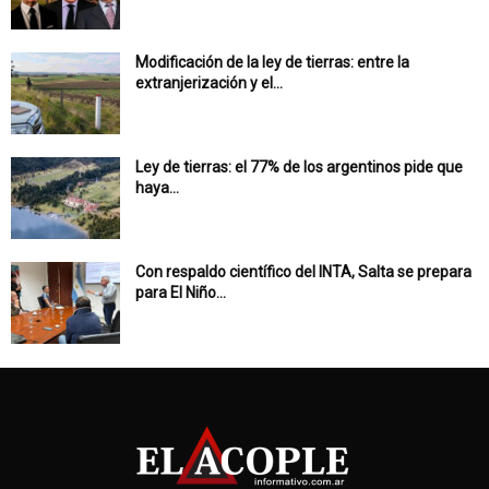
Modificación de la ley de tierras: entre la
extranjerización y el...
Ley de tierras: el 77% de los argentinos pide que
haya...
Con respaldo científico del INTA, Salta se prepara
para El Niño...