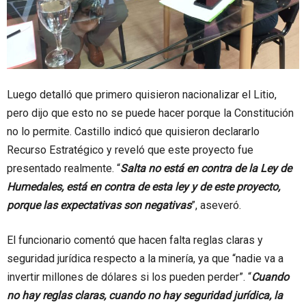
Luego detalló que primero quisieron nacionalizar el Litio,
pero dijo que esto no se puede hacer porque la Constitución
no lo permite. Castillo indicó que quisieron declararlo
Recurso Estratégico y reveló que este proyecto fue
presentado realmente. “
Salta no está en contra de la Ley de
Humedales, está en contra de esta ley y de este proyecto,
porque las expectativas son negativas
”, aseveró.
El funcionario comentó que hacen falta reglas claras y
seguridad jurídica respecto a la minería, ya que “nadie va a
invertir millones de dólares si los pueden perder”. “
Cuando
no hay reglas claras, cuando no hay seguridad jurídica, la