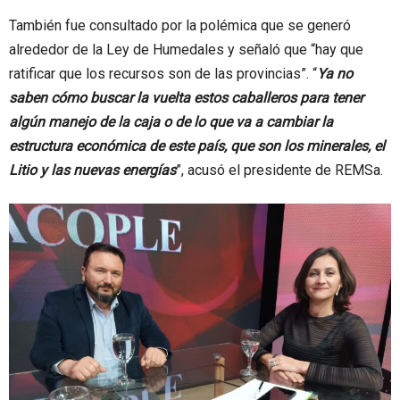
También fue consultado por la polémica que se generó
alrededor de la Ley de Humedales y señaló que “hay que
ratificar que los recursos son de las provincias”. “
Ya no
saben cómo buscar la vuelta estos caballeros para tener
algún manejo de la caja o de lo que va a cambiar la
estructura económica de este país, que son los minerales, el
Litio y las nuevas energías
”, acusó el presidente de REMSa.