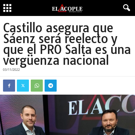
Castillo asegura que
Sáenz será reelecto y
que el PRO Salta es una
vergüenza nacional
03/11/2022