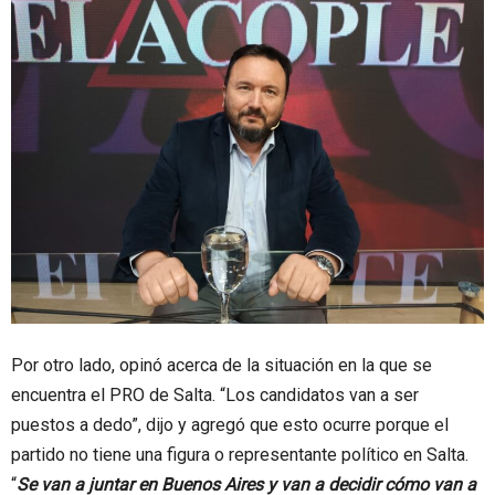
Por otro lado, opinó acerca de la situación en la que se
encuentra el PRO de Salta. “Los candidatos van a ser
puestos a dedo”, dijo y agregó que esto ocurre porque el
partido no tiene una figura o representante político en Salta.
“
Se van a juntar en Buenos Aires y van a decidir cómo van a