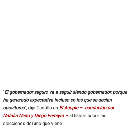
“
El gobernador seguro va a seguir siendo gobernador, porque
ha generado expectativa incluso en los que se decían
opositores
”, dijo Castillo en
El Acople – conducido por
Natalia Nieto y Diego Ferreyra –
al hablar sobre las
elecciones del año que viene.