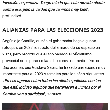
inversión se paraliza. Tengo miedo que esta movida atente
contra eso, pero la verdad que venimos muy bien
”,
profundizó.
ALIANZAS PARA LAS ELECCIONES 2023
Según dijo Castillo, quizás el gobernador haga algunos
retoques en 2023 respecto del armado de su espacio en
2021, pero recordó que el año pasado el oficialismo
provincial se impuso en las elecciones de medio término.
Dijo además que Gustavo Sáenz ha trazado una agenda muy
importante para el 2023 y también para los años siguientes.
«
En esa agenda están todos los aliados políticos con los
que está, incluso algunos que pertenecen a Juntos por el
Cambio van a participar
”, sostuvo.