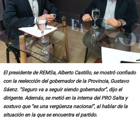
El presidente de REMSa, Alberto Castillo, se mostró confiado
con la reelección del gobernador de la Provincia, Gustavo
Sáenz. “Seguro va a seguir siendo gobernador”, dijo el
dirigente. Además, se metió en la interna del PRO Salta y
sostuvo que “es una vergüenza nacional”, al hablar de la
situación en la que se encuentra el partido.