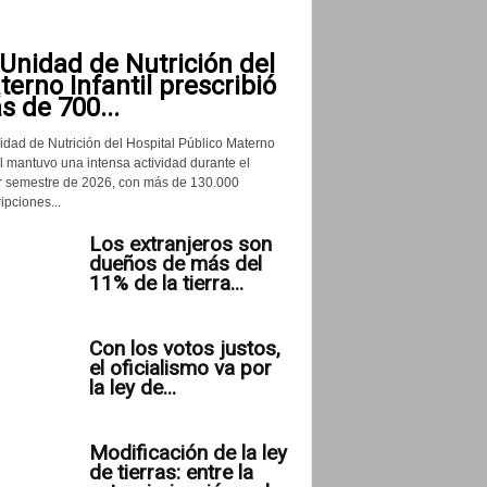
Unidad de Nutrición del
erno Infantil prescribió
 de 700...
idad de Nutrición del Hospital Público Materno
il mantuvo una intensa actividad durante el
r semestre de 2026, con más de 130.000
ipciones...
Los extranjeros son
dueños de más del
11% de la tierra...
Con los votos justos,
el oficialismo va por
la ley de...
Modificación de la ley
de tierras: entre la