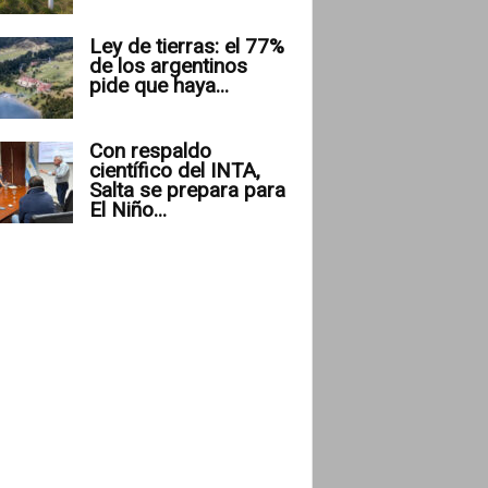
Ley de tierras: el 77%
de los argentinos
pide que haya...
Con respaldo
científico del INTA,
Salta se prepara para
El Niño...