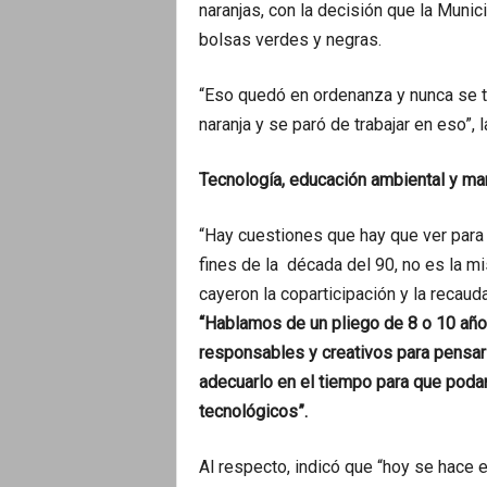
naranjas, con la decisión que la Muni
bolsas verdes y negras.
“Eso quedó en ordenanza y nunca se tra
naranja y se paró de trabajar en eso”,
Tecnología, educación ambiental y ma
“Hay cuestiones que hay que ver para
fines de la década del 90, no es la m
cayeron la coparticipación y la recaud
“Hablamos de un pliego de 8 o 10 año
responsables y creativos para pensar
adecuarlo en el tiempo para que poda
tecnológicos”.
Al respecto, indicó que “hoy se hace 