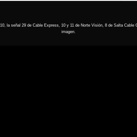
10, la señal 29 de Cable Express, 10 y 11 de Norte Visión, 8 de Salta Cable C
imagen.