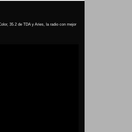
olor, 35.2 de TDA y Aries, la radio con mejor