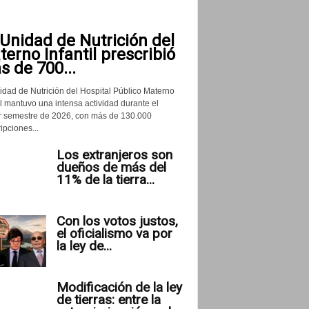
Unidad de Nutrición del
erno Infantil prescribió
 de 700...
idad de Nutrición del Hospital Público Materno
il mantuvo una intensa actividad durante el
r semestre de 2026, con más de 130.000
ipciones...
Los extranjeros son
dueños de más del
11% de la tierra...
Con los votos justos,
el oficialismo va por
la ley de...
Modificación de la ley
de tierras: entre la