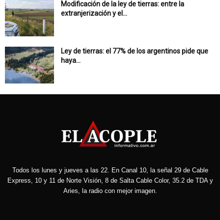
Modificación de la ley de tierras: entre la
extranjerización y el...
Ley de tierras: el 77% de los argentinos pide que
haya...
Todos los lunes y jueves a las 22. En Canal 10, la señal 29 de Cable
Express, 10 y 11 de Norte Visión, 8 de Salta Cable Color, 35.2 de TDA y
Aries, la radio con mejor imagen.