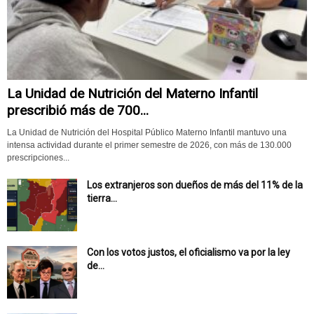
La Unidad de Nutrición del Materno Infantil
prescribió más de 700...
La Unidad de Nutrición del Hospital Público Materno Infantil mantuvo una
intensa actividad durante el primer semestre de 2026, con más de 130.000
prescripciones...
Los extranjeros son dueños de más del 11% de la
tierra...
Con los votos justos, el oficialismo va por la ley
de...