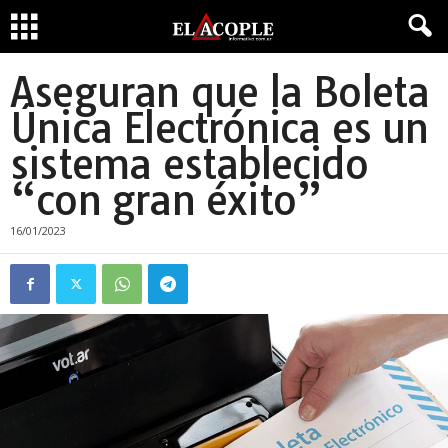
Aseguran que la Boleta
Única Electrónica es un
sistema establecido
“con gran éxito”
16/01/2023