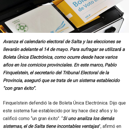
Avanza el calendario electoral de Salta y las elecciones se
llevarán adelante el 14 de mayo. Para sufragar se utilizará a
Boleta Única Electrónica, como ocurre desde hace varios
años en los comicios provinciales. En este marco, Pablo
Finquelstein, el secretario del Tribunal Electoral de la
Provincia, aseguró que se trata de un sistema establecido
“con gran éxito”.
Finquelstein defendió la de Boleta Única Electrónica. Dijo que
este sistema fue establecido por ley hace diez años y lo
calificó como “un gran éxito”. “
Si uno analiza los demás
sistemas, el de Salta tiene incontables ventajas
”, afirmó en