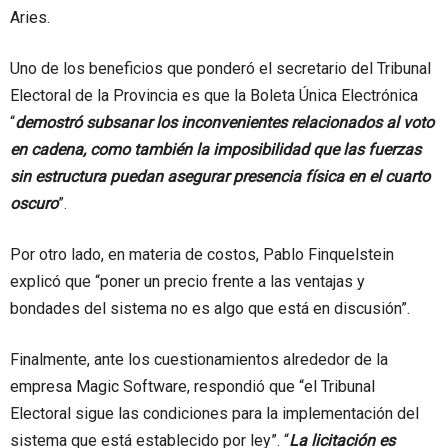
Aries.
Uno de los beneficios que ponderó el secretario del Tribunal
Electoral de la Provincia es que la Boleta Única Electrónica
“
demostró subsanar los inconvenientes relacionados al voto
en cadena, como también la imposibilidad que las fuerzas
sin estructura puedan asegurar presencia física en el cuarto
oscuro
”.
Por otro lado, en materia de costos, Pablo Finquelstein
explicó que “poner un precio frente a las ventajas y
bondades del sistema no es algo que está en discusión”.
Finalmente, ante los cuestionamientos alrededor de la
empresa Magic Software, respondió que “el Tribunal
Electoral sigue las condiciones para la implementación del
sistema que está establecido por ley”. “
La licitación es