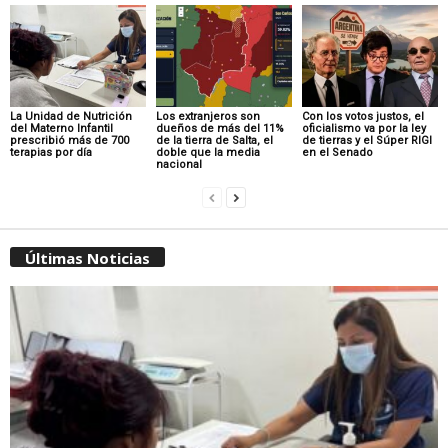
La Unidad de Nutrición
Los extranjeros son
Con los votos justos, el
del Materno Infantil
dueños de más del 11%
oficialismo va por la ley
prescribió más de 700
de la tierra de Salta, el
de tierras y el Súper RIGI
terapias por día
doble que la media
en el Senado
nacional
Últimas Noticias