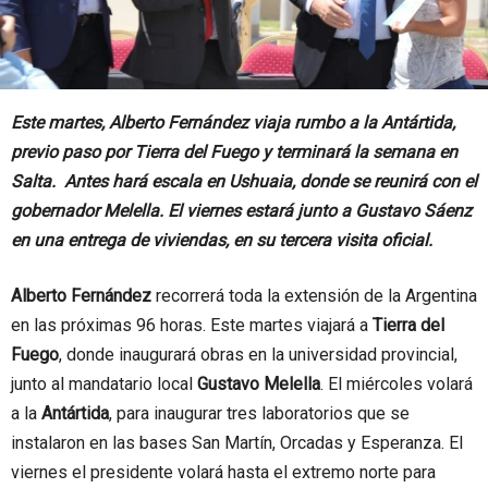
Este martes, Alberto Fernández viaja rumbo a la Antártida,
previo paso por Tierra del Fuego y terminará la semana en
Salta. Antes hará escala en Ushuaia, donde se reunirá con el
gobernador Melella. El viernes estará junto a Gustavo Sáenz
en una entrega de viviendas, en su tercera visita oficial.
Alberto Fernández
recorrerá toda la extensión de la Argentina
en las próximas 96 horas.
Este martes viajará a
Tierra del
Fuego
, donde inaugurará obras en la universidad provincial,
junto al mandatario local
Gustavo Melella
. El miércoles volará
a la
Antártida
, para inaugurar tres laboratorios que se
instalaron en las bases San Martín, Orcadas y Esperanza. El
viernes el presidente volará hasta el extremo norte para