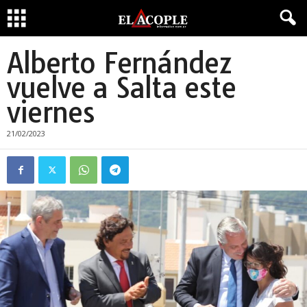
Alberto Fernández
vuelve a Salta este
viernes
21/02/2023