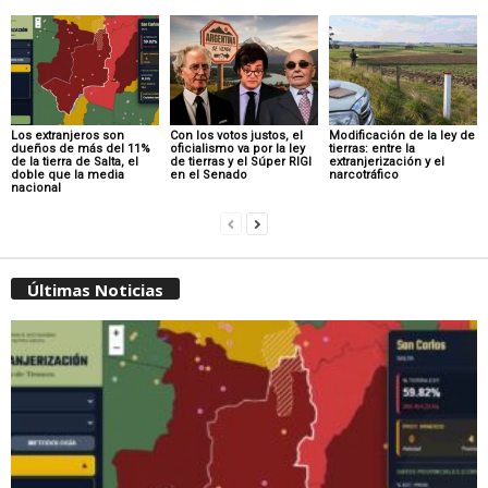
Los extranjeros son
Con los votos justos, el
Modificación de la ley de
dueños de más del 11%
oficialismo va por la ley
tierras: entre la
de la tierra de Salta, el
de tierras y el Súper RIGI
extranjerización y el
doble que la media
en el Senado
narcotráfico
nacional
Últimas Noticias