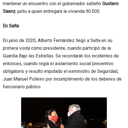
mantener un encuentro con el gobernador
salteño
Gustavo
Saenz
, junto a quien entregará la vivienda 90.000.
En Salta
En junio de 2020, Alberto Fernández llegó a Salta en su
primera visita como presidente, cuando participó de la
Guardia Bajo las Estrellas. Se recordarán los incidentes de
entonces, cuando regía el aislamiento social preventivo
obligatorio y resultó imputado el exministro de Seguridad,
Juan Manuel Pulleiro por incumplimiento de los deberes de
funcionario público.