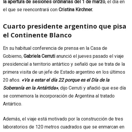
la apertura de sesiones ordinarias del 1 de marzo
, el día en
el que se reencontrará con
Cristina Kirchner.
Cuarto presidente argentino que pisa
el Continente Blanco
En su habitual conferencia de prensa en la Casa de
Gobierno,
Gabriela Cerruti
anunció el jueves pasado el viaje
presidencial a territorio antártico y señaló que se trata de la
primera visita de un jefe de Estado argentino en los últimos
20 años.
«Va a estar el día 22 porque es el Día de la
Soberanía en la Antártida»
, dijo Cerruti y añadió que ese día
se conmemora la incorporación de Argentina al tratado
Antártico.
Además, el viaje está motivado por la construcción de tres
laboratorios de 120 metros cuadrados que se enmarcan en