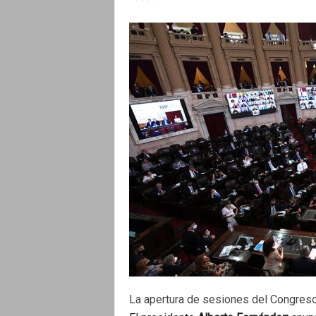
La apertura de sesiones del Congres