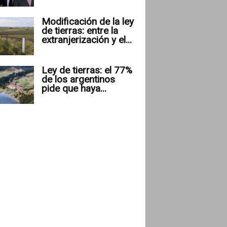
Modificación de la ley
de tierras: entre la
extranjerización y el...
Ley de tierras: el 77%
de los argentinos
pide que haya...