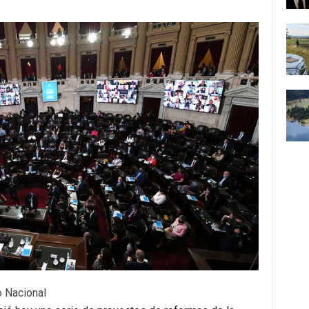
o Nacional