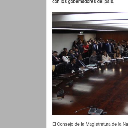
con los gobernadores del país.
El Consejo de la Magistratura de la Na