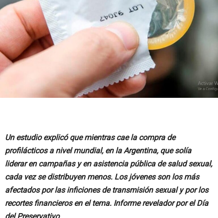
Un estudio explicó que mientras cae la compra de
profilácticos a nivel mundial, en la Argentina, que solía
liderar en campañas y en asistencia pública de salud sexual,
cada vez se distribuyen menos. Los jóvenes son los más
afectados por las inficiones de transmisión sexual y por los
recortes financieros en el tema. Informe revelador por el Día
del Preservativo