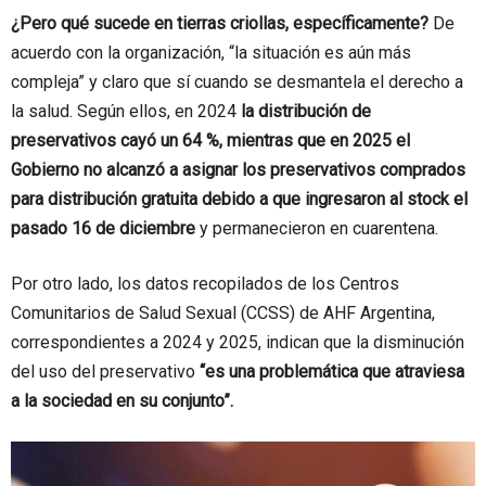
¿Pero qué sucede en tierras criollas, específicamente?
De
acuerdo con la organización, “la situación es aún más
compleja” y claro que sí cuando se desmantela el derecho a
la salud. Según ellos, en 2024
la distribución de
preservativos cayó un 64 %, mientras que en 2025 el
Gobierno no alcanzó a asignar los preservativos comprados
para distribución gratuita debido a que ingresaron al stock el
pasado 16 de diciembre
y permanecieron en cuarentena.
Por otro lado, los datos recopilados de los Centros
Comunitarios de Salud Sexual (CCSS) de AHF Argentina,
correspondientes a 2024 y 2025, indican que la disminución
del uso del preservativo
“es una problemática que atraviesa
a la sociedad en su conjunto”.