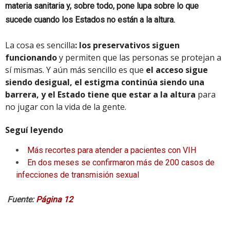
materia sanitaria y, sobre todo, pone lupa sobre lo que
sucede cuando los Estados no están a la altura.
La cosa es sencilla
: los preservativos siguen
funcionando
y permiten que las personas se protejan a
sí mismas. Y aún más sencillo es que
el acceso sigue
siendo desigual, el estigma continúa siendo una
barrera, y el Estado tiene que estar a la altura
para
no jugar con la vida de la gente.
Seguí leyendo
Más recortes para atender a pacientes con VIH
En dos meses se confirmaron más de 200 casos de
infecciones de transmisión sexual
Fuente:
Página 12