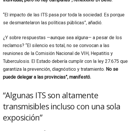
“El impacto de las ITS pasa por toda la sociedad. Es porque
se desmantelaron las políticas públicas”, añadió.
¿Y sobre respuestas —aunque sea alguna— a pesar de los
reclamos? “El silencio es total, no se convocan a las
reuniones de la Comisión Nacional de VIH, Hepatitis y
Tuberculosis. El Estado debería cumplir con la ley 27.675 que
garantiza la prevención, diagnóstico y tratamiento.
No se
puede delegar a las provincias”, manifestó.
“Algunas ITS son altamente
transmisibles incluso con una sola
exposición”