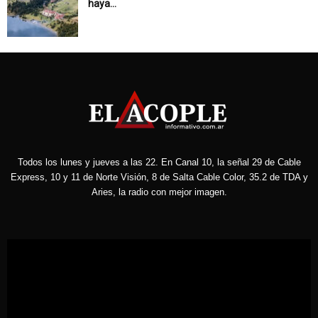
haya...
Todos los lunes y jueves a las 22. En Canal 10, la señal 29 de Cable
Express, 10 y 11 de Norte Visión, 8 de Salta Cable Color, 35.2 de TDA y
Aries, la radio con mejor imagen.
Reproductor
de
vídeo