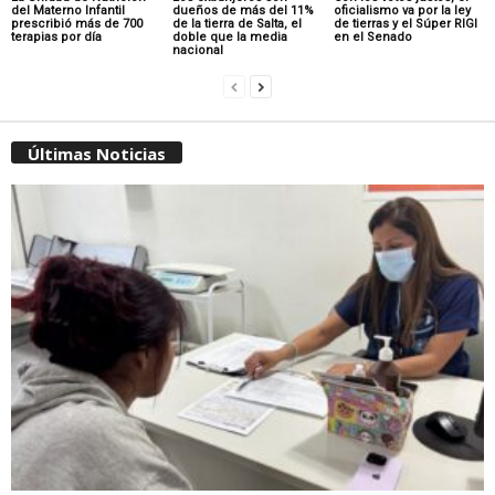
del Materno Infantil
dueños de más del 11%
oficialismo va por la ley
prescribió más de 700
de la tierra de Salta, el
de tierras y el Súper RIGI
terapias por día
doble que la media
en el Senado
nacional
Últimas Noticias