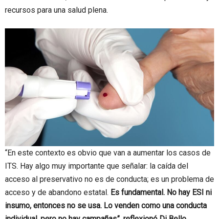
recursos para una salud plena.
“En este contexto es obvio que van a aumentar los casos de
ITS. Hay algo muy importante que señalar: la caída del
acceso al preservativo no es de conducta; es un problema de
acceso y de abandono estatal.
Es fundamental. No hay ESI ni
insumo, entonces no se usa. Lo venden como una conducta
individual, pero no hay campañas”, reflexionó Di Bello.