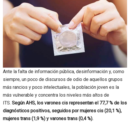
Ante la falta de información pública, desinformación y, como
siempre, un poco de discursos de odio de aquellos grupos
más rancios y poco intelectuales, la población joven es la
más vulnerable y concentra los niveles más altos de
ITS.
Según AHS, los varones cis representan el 77,7 % de los
diagnósticos positivos, seguidos por mujeres cis (20,1 %),
mujeres trans (1,9 %) y varones trans (0,4 %).