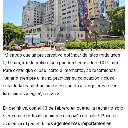
“Mientras que un preservativo estándar de látex mide unos
0,07 mm, los de poliuretano pueden llegar a los 0,019 mm.
Para evitar que el uso ‘corte el momento’, se recomienda
“tenerlo siempre a mano, practicar su colocación incluso
durante la masturbación e incorporarlo al juego previo con
lubricantes al agua”, remarca.
En definitiva, con el 13 de febrero en puerta, la fecha no solo
sirve como reflexión y simple campaña de salud. Pone en
evidencia el papel de l
os agentes más importantes en