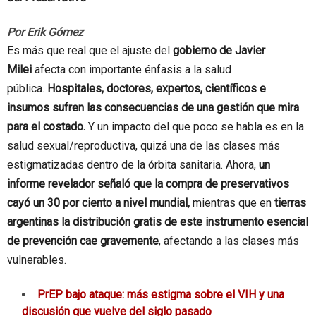
Por
Erik Gómez
Es más que real que el ajuste del
gobierno de Javier
Milei
afecta con importante énfasis a la salud
pública.
Hospitales, doctores, expertos, científicos e
insumos sufren las consecuencias de una gestión que mira
para el costado.
Y un impacto del que poco se habla es en la
salud sexual/reproductiva, quizá una de las clases más
estigmatizadas dentro de la órbita sanitaria. Ahora,
un
informe revelador señaló que la compra de preservativos
cayó un 30 por ciento a nivel mundial,
mientras que en
tierras
argentinas la distribución gratis de este instrumento esencial
de prevención cae gravemente
, afectando a las clases más
vulnerables.
PrEP bajo ataque: más estigma sobre el VIH y una
discusión que vuelve del siglo pasado