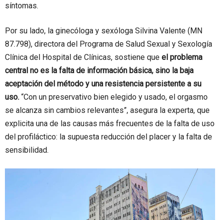
síntomas.
Por su lado, la ginecóloga y sexóloga Silvina Valente (MN
87.798), directora del Programa de Salud Sexual y Sexología
Clínica del Hospital de Clínicas, sostiene que
el problema
central no es la falta de información básica, sino la baja
aceptación del método y una resistencia persistente a su
uso.
“Con un preservativo bien elegido y usado, el orgasmo
se alcanza sin cambios relevantes”, asegura la experta, que
explicita una de las causas más frecuentes de la falta de uso
del profiláctico: la supuesta reducción del placer y la falta de
sensibilidad.