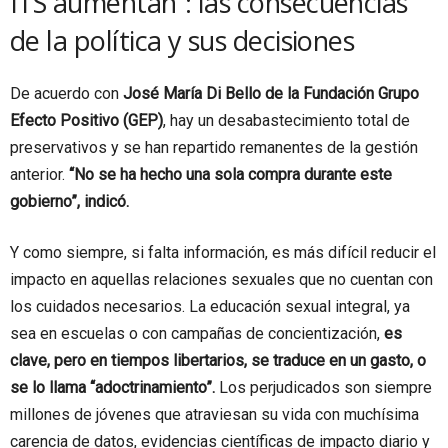
ITS aumentan”: las consecuencias
de la política y sus decisiones
De acuerdo con
José María Di Bello de la Fundación Grupo
Efecto Positivo (GEP)
, hay un desabastecimiento total de
preservativos y se han repartido remanentes de la gestión
anterior.
“No se ha hecho una sola compra durante este
gobierno”, indicó.
Y como siempre, si falta información, es más difícil reducir el
impacto en aquellas relaciones sexuales que no cuentan con
los cuidados necesarios. La educación sexual integral, ya
sea en escuelas o con campañas de concientización,
es
clave, pero en tiempos libertarios, se traduce en un gasto, o
se lo llama “adoctrinamiento”.
Los perjudicados son siempre
millones de jóvenes que atraviesan su vida con muchísima
carencia de datos, evidencias científicas de impacto diario y