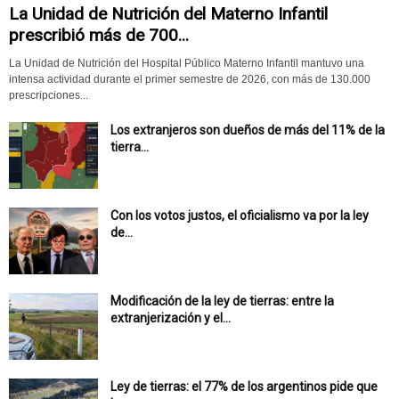
La Unidad de Nutrición del Materno Infantil
prescribió más de 700...
La Unidad de Nutrición del Hospital Público Materno Infantil mantuvo una
intensa actividad durante el primer semestre de 2026, con más de 130.000
prescripciones...
Los extranjeros son dueños de más del 11% de la
tierra...
Con los votos justos, el oficialismo va por la ley
de...
Modificación de la ley de tierras: entre la
extranjerización y el...
Ley de tierras: el 77% de los argentinos pide que