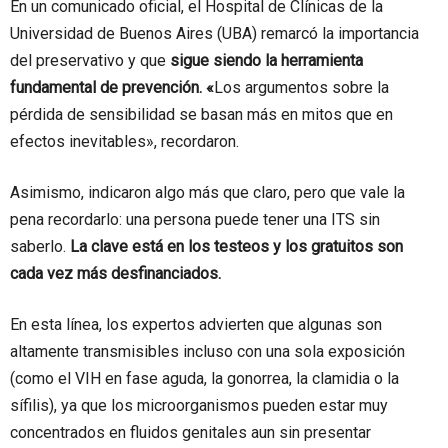
En un comunicado oficial, el Hospital de Clínicas de la
Universidad de Buenos Aires (UBA) remarcó la importancia
del preservativo y que
sigue siendo la herramienta
fundamental de prevención. «
Los argumentos sobre la
pérdida de sensibilidad se basan más en mitos que en
efectos inevitables», recordaron.
Asimismo, indicaron algo más que claro, pero que vale la
pena recordarlo: una persona puede tener una ITS sin
saberlo.
La clave está en los testeos y los gratuitos son
cada vez más desfinanciados.
En esta línea, los expertos advierten que algunas son
altamente transmisibles incluso con una sola exposición
(como el VIH en fase aguda, la gonorrea, la clamidia o la
sífilis), ya que los microorganismos pueden estar muy
concentrados en fluidos genitales aun sin presentar