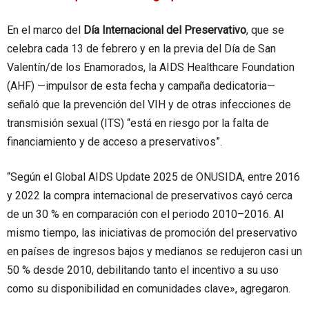
En el marco del
Día Internacional del Preservativo
, que se
celebra cada 13 de febrero y en la previa del Día de San
Valentín/de los Enamorados, la AIDS Healthcare Foundation
(AHF) —impulsor de esta fecha y campaña dedicatoria—
señaló que la prevención del VIH y de otras infecciones de
transmisión sexual (ITS) “está en riesgo por la falta de
financiamiento y de acceso a preservativos”.
“Según el Global AIDS Update 2025 de ONUSIDA, entre 2016
y 2022 la compra internacional de preservativos cayó cerca
de un 30 % en comparación con el periodo 2010–2016. Al
mismo tiempo, las iniciativas de promoción del preservativo
en países de ingresos bajos y medianos se redujeron casi un
50 % desde 2010, debilitando tanto el incentivo a su uso
como su disponibilidad en comunidades clave», agregaron.