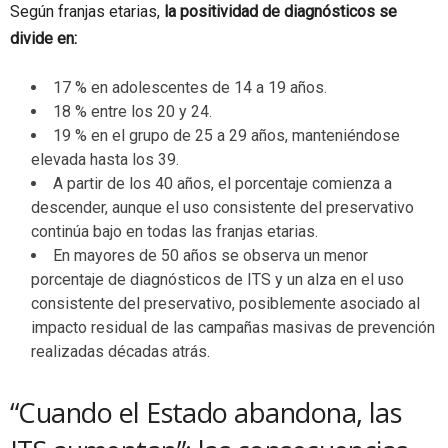
Según franjas etarias,
la positividad de diagnósticos se
divide en:
17 % en adolescentes de 14 a 19 años.
18 % entre los 20 y 24.
19 % en el grupo de 25 a 29 años, manteniéndose
elevada hasta los 39.
A partir de los 40 años, el porcentaje comienza a
descender, aunque el uso consistente del preservativo
continúa bajo en todas las franjas etarias.
En mayores de 50 años se observa un menor
porcentaje de diagnósticos de ITS y un alza en el uso
consistente del preservativo, posiblemente asociado al
impacto residual de las campañas masivas de prevención
realizadas décadas atrás.
“Cuando el Estado abandona, las