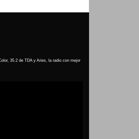
olor, 35.2 de TDA y Aries, la radio con mejor