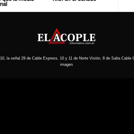
nal
10, la señal 29 de Cable Express, 10 y 11 de Norte Visión, 8 de Salta Cable C
imagen.