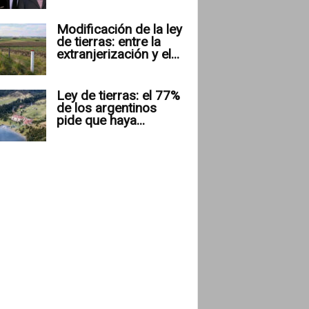
Modificación de la ley
de tierras: entre la
extranjerización y el...
Ley de tierras: el 77%
de los argentinos
pide que haya...