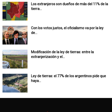
Los extranjeros son dueños de más del 11% de la
tierra...
Con los votos justos, el oficialismo va por la ley
de...
Modificación de la ley de tierras: entre la
extranjerización y el...
Ley de tierras: el 77% de los argentinos pide que
haya...