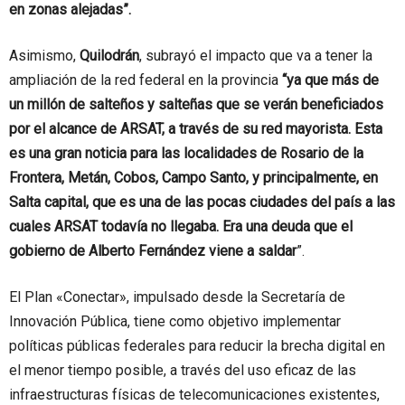
en zonas alejadas”.
Asimismo,
Quilodrán
, subrayó el impacto que va a tener la
ampliación de la red federal en la provincia
“ya que más de
un millón de salteños y salteñas que se verán beneficiados
por el alcance de ARSAT, a través de su red mayorista. Esta
es una gran noticia para las localidades de Rosario de la
Frontera, Metán, Cobos, Campo Santo, y principalmente, en
Salta capital, que es una de las pocas ciudades del país a las
cuales ARSAT todavía no llegaba. Era una deuda que el
gobierno de Alberto Fernández viene a saldar
”.
El Plan «Conectar», impulsado desde la Secretaría de
Innovación Pública, tiene como objetivo implementar
políticas públicas federales para reducir la brecha digital en
el menor tiempo posible, a través del uso eficaz de las
infraestructuras físicas de telecomunicaciones existentes,