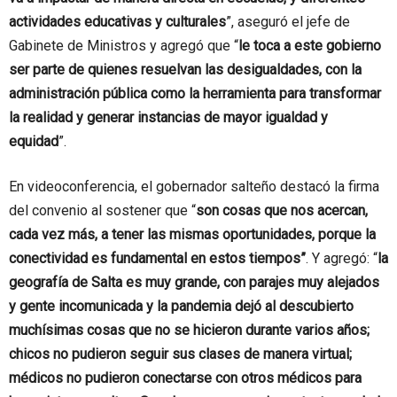
actividades educativas y culturales
”, aseguró el jefe de
Gabinete de Ministros y agregó que “
le toca a este gobierno
ser parte de quienes resuelvan las desigualdades, con la
administración pública como la herramienta para transformar
la realidad y generar instancias de mayor igualdad y
equidad
”.
En videoconferencia, el gobernador salteño destacó la firma
del convenio al sostener que “
son cosas que nos acercan,
cada vez más, a tener las mismas oportunidades, porque la
conectividad es fundamental en estos tiempos”
. Y agregó: “
la
geografía de Salta es muy grande, con parajes muy alejados
y gente incomunicada y la pandemia dejó al descubierto
muchísimas cosas que no se hicieron durante varios años;
chicos no pudieron seguir sus clases de manera virtual;
médicos no pudieron conectarse con otros médicos para