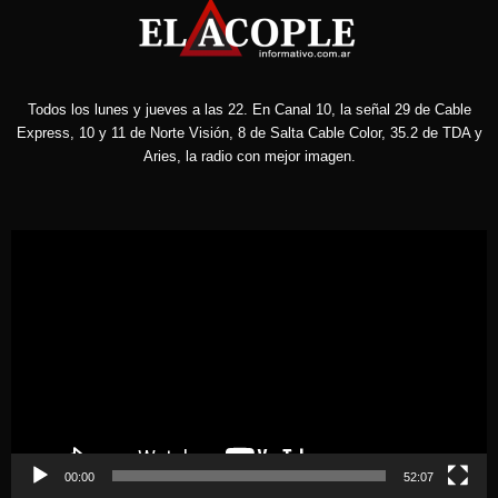
Todos los lunes y jueves a las 22. En Canal 10, la señal 29 de Cable
Express, 10 y 11 de Norte Visión, 8 de Salta Cable Color, 35.2 de TDA y
Aries, la radio con mejor imagen.
Reproductor
de
vídeo
00:00
52:07