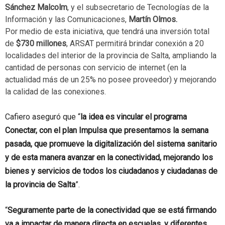
Sánchez Malcolm
, y el subsecretario de Tecnologías de la
Información y las Comunicaciones,
Martín Olmos.
Por medio de esta iniciativa, que tendrá una inversión total
de
$730 millones
, ARSAT permitirá brindar conexión a 20
localidades del interior de la provincia de Salta, ampliando la
cantidad de personas con servicio de internet (en la
actualidad más de un 25% no posee proveedor) y mejorando
la calidad de las conexiones.
Cafiero aseguró que “
la idea es vincular el programa
Conectar, con el plan Impulsa que presentamos la semana
pasada, que promueve la digitalización del sistema sanitario
y de esta manera avanzar en la conectividad, mejorando los
bienes y servicios de todos los ciudadanos y ciudadanas de
la provincia de Salta
”.
“
Seguramente parte de la conectividad que se está firmando
va a impactar de manera directa en escuelas, y diferentes