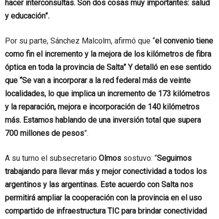
hacer interconsultas. Son dos cosas muy importantes: salud
y educación”.
Por su parte, Sánchez Malcolm, afirmó que “
el convenio tiene
como fin el incremento y la mejora de los kilómetros de fibra
óptica en toda la provincia de Salta” Y detalló en ese sentido
que “Se van a incorporar a la red federal más de veinte
localidades, lo que implica un incremento de 173 kilómetros
y la reparación, mejora e incorporación de 140 kilómetros
más. Estamos hablando de una inversión total que supera
700 millones de pesos
”.
A su turno el subsecretario
Olmos
sostuvo: “
Seguimos
trabajando para llevar más y mejor conectividad a todos los
argentinos y las argentinas. Este acuerdo con Salta nos
permitirá ampliar la cooperación con la provincia en el uso
compartido de infraestructura TIC para brindar conectividad