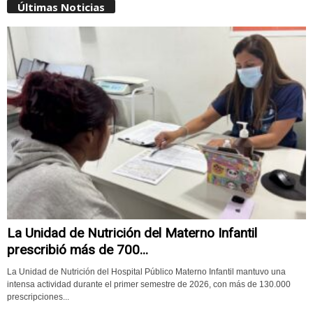
Últimas Noticias
La Unidad de Nutrición del Materno Infantil
prescribió más de 700...
La Unidad de Nutrición del Hospital Público Materno Infantil mantuvo una
intensa actividad durante el primer semestre de 2026, con más de 130.000
prescripciones...