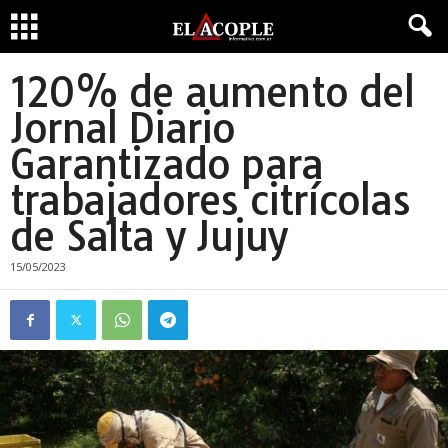
120% de aumento del
Jornal Diario
Garantizado para
trabajadores citrícolas
de Salta y Jujuy
15/05/2023