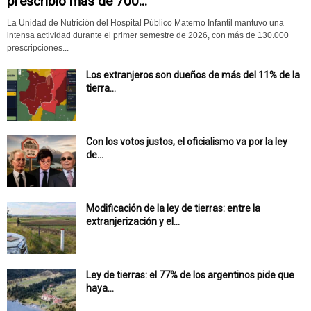
prescribió más de 700...
La Unidad de Nutrición del Hospital Público Materno Infantil mantuvo una
intensa actividad durante el primer semestre de 2026, con más de 130.000
prescripciones...
Los extranjeros son dueños de más del 11% de la
tierra...
Con los votos justos, el oficialismo va por la ley
de...
Modificación de la ley de tierras: entre la
extranjerización y el...
Ley de tierras: el 77% de los argentinos pide que
haya...