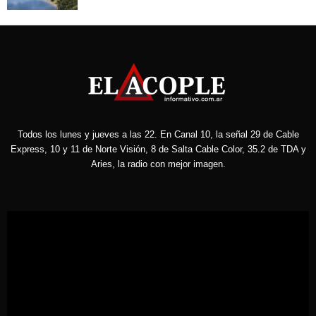
Todos los lunes y jueves a las 22. En Canal 10, la señal 29 de Cable
Express, 10 y 11 de Norte Visión, 8 de Salta Cable Color, 35.2 de TDA y
Aries, la radio con mejor imagen.
Reproductor
de
vídeo