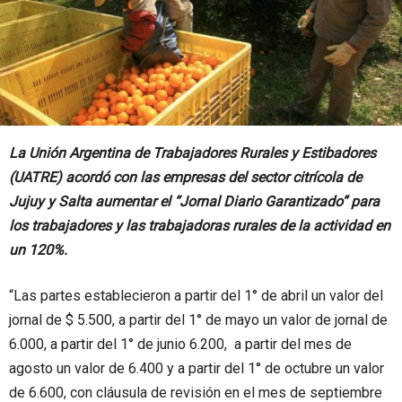
La Unión Argentina de Trabajadores Rurales y Estibadores
(UATRE) acordó con las empresas del sector citrícola de
Jujuy y Salta aumentar el “Jornal Diario Garantizado” para
los trabajadores y las trabajadoras rurales de la actividad en
un 120%.
“Las partes establecieron a partir del 1° de abril un valor del
jornal de $ 5.500, a partir del 1° de mayo un valor de jornal de
6.000, a partir del 1° de junio 6.200, a partir del mes de
agosto un valor de 6.400 y a partir del 1° de octubre un valor
de 6.600, con cláusula de revisión en el mes de septiembre