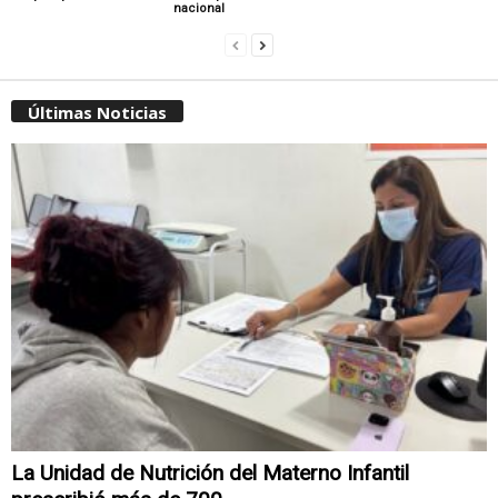
nacional
Últimas Noticias
La Unidad de Nutrición del Materno Infantil