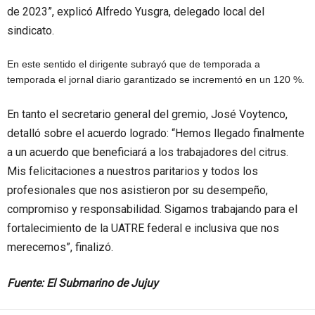
de 2023”, explicó Alfredo Yusgra, delegado local del
sindicato.
En este sentido el dirigente subrayó que de temporada a
temporada el jornal diario garantizado se incrementó en un 120 %.
En tanto el secretario general del gremio, José Voytenco,
detalló sobre el acuerdo logrado: “Hemos llegado finalmente
a un acuerdo que beneficiará a los trabajadores del citrus.
Mis felicitaciones a nuestros paritarios y todos los
profesionales que nos asistieron por su desempeño,
compromiso y responsabilidad. Sigamos trabajando para el
fortalecimiento de la UATRE federal e inclusiva que nos
merecemos”, finalizó.
Fuente: El Submarino de Jujuy