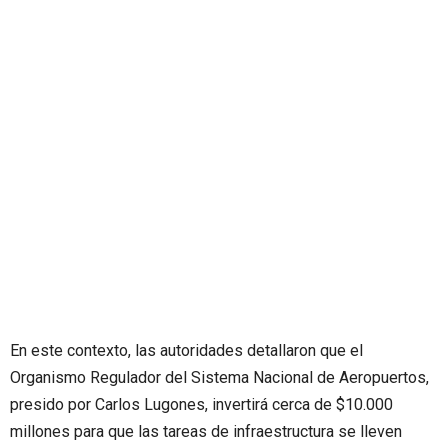
En este contexto, las autoridades detallaron que el
Organismo Regulador del Sistema Nacional de Aeropuertos,
presido por Carlos Lugones, invertirá cerca de $10.000
millones para que las tareas de infraestructura se lleven