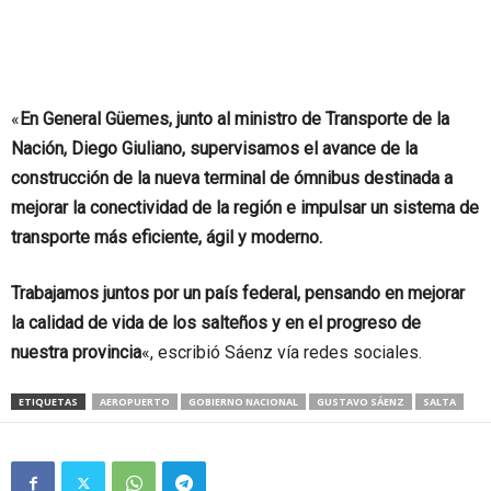
«
En General Güemes, junto al ministro de Transporte de la
Nación, Diego Giuliano, supervisamos el avance de la
construcción de la nueva terminal de ómnibus destinada a
mejorar la conectividad de la región e impulsar un sistema de
transporte más eficiente, ágil y moderno.
Trabajamos juntos por un país federal, pensando en mejorar
la calidad de vida de los salteños y en el progreso de
nuestra provincia
«, escribió Sáenz vía redes sociales.
ETIQUETAS
AEROPUERTO
GOBIERNO NACIONAL
GUSTAVO SÁENZ
SALTA