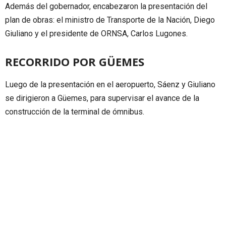
Además del gobernador, encabezaron la presentación del
plan de obras: el ministro de Transporte de la Nación, Diego
Giuliano y el presidente de ORNSA, Carlos Lugones.
RECORRIDO POR GÜEMES
Luego de la presentación en el aeropuerto, Sáenz y Giuliano
se dirigieron a Güemes, para supervisar el avance de la
construcción de la terminal de ómnibus.