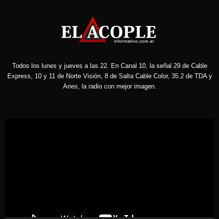
Todos los lunes y jueves a las 22. En Canal 10, la señal 29 de Cable
Express, 10 y 11 de Norte Visión, 8 de Salta Cable Color, 35.2 de TDA y
Aries, la radio con mejor imagen.
Reproductor
de
vídeo