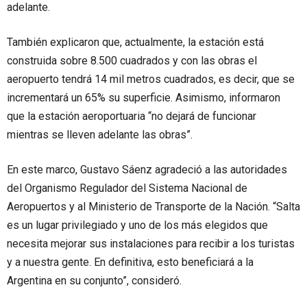
adelante.
También explicaron que, actualmente, la estación está
construida sobre 8.500 cuadrados y con las obras el
aeropuerto tendrá 14 mil metros cuadrados, es decir, que se
incrementará un 65% su superficie. Asimismo, informaron
que la estación aeroportuaria “no dejará de funcionar
mientras se lleven adelante las obras”.
En este marco, Gustavo Sáenz agradeció a las autoridades
del Organismo Regulador del Sistema Nacional de
Aeropuertos y al Ministerio de Transporte de la Nación. “Salta
es un lugar privilegiado y uno de los más elegidos que
necesita mejorar sus instalaciones para recibir a los turistas
y a nuestra gente. En definitiva, esto beneficiará a la
Argentina en su conjunto”, consideró.