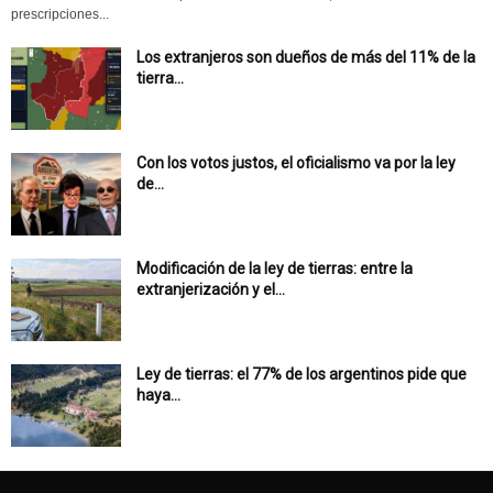
prescripciones...
Los extranjeros son dueños de más del 11% de la
tierra...
Con los votos justos, el oficialismo va por la ley
de...
Modificación de la ley de tierras: entre la
extranjerización y el...
Ley de tierras: el 77% de los argentinos pide que
haya...