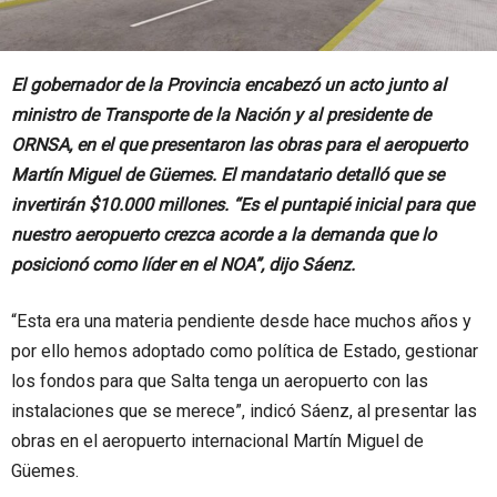
El gobernador de la Provincia encabezó un acto junto al
ministro de Transporte de la Nación y al presidente de
ORNSA, en el que presentaron las obras para el aeropuerto
Martín Miguel de Güemes. El mandatario detalló que se
invertirán $10.000 millones. “Es el puntapié inicial para que
nuestro aeropuerto crezca acorde a la demanda que lo
posicionó como líder en el NOA”, dijo Sáenz.
“Esta era una materia pendiente desde hace muchos años y
por ello hemos adoptado como política de Estado, gestionar
los fondos para que Salta tenga un aeropuerto con las
instalaciones que se merece”, indicó Sáenz, al presentar las
obras en el aeropuerto internacional Martín Miguel de
Güemes.