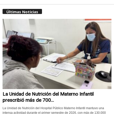
Últimas Noticias
La Unidad de Nutrición del Materno Infantil
prescribió más de 700...
La Unidad de Nutrición del Hospital Público Materno Infantil mantuvo una
intensa actividad durante el primer semestre de 2026, con más de 130.000