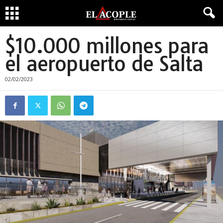
$10.000 millones para
el aeropuerto de Salta
02/02/2023