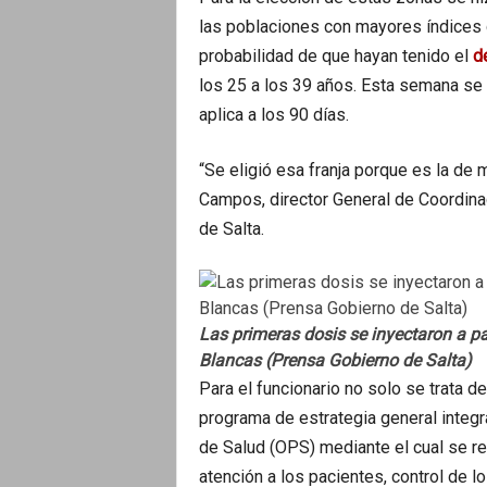
las poblaciones con mayores índices de
probabilidad de que hayan tenido el
d
los 25 a los 39 años. Esta semana se 
aplica a los 90 días.
“Se eligió esa franja porque es la de 
Campos, director General de Coordina
de Salta.
Las primeras dosis se inyectaron a p
Blancas (Prensa Gobierno de Salta)
Para el funcionario no solo se trata de
programa de estrategia general inte
de Salud (OPS) mediante el cual se rea
atención a los pacientes, control de l