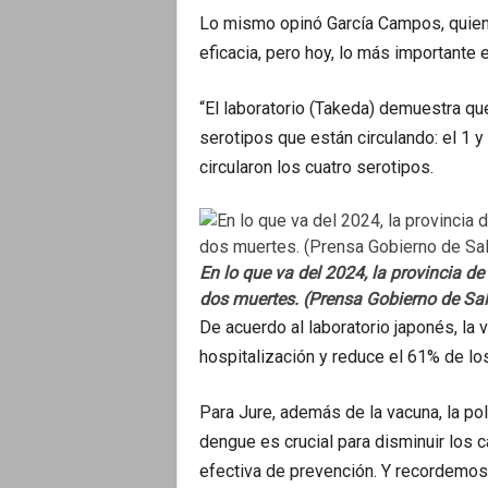
Lo mismo opinó García Campos, quien
eficacia, pero hoy, lo más importante e
“El laboratorio (Takeda) demuestra qu
serotipos que están circulando: el 1 y 
circularon los cuatro serotipos.
En lo que va del 2024, la provincia d
dos muertes. (Prensa Gobierno de Sal
De acuerdo al laboratorio japonés, la 
hospitalización y reduce el 61% de l
Para Jure, además de la vacuna, la pol
dengue es crucial para disminuir los 
efectiva de prevención. Y recordemo