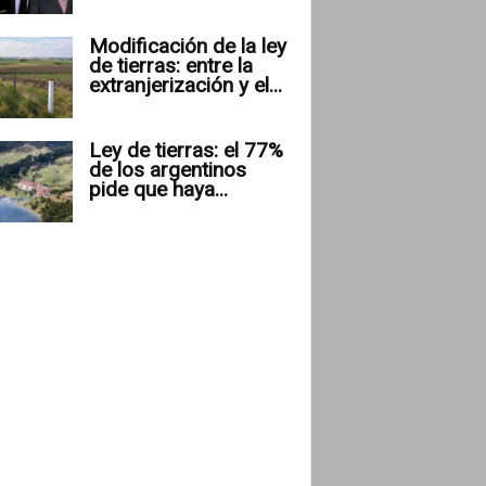
Modificación de la ley
de tierras: entre la
extranjerización y el...
Ley de tierras: el 77%
de los argentinos
pide que haya...