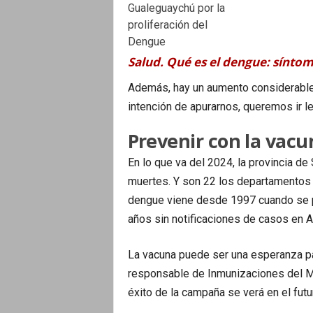
Salud. Qué es el dengue: sínto
Además, hay un aumento considerable
intención de apurarnos, queremos ir 
Prevenir con la vacu
En lo que va del 2024, la provincia de
muertes. Y son 22 los departamentos 
dengue viene desde 1997 cuando se p
años sin notificaciones de casos en A
La vacuna puede ser una esperanza para
responsable de Inmunizaciones del Min
éxito de la campaña se verá en el futu