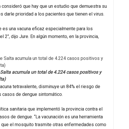
 consideró que hay que un estudio que demuestra su
s darle prioridad a los pacientes que tienen el virus.
e es una vacuna eficaz especialmente para los
el 2″, dijo Jure. En algún momento, en la provincia,
e Salta acumula un total de 4.224 casos positivos y
ta)
vacuna tetravalente, disminuye un 84% el riesgo de
os casos de dengue sintomático.
ítica sanitaria que implementó la provincia contra el
casos de dengue. “La vacunación es una herramienta
s que el mosquito trasmite otras enfermedades como