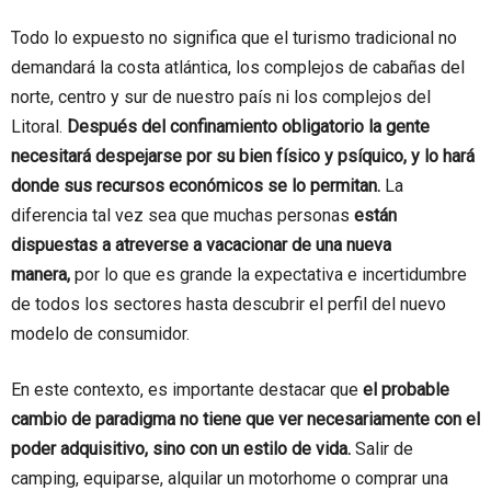
Todo lo expuesto no significa que el turismo tradicional no
demandará la costa atlántica, los complejos de cabañas del
norte, centro y sur de nuestro país ni los complejos del
Litoral.
Después del confinamiento obligatorio la gente
necesitará despejarse por su bien físico y psíquico, y lo hará
donde sus recursos económicos se lo permitan.
La
diferencia tal vez sea que muchas personas
están
dispuestas a atreverse a vacacionar de una nueva
manera,
por lo que es grande la expectativa e incertidumbre
de todos los sectores hasta descubrir el perfil del nuevo
modelo de consumidor.
En este contexto, es importante destacar que
el probable
cambio de paradigma no tiene que ver necesariamente con el
poder adquisitivo, sino con un estilo de vida.
Salir de
camping, equiparse, alquilar un motorhome o comprar una