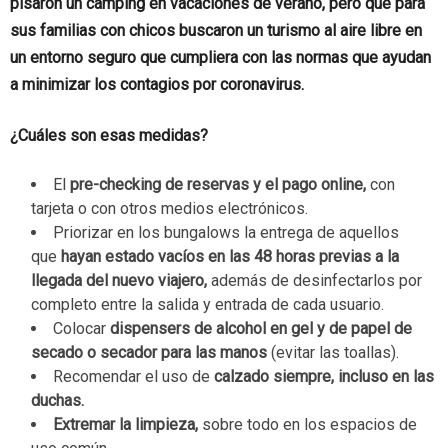
pisaron un camping en vacaciones de verano, pero que para
sus familias con chicos buscaron un turismo al aire libre en
un entorno seguro que cumpliera con las normas que ayudan
a minimizar los contagios por coronavirus.
¿Cuáles son esas medidas?
El
pre-checking de reservas y el pago online,
con
tarjeta o con otros medios electrónicos.
Priorizar en los bungalows la entrega de aquellos
que
hayan estado vacíos en las 48 horas previas a la
llegada del nuevo viajero,
además de desinfectarlos por
completo entre la salida y entrada de cada usuario.
Colocar
dispensers de alcohol en gel y de papel de
secado o secador para las manos
(evitar las toallas).
Recomendar el uso de
calzado siempre, incluso en las
duchas.
Extremar la limpieza,
sobre todo en los espacios de