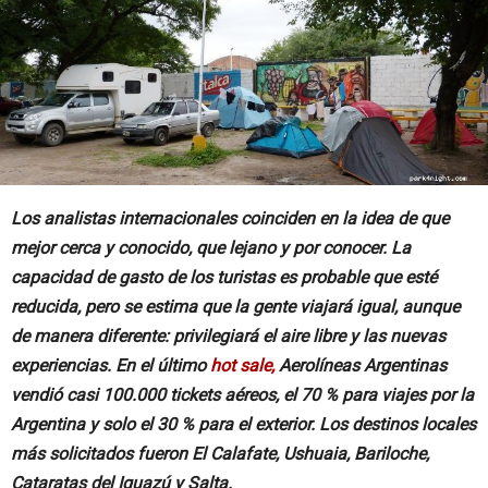
Los analistas internacionales coinciden en la idea de que
mejor cerca y conocido, que lejano y por conocer. La
capacidad de gasto de los turistas es probable que esté
reducida, pero se estima que la gente viajará igual, aunque
de manera diferente: privilegiará el aire libre y las nuevas
experiencias. En el último
hot sale,
Aerolíneas Argentinas
vendió casi 100.000 tickets aéreos, el 70 % para viajes por la
Argentina y solo el 30 % para el exterior. Los destinos locales
más solicitados fueron El Calafate, Ushuaia, Bariloche,
Cataratas del Iguazú y Salta.