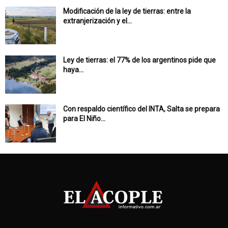
Modificación de la ley de tierras: entre la
extranjerización y el...
Ley de tierras: el 77% de los argentinos pide que
haya...
Con respaldo científico del INTA, Salta se prepara
para El Niño...