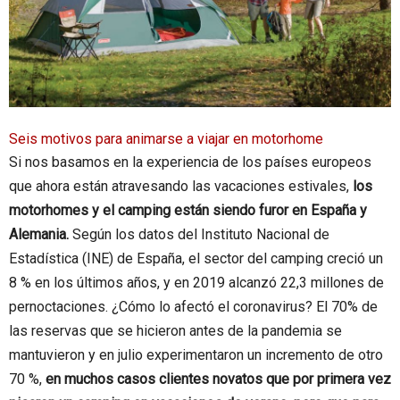
Seis motivos para animarse a viajar en motorhome
Si nos basamos en la experiencia de los países europeos
que ahora están atravesando las vacaciones estivales,
los
motorhomes y el camping están siendo furor en España y
Alemania.
Según los datos del Instituto Nacional de
Estadística (INE) de España, el sector del camping creció un
8 % en los últimos años, y en 2019 alcanzó 22,3 millones de
pernoctaciones. ¿Cómo lo afectó el coronavirus? El 70% de
las reservas que se hicieron antes de la pandemia se
mantuvieron y en julio experimentaron un incremento de otro
70 %,
en muchos casos clientes novatos que por primera vez