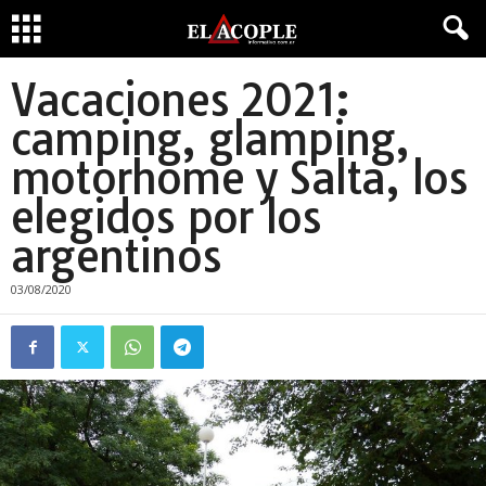
Vacaciones 2021:
camping, glamping,
motorhome y Salta, los
elegidos por los
argentinos
03/08/2020