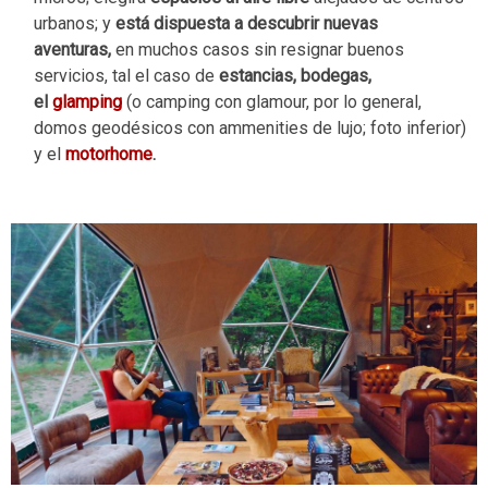
urbanos; y
está dispuesta a descubrir nuevas
aventuras,
en muchos casos sin resignar buenos
servicios, tal el caso de
estancias, bodegas,
el
glamping
(o camping con glamour, por lo general,
domos geodésicos con ammenities de lujo; foto inferior)
y el
motorhome
.