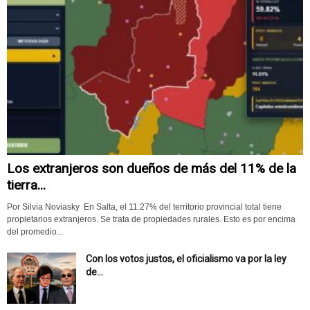
Los extranjeros son dueños de más del 11% de la
tierra...
Por Silvia Noviasky En Salta, el 11.27% del territorio provincial total tiene
propietarios extranjeros. Se trata de propiedades rurales. Esto es por encima
del promedio...
Con los votos justos, el oficialismo va por la ley
de...