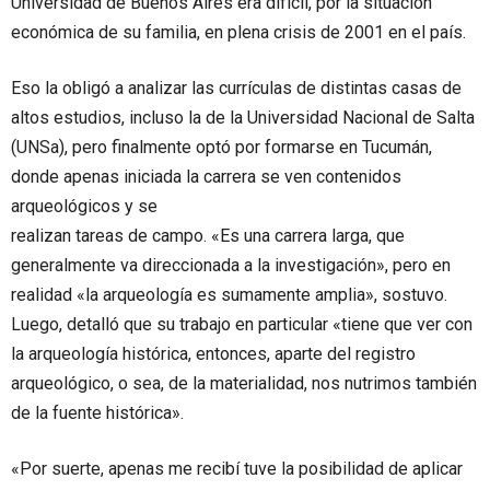
Universidad de Buenos Aires era difícil, por la situación
económica de su familia, en plena crisis de 2001 en el país.
Eso la obligó a analizar las currículas de distintas casas de
altos estudios, incluso la de la Universidad Nacional de Salta
(UNSa), pero finalmente optó por formarse en Tucumán,
donde apenas iniciada la carrera se ven contenidos
arqueológicos y se
realizan tareas de campo. «Es una carrera larga, que
generalmente va direccionada a la investigación», pero en
realidad «la arqueología es sumamente amplia», sostuvo.
Luego, detalló que su trabajo en particular «tiene que ver con
la arqueología histórica, entonces, aparte del registro
arqueológico, o sea, de la materialidad, nos nutrimos también
de la fuente histórica».
«Por suerte, apenas me recibí tuve la posibilidad de aplicar