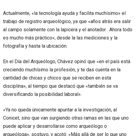
Actualmente, «la tecnología ayuda y facilita muchísimo» el
trabajo de registro arqueológico, ya que «años atrás era salir
al campo solamente con la lapicera y el anotador . Ahora todo
es mucho más práctico», desde la las mediciones y la
fotografía y hasta la ubicación.
En el Día del Arqueólogo, Chávez opinó que «en el país está
creciendo muchísimo la profesión, y te das cuenta en la
cantidad de chicas y chicos que se reciben en esta
disciplina», al tiempo que destacó que «también se va
diversificando la posibilidad laboral».
«Ya no queda únicamente apuntar a la investigación, al
Conicet, sino que van surgiendo otras ramas en las que uno
puede aplicar y desarrollarse como arqueólogo o
arqueóloga», sostuvo, y acotó: «Más allá de ser lo que uno