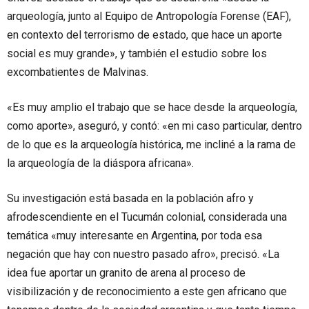
arqueología, junto al Equipo de Antropología Forense (EAF),
en contexto del terrorismo de estado, que hace un aporte
social es muy grande», y también el estudio sobre los
excombatientes de Malvinas.
«Es muy amplio el trabajo que se hace desde la arqueología,
como aporte», aseguró, y contó: «en mi caso particular, dentro
de lo que es la arqueología histórica, me incliné a la rama de
la arqueología de la diáspora africana».
Su investigación está basada en la población afro y
afrodescendiente en el Tucumán colonial, considerada una
temática «muy interesante en Argentina, por toda esa
negación que hay con nuestro pasado afro», precisó. «La
idea fue aportar un granito de arena al proceso de
visibilización y de reconocimiento a este gen africano que