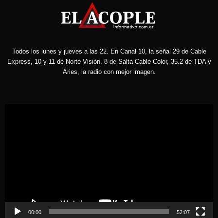
Todos los lunes y jueves a las 22. En Canal 10, la señal 29 de Cable
Express, 10 y 11 de Norte Visión, 8 de Salta Cable Color, 35.2 de TDA y
Aries, la radio con mejor imagen.
Reproductor
de
vídeo
00:00
52:07