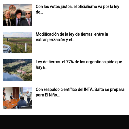
Con los votos justos, el oficialismo va por la ley
de...
Modificación de la ley de tierras: entre la
extranjerización y el...
Ley de tierras: el 77% de los argentinos pide que
haya...
Con respaldo científico del INTA, Salta se prepara
para El Niño...