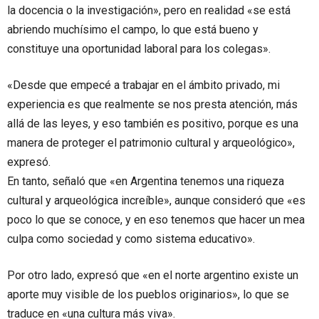
la docencia o la investigación», pero en realidad «se está
abriendo muchísimo el campo, lo que está bueno y
constituye una oportunidad laboral para los colegas».
«Desde que empecé a trabajar en el ámbito privado, mi
experiencia es que realmente se nos presta atención, más
allá de las leyes, y eso también es positivo, porque es una
manera de proteger el patrimonio cultural y arqueológico»,
expresó.
En tanto, señaló que «en Argentina tenemos una riqueza
cultural y arqueológica increíble», aunque consideró que «es
poco lo que se conoce, y en eso tenemos que hacer un mea
culpa como sociedad y como sistema educativo».
Por otro lado, expresó que «en el norte argentino existe un
aporte muy visible de los pueblos originarios», lo que se
traduce en «una cultura más viva».