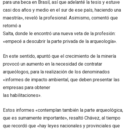
para una beca en Brasil, así que adelanté la tesis y estuve
casi dos años y medio en el sur de ese país, haciendo una
maestría», reveló la profesional. Asimismo, comentó que
retornó a
Salta, donde le encontró una nueva veta de la profesión:
«empecé a descubrir la parte privada de la arqueología».
En este sentido, apuntó que el crecimiento de la minería
provocó un aumento en la necesidad de contratar
arqueólogos, para la realización de los denominados
«informes de impacto ambiental, que deben presentar las
empresas para obtener
las habilitaciones».
Estos informes «contemplan también la parte arqueológica,
que es sumamente importante», resaltó Chávez, al tiempo
que recordó que «hay leyes nacionales y provinciales que