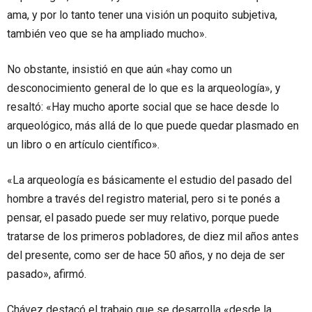
ama, y por lo tanto tener una visión un poquito subjetiva,
también veo que se ha ampliado mucho».
No obstante, insistió en que aún «hay como un
desconocimiento general de lo que es la arqueología», y
resaltó: «Hay mucho aporte social que se hace desde lo
arqueológico, más allá de lo que puede quedar plasmado en
un libro o en artículo científico».
«La arqueología es básicamente el estudio del pasado del
hombre a través del registro material, pero si te ponés a
pensar, el pasado puede ser muy relativo, porque puede
tratarse de los primeros pobladores, de diez mil años antes
del presente, como ser de hace 50 años, y no deja de ser
pasado», afirmó.
Chávez destacó el trabajo que se desarrolla «desde la