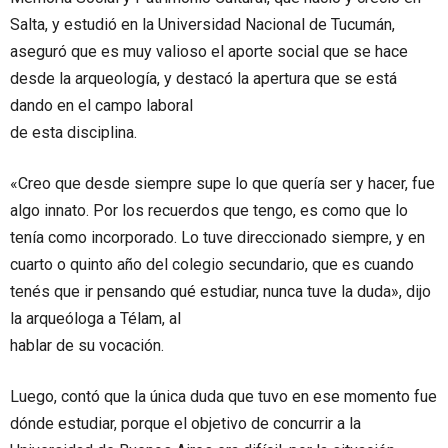
Salta, y estudió en la Universidad Nacional de Tucumán,
aseguró que es muy valioso el aporte social que se hace
desde la arqueología, y destacó la apertura que se está
dando en el campo laboral
de esta disciplina.
«Creo que desde siempre supe lo que quería ser y hacer, fue
algo innato. Por los recuerdos que tengo, es como que lo
tenía como incorporado. Lo tuve direccionado siempre, y en
cuarto o quinto año del colegio secundario, que es cuando
tenés que ir pensando qué estudiar, nunca tuve la duda», dijo
la arqueóloga a Télam, al
hablar de su vocación.
Luego, contó que la única duda que tuvo en ese momento fue
dónde estudiar, porque el objetivo de concurrir a la