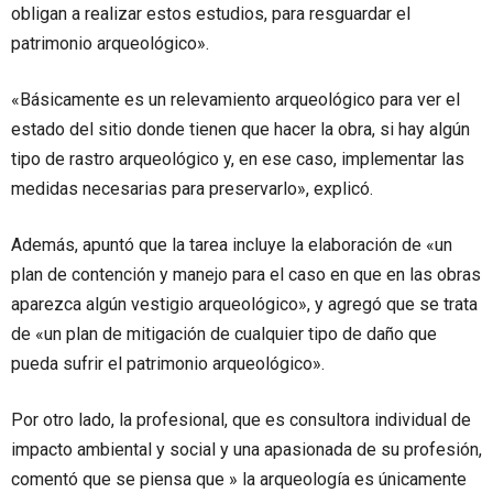
obligan a realizar estos estudios, para resguardar el
patrimonio arqueológico».
«Básicamente es un relevamiento arqueológico para ver el
estado del sitio donde tienen que hacer la obra, si hay algún
tipo de rastro arqueológico y, en ese caso, implementar las
medidas necesarias para preservarlo», explicó.
Además, apuntó que la tarea incluye la elaboración de «un
plan de contención y manejo para el caso en que en las obras
aparezca algún vestigio arqueológico», y agregó que se trata
de «un plan de mitigación de cualquier tipo de daño que
pueda sufrir el patrimonio arqueológico».
Por otro lado, la profesional, que es consultora individual de
impacto ambiental y social y una apasionada de su profesión,
comentó que se piensa que » la arqueología es únicamente