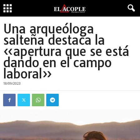
Una arqueóloga
salteña destaca la
«apertura que se está
dando en el campo
laboral»
18/09/2023