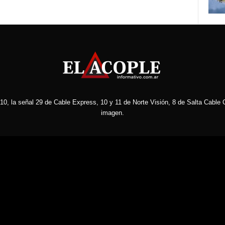
10, la señal 29 de Cable Express, 10 y 11 de Norte Visión, 8 de Salta Cable C
imagen.