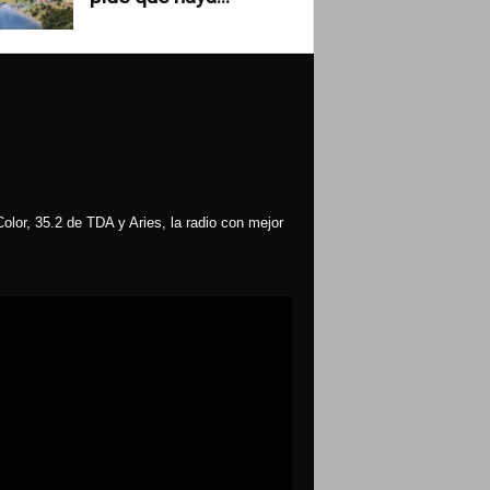
olor, 35.2 de TDA y Aries, la radio con mejor