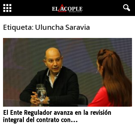
Etiqueta: Uluncha Saravia
El Ente Regulador avanza en la revisión
integral del contrato con...