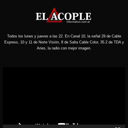
Todos los lunes y jueves a las 22. En Canal 10, la señal 29 de Cable
Express, 10 y 11 de Norte Visión, 8 de Salta Cable Color, 35.2 de TDA y
Aries, la radio con mejor imagen.
Reproductor
de
vídeo