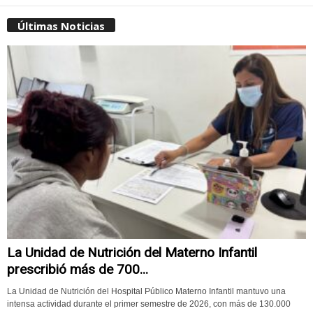
Últimas Noticias
La Unidad de Nutrición del Materno Infantil
prescribió más de 700...
La Unidad de Nutrición del Hospital Público Materno Infantil mantuvo una
intensa actividad durante el primer semestre de 2026, con más de 130.000