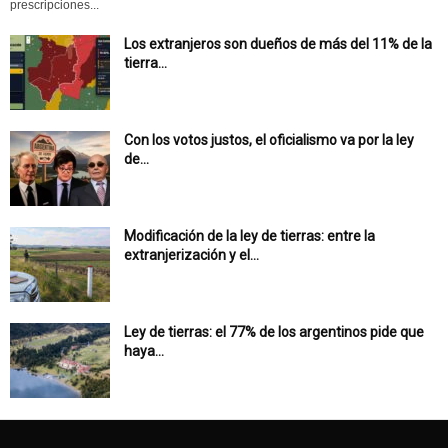
prescripciones...
Los extranjeros son dueños de más del 11% de la
tierra...
Con los votos justos, el oficialismo va por la ley
de...
Modificación de la ley de tierras: entre la
extranjerización y el...
Ley de tierras: el 77% de los argentinos pide que
haya...