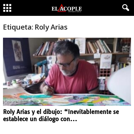
Etiqueta: Roly Arias
Roly Arias y el dibujo: “Inevitablemente se
establece un diálogo con...