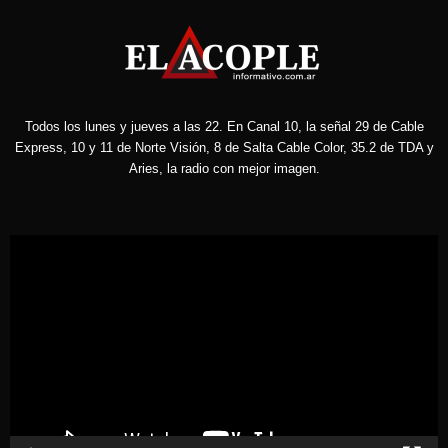
Todos los lunes y jueves a las 22. En Canal 10, la señal 29 de Cable
Express, 10 y 11 de Norte Visión, 8 de Salta Cable Color, 35.2 de TDA y
Aries, la radio con mejor imagen.
Reproductor
de
vídeo