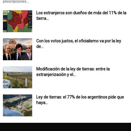
prescripciones...
Los extranjeros son dueños de más del 11% de la
tierra...
Con los votos justos, el oficialismo va por la ley
de...
Modificación de la ley de tierras: entre la
extranjerización y el...
Ley de tierras: el 77% de los argentinos pide que
haya...