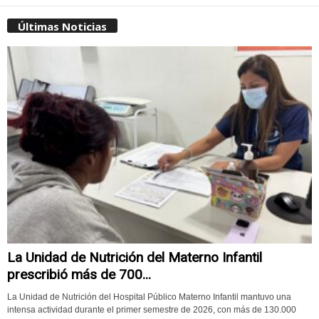
Últimas Noticias
La Unidad de Nutrición del Materno Infantil
prescribió más de 700...
La Unidad de Nutrición del Hospital Público Materno Infantil mantuvo una
intensa actividad durante el primer semestre de 2026, con más de 130.000