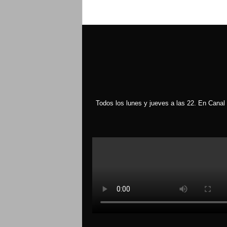
Todos los lunes y jueves a las 22. En Canal 