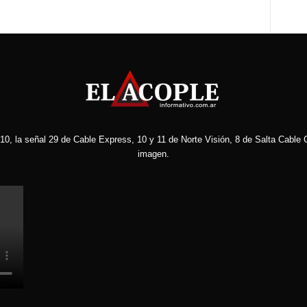
10, la señal 29 de Cable Express, 10 y 11 de Norte Visión, 8 de Salta Cable C
imagen.