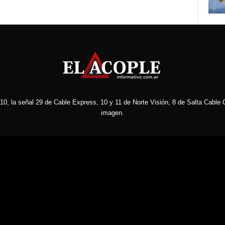
10, la señal 29 de Cable Express, 10 y 11 de Norte Visión, 8 de Salta Cable C
imagen.