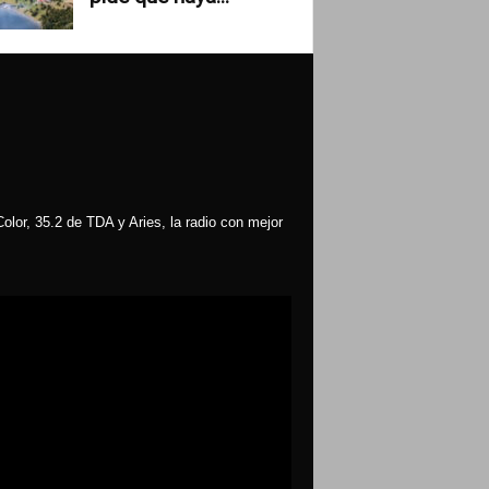
olor, 35.2 de TDA y Aries, la radio con mejor